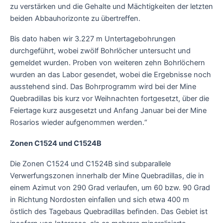
zu verstärken und die Gehalte und Mächtigkeiten der letzten
beiden Abbauhorizonte zu übertreffen.
Bis dato haben wir 3.227 m Untertagebohrungen
durchgeführt, wobei zwölf Bohrlöcher untersucht und
gemeldet wurden. Proben von weiteren zehn Bohrlöchern
wurden an das Labor gesendet, wobei die Ergebnisse noch
ausstehend sind. Das Bohrprogramm wird bei der Mine
Quebradillas bis kurz vor Weihnachten fortgesetzt, über die
Feiertage kurz ausgesetzt und Anfang Januar bei der Mine
Rosarios wieder aufgenommen werden.“
Zonen C1524 und C1524B
Die Zonen C1524 und C1524B sind subparallele
Verwerfungszonen innerhalb der Mine Quebradillas, die in
einem Azimut von 290 Grad verlaufen, um 60 bzw. 90 Grad
in Richtung Nordosten einfallen und sich etwa 400 m
östlich des Tagebaus Quebradillas befinden. Das Gebiet ist