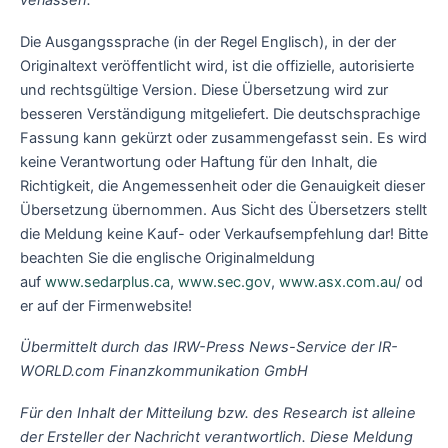
verlassen.
Die Ausgangssprache (in der Regel Englisch), in der der
Originaltext veröffentlicht wird, ist die offizielle, autorisierte
und rechtsgültige Version. Diese Übersetzung wird zur
besseren Verständigung mitgeliefert. Die deutschsprachige
Fassung kann gekürzt oder zusammengefasst sein. Es wird
keine Verantwortung oder Haftung für den Inhalt, die
Richtigkeit, die Angemessenheit oder die Genauigkeit dieser
Übersetzung übernommen. Aus Sicht des Übersetzers stellt
die Meldung keine Kauf- oder Verkaufsempfehlung dar! Bitte
beachten Sie die englische Originalmeldung
auf
www.sedarplus.ca
,
www.sec.gov
,
www.asx.com.au/
od
er auf der Firmenwebsite!
Übermittelt durch das IRW-Press News-Service der IR-
WORLD.com Finanzkommunikation GmbH
Für den Inhalt der Mitteilung bzw. des Research ist alleine
der Ersteller der Nachricht verantwortlich. Diese Meldung