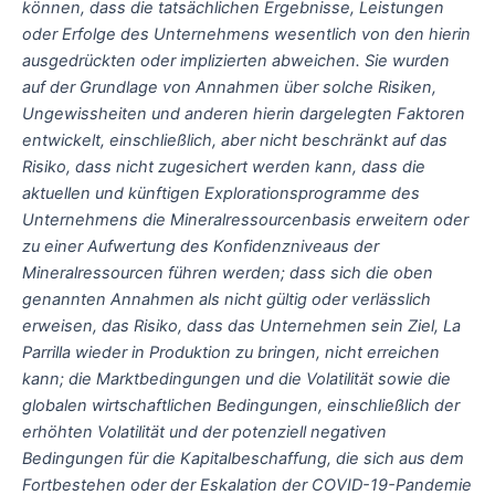
können, dass die tatsächlichen Ergebnisse, Leistungen
oder Erfolge des Unternehmens wesentlich von den hierin
ausgedrückten oder implizierten abweichen. Sie wurden
auf der Grundlage von Annahmen über solche Risiken,
Ungewissheiten und anderen hierin dargelegten Faktoren
entwickelt, einschließlich, aber nicht beschränkt auf das
Risiko, dass nicht zugesichert werden kann, dass die
aktuellen und künftigen Explorationsprogramme des
Unternehmens die Mineralressourcenbasis erweitern oder
zu einer Aufwertung des Konfidenzniveaus der
Mineralressourcen führen werden; dass sich die oben
genannten Annahmen als nicht gültig oder verlässlich
erweisen, das Risiko, dass das Unternehmen sein Ziel, La
Parrilla wieder in Produktion zu bringen, nicht erreichen
kann; die Marktbedingungen und die Volatilität sowie die
globalen wirtschaftlichen Bedingungen, einschließlich der
erhöhten Volatilität und der potenziell negativen
Bedingungen für die Kapitalbeschaffung, die sich aus dem
Fortbestehen oder der Eskalation der COVID-19-Pandemie