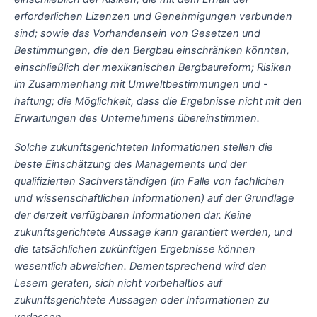
erforderlichen Lizenzen und Genehmigungen verbunden
sind; sowie das Vorhandensein von Gesetzen und
Bestimmungen, die den Bergbau einschränken könnten,
einschließlich der mexikanischen Bergbaureform; Risiken
im Zusammenhang mit Umweltbestimmungen und -
haftung; die Möglichkeit, dass die Ergebnisse nicht mit den
Erwartungen des Unternehmens übereinstimmen.
Solche zukunftsgerichteten Informationen stellen die
beste Einschätzung des Managements und der
qualifizierten Sachverständigen (im Falle von fachlichen
und wissenschaftlichen Informationen) auf der Grundlage
der derzeit verfügbaren Informationen dar. Keine
zukunftsgerichtete Aussage kann garantiert werden, und
die tatsächlichen zukünftigen Ergebnisse können
wesentlich abweichen. Dementsprechend wird den
Lesern geraten, sich nicht vorbehaltlos auf
zukunftsgerichtete Aussagen oder Informationen zu