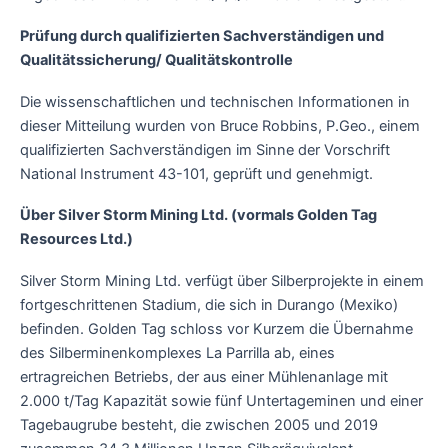
Prüfung durch qualifizierten Sachverständigen und
Qualitätssicherung/ Qualitätskontrolle
Die wissenschaftlichen und technischen Informationen in
dieser Mitteilung wurden von Bruce Robbins, P.Geo., einem
qualifizierten Sachverständigen im Sinne der Vorschrift
National Instrument 43-101, geprüft und genehmigt.
Über Silver Storm Mining Ltd. (vormals Golden Tag
Resources Ltd.)
Silver Storm Mining Ltd. verfügt über Silberprojekte in einem
fortgeschrittenen Stadium, die sich in Durango (Mexiko)
befinden. Golden Tag schloss vor Kurzem die Übernahme
des Silberminenkomplexes La Parrilla ab, eines
ertragreichen Betriebs, der aus einer Mühlenanlage mit
2.000 t/Tag Kapazität sowie fünf Untertageminen und einer
Tagebaugrube besteht, die zwischen 2005 und 2019