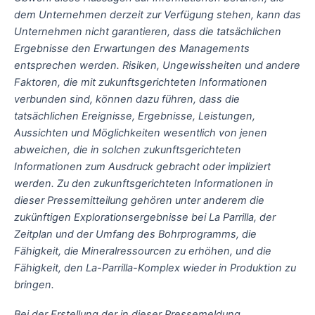
dem Unternehmen derzeit zur Verfügung stehen, kann das
Unternehmen nicht garantieren, dass die tatsächlichen
Ergebnisse den Erwartungen des Managements
entsprechen werden. Risiken, Ungewissheiten und andere
Faktoren, die mit zukunftsgerichteten Informationen
verbunden sind, können dazu führen, dass die
tatsächlichen Ereignisse, Ergebnisse, Leistungen,
Aussichten und Möglichkeiten wesentlich von jenen
abweichen, die in solchen zukunftsgerichteten
Informationen zum Ausdruck gebracht oder impliziert
werden. Zu den zukunftsgerichteten Informationen in
dieser Pressemitteilung gehören unter anderem die
zukünftigen Explorationsergebnisse bei La Parrilla, der
Zeitplan und der Umfang des Bohrprogramms, die
Fähigkeit, die Mineralressourcen zu erhöhen, und die
Fähigkeit, den La-Parrilla-Komplex wieder in Produktion zu
bringen.
Bei der Erstellung der in dieser Pressemeldung