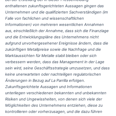
enthaltenen zukunftsgerichteten Aussagen gingen das
Unternehmen und die qualifizierten Sachverständigen (im
Falle von fachlichen und wissenschaftlichen
Informationen) von mehreren wesentlichen Annahmen
aus, einschließlich der Annahme, dass sich die Finanzlage
und die Entwicklungspläne des Unternehmens nicht
aufgrund unvorhergesehener Ereignisse ändern, dass die
zukünftigen Metallpreise sowie die Nachfrage und die
Marktaussichten für Metalle stabil bleiben oder sich
verbessern werden, dass das Management in der Lage
sein wird, seine Geschäftsstrategie umzusetzen, und dass
keine unerwarteten oder nachteiligen regulatorischen
Änderungen in Bezug auf La Parrilla erfolgen.
Zukunftsgerichtete Aussagen und Informationen
unterliegen verschiedenen bekannten und unbekannten
Risiken und Ungewissheiten, von denen sich viele der
Möglichkeiten des Unternehmens entziehen, diese zu
kontrollieren oder vorherzusagen, und die dazu führen