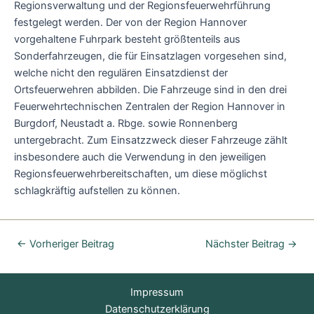
Regionsverwaltung und der Regionsfeuerwehrführung
festgelegt werden. Der von der Region Hannover
vorgehaltene Fuhrpark besteht größtenteils aus
Sonderfahrzeugen, die für Einsatzlagen vorgesehen sind,
welche nicht den regulären Einsatzdienst der
Ortsfeuerwehren abbilden. Die Fahrzeuge sind in den drei
Feuerwehrtechnischen Zentralen der Region Hannover in
Burgdorf, Neustadt a. Rbge. sowie Ronnenberg
untergebracht. Zum Einsatzzweck dieser Fahrzeuge zählt
insbesondere auch die Verwendung in den jeweiligen
Regionsfeuerwehrbereitschaften, um diese möglichst
schlagkräftig aufstellen zu können.
←
Vorheriger Beitrag
Nächster Beitrag
→
Impressum
Datenschutzerklärung