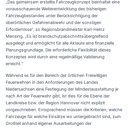
„Das gemeinsam erstellte Fahrzeugkonzept beinhaltet eine
vorausschauende Weiterentwicklung des bisherigen
Fahrzeugbestandes unter Berücksichtigung der
überörtlichen Gefahrenabwehr und der sonstigen
Erfordernisse“, so Regionsbrandmeister Karl-Heinz
Mensing. „Es ist brandschutzabschnittsübergreifend
ausgelegt und ermöglicht für alle Akteure eine finanzielle
Planungsgrundlage. Die erforderliche Flexibilität dieses
Konzeptes wird durch eine regelmäßige Validierung
erreicht.“
Während es für den Bereich der örtlichen Freiwilligen
Feuerwehren in den Anforderungen des Landes
Niedersachsen eine Festlegung der Mindestausstattung je
nach Art der Feuerwehr gibt, ist dies für die Ebene der
Landkreise bzw. der Region Hannover nicht explizit
vorgeschrieben. Entsprechend müssen die Kriterien, welche
Fahrzeuge für welche Einsätze wo untergebracht sind, zum
Großteil anhand eigener Ausarbeitungen der