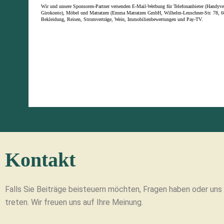
Kontakt
Falls Sie Beiträge beisteuern möchten, Fragen haben oder un
treten. Wir freuen uns auf Ihre Meinung.