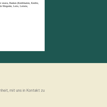
eit, mit uns in Kontakt zu