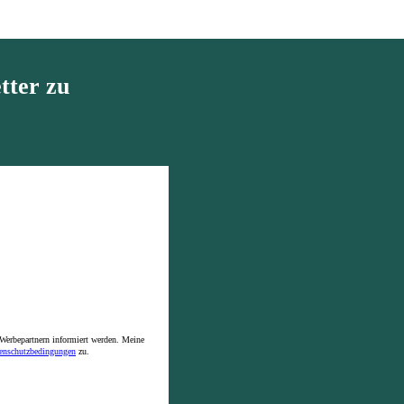
tter zu