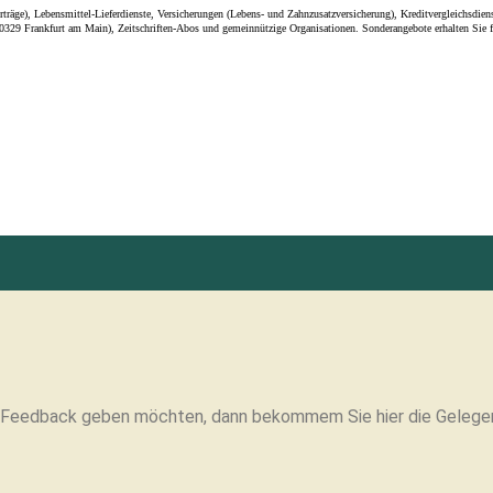
s Feedback geben möchten, dann bekommem Sie hier die Gelegenh