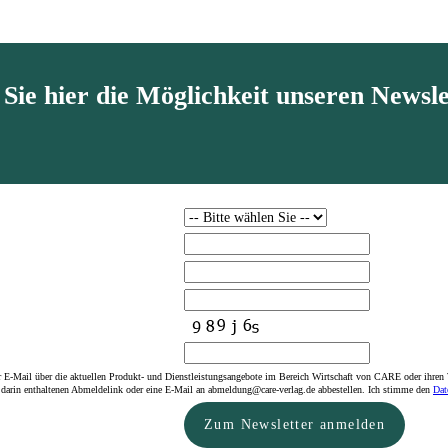
ie hier die Möglichkeit unseren Newsle