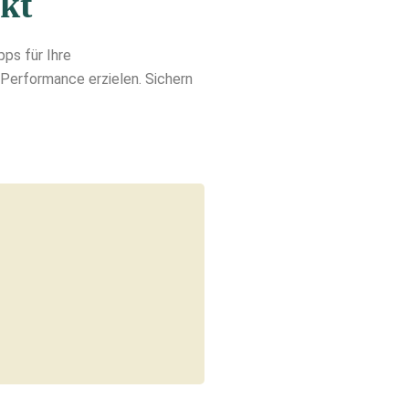
kt
ps für Ihre
Performance erzielen. Sichern