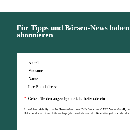
Für Tipps und Börsen-News haben S
abonnieren