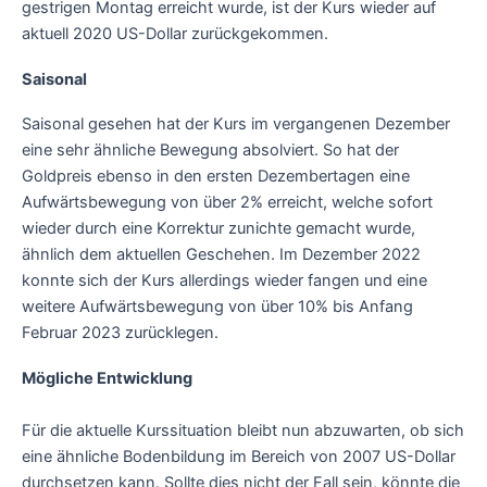
gestrigen Montag erreicht wurde, ist der Kurs wieder auf
aktuell 2020 US-Dollar zurückgekommen.
Saisonal
Saisonal gesehen hat der Kurs im vergangenen Dezember
eine sehr ähnliche Bewegung absolviert. So hat der
Goldpreis ebenso in den ersten Dezembertagen eine
Aufwärtsbewegung von über 2% erreicht, welche sofort
wieder durch eine Korrektur zunichte gemacht wurde,
ähnlich dem aktuellen Geschehen. Im Dezember 2022
konnte sich der Kurs allerdings wieder fangen und eine
weitere Aufwärtsbewegung von über 10% bis Anfang
Februar 2023 zurücklegen.
Mögliche Entwicklung
Für die aktuelle Kurssituation bleibt nun abzuwarten, ob sich
eine ähnliche Bodenbildung im Bereich von 2007 US-Dollar
durchsetzen kann. Sollte dies nicht der Fall sein, könnte die