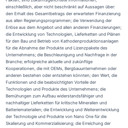
Fakten, sind zukunftsgerichtete Informationen,
einschließlich, aber nicht beschränkt auf Aussagen über:
den Erhalt des Gesamtbetrags der erwarteten Finanzierung
aus allen Regierungsprogrammen; die Verwendung der
Erlöse aus dem Angebot und allen anderen Finanzierungen;
die Entwicklung von Technologien, Lieferketten und Plänen
für den Bau und Betrieb von Kathodenproduktionsanlagen
für die Abnahme der Produkte und Lizenzpakete des
Unternehmens; die Beschleunigung und Nachfrage in der
Branche; erfolgreiche aktuelle und zukünftige
Kooperationen, die mit OEMs, Bergbauunternehmen oder
anderen bestehen oder entstehen könnten; den Wert, die
Funktionen und die beabsichtigten Vorteile der
Technologien und Produkte des Unternehmens; die
Bemühungen zum Aufbau widerstandsfähiger und
nachhaltiger Lieferketten für kritische Mineralien und
Batteriematerialien; die Entwicklung und Weiterentwicklung
der Technologie und Produkte von Nano One für die
Skalierung und Kommerzialisierung; die Erreichung der