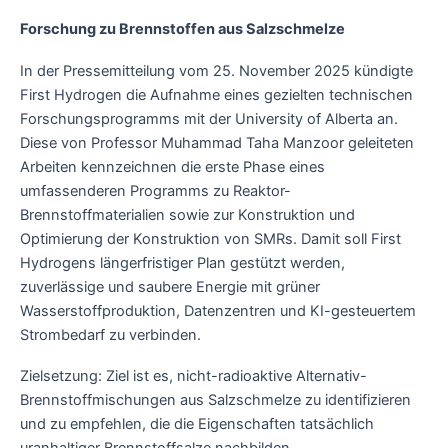
Forschung zu Brennstoffen aus Salzschmelze
In der Pressemitteilung vom 25. November 2025 kündigte
First Hydrogen die Aufnahme eines gezielten technischen
Forschungsprogramms mit der University of Alberta an.
Diese von Professor Muhammad Taha Manzoor geleiteten
Arbeiten kennzeichnen die erste Phase eines
umfassenderen Programms zu Reaktor-
Brennstoffmaterialien sowie zur Konstruktion und
Optimierung der Konstruktion von SMRs. Damit soll First
Hydrogens längerfristiger Plan gestützt werden,
zuverlässige und saubere Energie mit grüner
Wasserstoffproduktion, Datenzentren und KI-gesteuertem
Strombedarf zu verbinden.
Zielsetzung: Ziel ist es, nicht-radioaktive Alternativ-
Brennstoffmischungen aus Salzschmelze zu identifizieren
und zu empfehlen, die die Eigenschaften tatsächlich