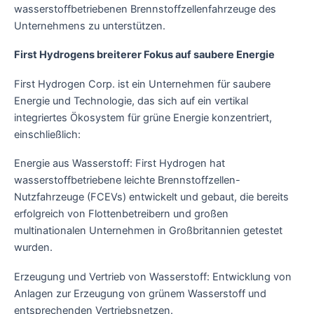
wasserstoffbetriebenen Brennstoffzellenfahrzeuge des
Unternehmens zu unterstützen.
First Hydrogens breiterer Fokus auf saubere Energie
First Hydrogen Corp. ist ein Unternehmen für saubere
Energie und Technologie, das sich auf ein vertikal
integriertes Ökosystem für grüne Energie konzentriert,
einschließlich:
Energie aus Wasserstoff: First Hydrogen hat
wasserstoffbetriebene leichte Brennstoffzellen-
Nutzfahrzeuge (FCEVs) entwickelt und gebaut, die bereits
erfolgreich von Flottenbetreibern und großen
multinationalen Unternehmen in Großbritannien getestet
wurden.
Erzeugung und Vertrieb von Wasserstoff: Entwicklung von
Anlagen zur Erzeugung von grünem Wasserstoff und
entsprechenden Vertriebsnetzen.