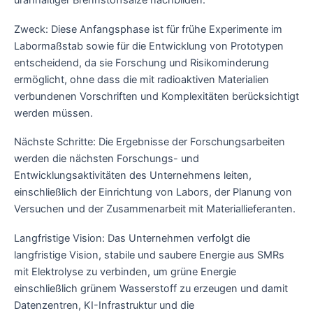
uranhaltiger Brennstoffsalze nachbilden.
Zweck: Diese Anfangsphase ist für frühe Experimente im
Labormaßstab sowie für die Entwicklung von Prototypen
entscheidend, da sie Forschung und Risikominderung
ermöglicht, ohne dass die mit radioaktiven Materialien
verbundenen Vorschriften und Komplexitäten berücksichtigt
werden müssen.
Nächste Schritte: Die Ergebnisse der Forschungsarbeiten
werden die nächsten Forschungs- und
Entwicklungsaktivitäten des Unternehmens leiten,
einschließlich der Einrichtung von Labors, der Planung von
Versuchen und der Zusammenarbeit mit Materiallieferanten.
Langfristige Vision: Das Unternehmen verfolgt die
langfristige Vision, stabile und saubere Energie aus SMRs
mit Elektrolyse zu verbinden, um grüne Energie
einschließlich grünem Wasserstoff zu erzeugen und damit
Datenzentren, KI-Infrastruktur und die