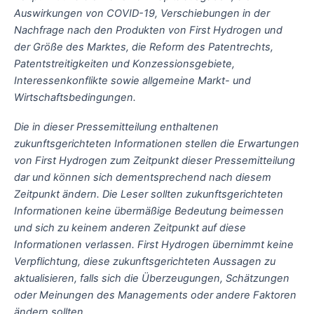
Auswirkungen von COVID-19, Verschiebungen in der
Nachfrage nach den Produkten von First Hydrogen und
der Größe des Marktes, die Reform des Patentrechts,
Patentstreitigkeiten und Konzessionsgebiete,
Interessenkonflikte sowie allgemeine Markt- und
Wirtschaftsbedingungen.
Die in dieser Pressemitteilung enthaltenen
zukunftsgerichteten Informationen stellen die Erwartungen
von First Hydrogen zum Zeitpunkt dieser Pressemitteilung
dar und können sich dementsprechend nach diesem
Zeitpunkt ändern. Die Leser sollten zukunftsgerichteten
Informationen keine übermäßige Bedeutung beimessen
und sich zu keinem anderen Zeitpunkt auf diese
Informationen verlassen. First Hydrogen übernimmt keine
Verpflichtung, diese zukunftsgerichteten Aussagen zu
aktualisieren, falls sich die Überzeugungen, Schätzungen
oder Meinungen des Managements oder andere Faktoren
ändern sollten.