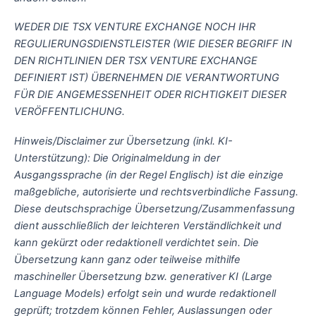
WEDER DIE TSX VENTURE EXCHANGE NOCH IHR
REGULIERUNGSDIENSTLEISTER (WIE DIESER BEGRIFF IN
DEN RICHTLINIEN DER TSX VENTURE EXCHANGE
DEFINIERT IST) ÜBERNEHMEN DIE VERANTWORTUNG
FÜR DIE ANGEMESSENHEIT ODER RICHTIGKEIT DIESER
VERÖFFENTLICHUNG.
Hinweis/Disclaimer zur Übersetzung (inkl. KI-
Unterstützung): Die Originalmeldung in der
Ausgangssprache (in der Regel Englisch) ist die einzige
maßgebliche, autorisierte und rechtsverbindliche Fassung.
Diese deutschsprachige Übersetzung/Zusammenfassung
dient ausschließlich der leichteren Verständlichkeit und
kann gekürzt oder redaktionell verdichtet sein. Die
Übersetzung kann ganz oder teilweise mithilfe
maschineller Übersetzung bzw. generativer KI (Large
Language Models) erfolgt sein und wurde redaktionell
geprüft; trotzdem können Fehler, Auslassungen oder