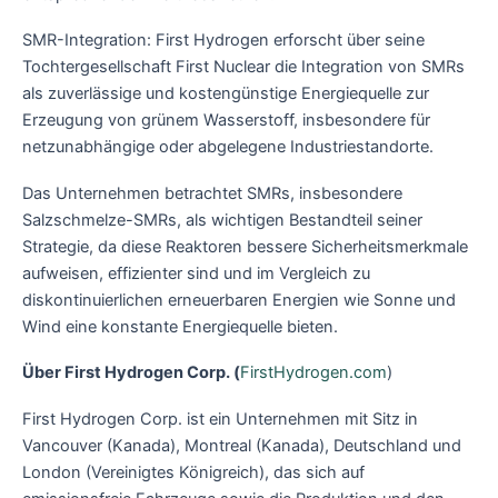
SMR-Integration: First Hydrogen erforscht über seine
Tochtergesellschaft First Nuclear die Integration von SMRs
als zuverlässige und kostengünstige Energiequelle zur
Erzeugung von grünem Wasserstoff, insbesondere für
netzunabhängige oder abgelegene Industriestandorte.
Das Unternehmen betrachtet SMRs, insbesondere
Salzschmelze-SMRs, als wichtigen Bestandteil seiner
Strategie, da diese Reaktoren bessere Sicherheitsmerkmale
aufweisen, effizienter sind und im Vergleich zu
diskontinuierlichen erneuerbaren Energien wie Sonne und
Wind eine konstante Energiequelle bieten.
Über First Hydrogen Corp. (
FirstHydrogen.com
)
First Hydrogen Corp. ist ein Unternehmen mit Sitz in
Vancouver (Kanada), Montreal (Kanada), Deutschland und
London (Vereinigtes Königreich), das sich auf