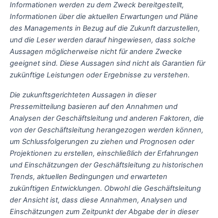
Informationen werden zu dem Zweck bereitgestellt,
Informationen über die aktuellen Erwartungen und Pläne
des Managements in Bezug auf die Zukunft darzustellen,
und die Leser werden darauf hingewiesen, dass solche
Aussagen möglicherweise nicht für andere Zwecke
geeignet sind. Diese Aussagen sind nicht als Garantien für
zukünftige Leistungen oder Ergebnisse zu verstehen.
Die zukunftsgerichteten Aussagen in dieser
Pressemitteilung basieren auf den Annahmen und
Analysen der Geschäftsleitung und anderen Faktoren, die
von der Geschäftsleitung herangezogen werden können,
um Schlussfolgerungen zu ziehen und Prognosen oder
Projektionen zu erstellen, einschließlich der Erfahrungen
und Einschätzungen der Geschäftsleitung zu historischen
Trends, aktuellen Bedingungen und erwarteten
zukünftigen Entwicklungen. Obwohl die Geschäftsleitung
der Ansicht ist, dass diese Annahmen, Analysen und
Einschätzungen zum Zeitpunkt der Abgabe der in dieser