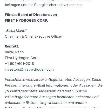
beitragen und die Energiesicherheit verbessern.
Für das Board of Directors von
FIRST HYDROGEN CORP.
„Balraj Mann“
Chairman & Chief Executive Officer
Kontakt:
Balraj Mann
First Hydrogen Corp.
+1 604-601-2018
investors@firsthydrogen.com
Vorsichtshinweis zu zukunftsgerichteten Aussagen. Diese
Pressemitteilung enthält Informationen oder Aussagen, die
„zukunftsgerichtete Aussagen“ darstellen. Solche
zukunftsgerichteten Aussagen beinhalten bekannte und
unbekannte Risiken, Ungewissheiten und andere