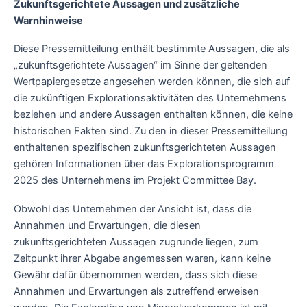
Zukunftsgerichtete Aussagen und zusätzliche
Warnhinweise
Diese Pressemitteilung enthält bestimmte Aussagen, die als
„zukunftsgerichtete Aussagen“ im Sinne der geltenden
Wertpapiergesetze angesehen werden können, die sich auf
die zukünftigen Explorationsaktivitäten des Unternehmens
beziehen und andere Aussagen enthalten können, die keine
historischen Fakten sind. Zu den in dieser Pressemitteilung
enthaltenen spezifischen zukunftsgerichteten Aussagen
gehören Informationen über das Explorationsprogramm
2025 des Unternehmens im Projekt Committee Bay.
Obwohl das Unternehmen der Ansicht ist, dass die
Annahmen und Erwartungen, die diesen
zukunftsgerichteten Aussagen zugrunde liegen, zum
Zeitpunkt ihrer Abgabe angemessen waren, kann keine
Gewähr dafür übernommen werden, dass sich diese
Annahmen und Erwartungen als zutreffend erweisen