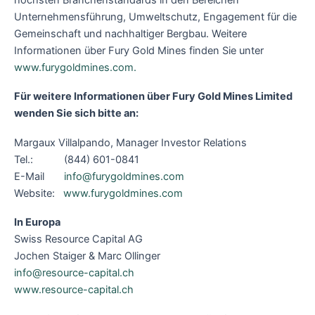
Unternehmensführung, Umweltschutz, Engagement für die
Gemeinschaft und nachhaltiger Bergbau. Weitere
Informationen über Fury Gold Mines finden Sie unter
www.furygoldmines.com.
Für weitere Informationen über Fury Gold Mines Limited
wenden Sie sich bitte an:
Margaux Villalpando, Manager Investor Relations
Tel.: (844) 601-0841
E-Mail
info@furygoldmines.com
Website:
www.furygoldmines.com
In Europa
Swiss Resource Capital AG
Jochen Staiger & Marc Ollinger
info@resource-capital.ch
www.resource-capital.ch