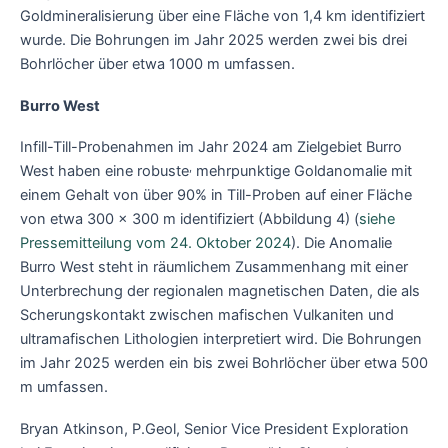
Goldmineralisierung über eine Fläche von 1,4 km identifiziert
wurde. Die Bohrungen im Jahr 2025 werden zwei bis drei
Bohrlöcher über etwa 1000 m umfassen.
Burro West
Infill-Till-Probenahmen im Jahr 2024 am Zielgebiet Burro
,
West haben eine robuste
mehrpunktige Goldanomalie mit
einem Gehalt von über 90% in Till-Proben auf einer Fläche
von etwa 300 x 300 m identifiziert (Abbildung 4) (
siehe
Pressemitteilung vom 24. Oktober 2024
). Die Anomalie
Burro West steht in räumlichem Zusammenhang mit einer
Unterbrechung der regionalen magnetischen Daten, die als
Scherungskontakt zwischen mafischen Vulkaniten und
ultramafischen Lithologien interpretiert wird. Die Bohrungen
im Jahr 2025 werden ein bis zwei Bohrlöcher über etwa 500
m umfassen.
Bryan Atkinson, P.Geol, Senior Vice President Exploration