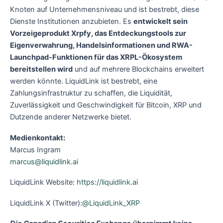
Knoten auf Unternehmensniveau und ist bestrebt, diese
Dienste Institutionen anzubieten. Es
entwickelt sein
Vorzeigeprodukt Xrpfy, das Entdeckungstools zur
Eigenverwahrung, Handelsinformationen und RWA-
Launchpad-Funktionen für das XRPL-Ökosystem
bereitstellen wird
und auf mehrere Blockchains erweitert
werden könnte. LiquidLink ist bestrebt, eine
Zahlungsinfrastruktur zu schaffen, die Liquidität,
Zuverlässigkeit und Geschwindigkeit für Bitcoin, XRP und
Dutzende anderer Netzwerke bietet.
Medienkontakt:
Marcus Ingram
marcus@liquidlink.ai
LiquidLink Website:
https://liquidlink.ai
LiquidLink X (Twitter):
@LiquidLink_XRP