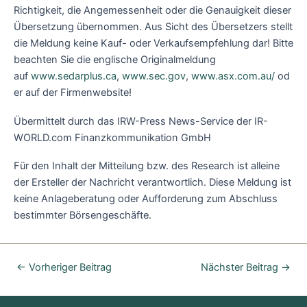
Richtigkeit, die Angemessenheit oder die Genauigkeit dieser
Übersetzung übernommen. Aus Sicht des Übersetzers stellt
die Meldung keine Kauf- oder Verkaufsempfehlung dar! Bitte
beachten Sie die englische Originalmeldung
auf
www.sedarplus.ca
,
www.sec.gov
,
www.asx.com.au/
od
er auf der Firmenwebsite!
Übermittelt durch das IRW-Press News-Service der IR-
WORLD.com Finanzkommunikation GmbH
Für den Inhalt der Mitteilung bzw. des Research ist alleine
der Ersteller der Nachricht verantwortlich. Diese Meldung ist
keine Anlageberatung oder Aufforderung zum Abschluss
bestimmter Börsengeschäfte.
←
Vorheriger Beitrag
Nächster Beitrag
→