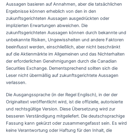
Aussagen basieren auf Annahmen, aber die tatsächlichen
Ergebnisse können erheblich von den in den
zukunftsgerichteten Aussagen ausgedrückten oder
implizierten Erwartungen abweichen. Die
zukunftsgerichteten Aussagen können durch bekannte und
unbekannte Risiken, Ungewissheiten und andere Faktoren
beeinflusst werden, einschließlich, aber nicht beschränkt
auf die Aktienmärkte im Allgemeinen und das Nichterhalten
der erforderlichen Genehmigungen durch die Canadian
Securities Exchange. Dementsprechend sollten sich die
Leser nicht übermäßig auf zukunftsgerichtete Aussagen
verlassen.
Die Ausgangssprache (in der Regel Englisch), in der der
Originaltext veröffentlicht wird, ist die offizielle, autorisierte
und rechtsgültige Version. Diese Übersetzung wird zur
besseren Verständigung mitgeliefert. Die deutschsprachige
Fassung kann gekürzt oder zusammengefasst sein. Es wird
keine Verantwortung oder Haftung für den Inhalt, die