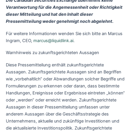
Die Canadian Securities Exchange übernimmt keine
Verantwortung für die Angemessenheit oder Richtigkeit
dieser Mitteilung und hat den Inhalt dieser
Pressemitteilung weder genehmigt noch abgelehnt.
Für weitere Informationen wenden Sie sich bitte an Marcus
Ingram, CEO,
marcus@liquidlink.ai
.
Warnhinweis zu zukunftsgerichteten Aussagen
Diese Pressemitteilung enthält zukunftsgerichtete
Aussagen. Zukunftsgerichtete Aussagen sind an Begriffen
wie „vorbehaltlich“ oder Abwandlungen solcher Begriffe und
Formulierungen zu erkennen oder daran, dass bestimmte
Handlungen, Ereignisse oder Ergebnisse eintreten „können“
oder „werden“ oder erreicht werden. Zukunftsgerichtete
Aussagen in dieser Pressemitteilung umfassen unter
anderem Aussagen über die Geschäftsstrategie des
Unternehmens, aktuelle und zukünftige Investitionen und
die aktualisierte Investitionspolitik. Zukunftsgerichtete