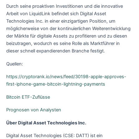
Durch seine proaktiven Investitionen und die innovative
Arbeit von LiquidLink befindet sich Digital Asset
Technologies Inc. in einer einzigartigen Position, um
möglicherweise von der kontinuierlichen Weiterentwicklung
der Märkte für digitale Assets zu profitieren und zu diesen
beizutragen, wodurch es seine Rolle als Marktführer in
dieser schnell expandierenden Branche festigt.
Quellen:
https://cryptorank.io/news/feed/30198-apple-approves-
first-iphone-game-bitcoin-lightning-payments
Bitcoin ETF-Zuflüsse
Prognosen von Analysten
Über Digital Asset Technologies Inc.
Digital Asset Technologies (CSE: DATT) ist ein