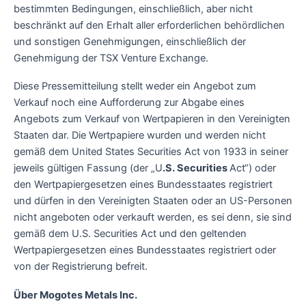
bestimmten Bedingungen, einschließlich, aber nicht
beschränkt auf den Erhalt aller erforderlichen behördlichen
und sonstigen Genehmigungen, einschließlich der
Genehmigung der TSX Venture Exchange.
Diese Pressemitteilung stellt weder ein Angebot zum
Verkauf noch eine Aufforderung zur Abgabe eines
Angebots zum Verkauf von Wertpapieren in den Vereinigten
Staaten dar. Die Wertpapiere wurden und werden nicht
gemäß dem United States Securities Act von 1933 in seiner
jeweils gültigen Fassung (der „U
.S. Securities
Act“) oder
den Wertpapiergesetzen eines Bundesstaates registriert
und dürfen in den Vereinigten Staaten oder an US-Personen
nicht angeboten oder verkauft werden, es sei denn, sie sind
gemäß dem U.S. Securities Act und den geltenden
Wertpapiergesetzen eines Bundesstaates registriert oder
von der Registrierung befreit.
Über Mogotes Metals Inc.