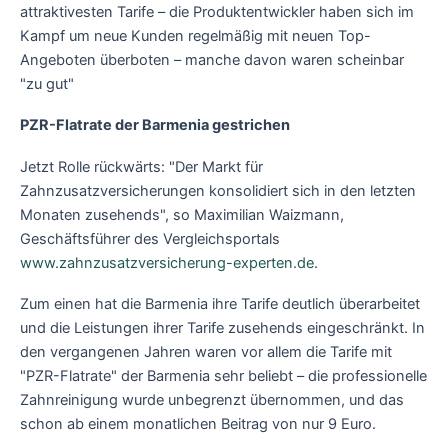
attraktivesten Tarife – die Produktentwickler haben sich im
Kampf um neue Kunden regelmäßig mit neuen Top-
Angeboten überboten – manche davon waren scheinbar
"zu gut"
PZR-Flatrate der Barmenia gestrichen
Jetzt Rolle rückwärts: "Der Markt für
Zahnzusatzversicherungen konsolidiert sich in den letzten
Monaten zusehends", so Maximilian Waizmann,
Geschäftsführer des Vergleichsportals
www.zahnzusatzversicherung-experten.de
.
Zum einen hat die Barmenia ihre Tarife deutlich überarbeitet
und die Leistungen ihrer Tarife zusehends eingeschränkt. In
den vergangenen Jahren waren vor allem die Tarife mit
"PZR-Flatrate" der Barmenia sehr beliebt – die professionelle
Zahnreinigung wurde unbegrenzt übernommen, und das
schon ab einem monatlichen Beitrag von nur 9 Euro.