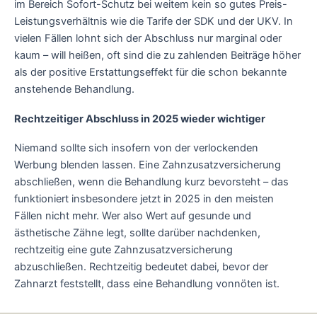
im Bereich Sofort-Schutz bei weitem kein so gutes Preis-
Leistungsverhältnis wie die Tarife der SDK und der UKV. In
vielen Fällen lohnt sich der Abschluss nur marginal oder
kaum – will heißen, oft sind die zu zahlenden Beiträge höher
als der positive Erstattungseffekt für die schon bekannte
anstehende Behandlung.
Rechtzeitiger Abschluss in 2025 wieder wichtiger
Niemand sollte sich insofern von der verlockenden
Werbung blenden lassen. Eine Zahnzusatzversicherung
abschließen, wenn die Behandlung kurz bevorsteht – das
funktioniert insbesondere jetzt in 2025 in den meisten
Fällen nicht mehr. Wer also Wert auf gesunde und
ästhetische Zähne legt, sollte darüber nachdenken,
rechtzeitig eine gute Zahnzusatzversicherung
abzuschließen. Rechtzeitig bedeutet dabei, bevor der
Zahnarzt feststellt, dass eine Behandlung vonnöten ist.