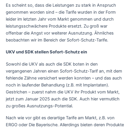
Es scheint so, dass die Leistungen zu stark in Anspruch
genommen worden sind – die Tarife wurden in der Form
leider im letzten Jahr vom Markt genommen und durch
leistungsschwächere Produkte ersetzt. Zu groß war
offenbar die Angst vor weiterer Ausnutzung. Ähnliches
beobachten wir im Bereich der Sofort-Schutz-Tarife.
UKV und SDK stellen Sofort-Schutz ein
Sowohl die UKV als auch die SDK boten in den
vergangenen Jahren einen Sofort-Schutz-Tarif an, mit dem
fehlende Zähne versichert werden konnten – und das auch
noch in laufender Behandlung (z.B. mit Implantaten).
Gestrichen – zuerst nahm die UKV ihr Produkt vom Markt,
jetzt zum Januar 2025 auch die SDK. Auch hier vermutlich
zu großes Ausnutzungs-Potential.
Nach wie vor gibt es derartige Tarife am Markt, z.B. von
ERGO oder Die Bayerische. Allerdings bieten deren Produkte