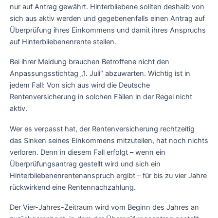
nur auf Antrag gewährt. Hinterbliebene sollten deshalb von
sich aus aktiv werden und gegebenenfalls einen Antrag auf
Überprüfung ihres Einkommens und damit ihres Anspruchs
auf Hinterbliebenenrente stellen.
Bei ihrer Meldung brauchen Betroffene nicht den
Anpassungsstichtag „1. Juli“ abzuwarten. Wichtig ist in
jedem Fall: Von sich aus wird die Deutsche
Rentenversicherung in solchen Fällen in der Regel nicht
aktiv.
Wer es verpasst hat, der Rentenversicherung rechtzeitig
das Sinken seines Einkommens mitzuteilen, hat noch nichts
verloren. Denn in diesem Fall erfolgt – wenn ein
Überprüfungsantrag gestellt wird und sich ein
Hinterbliebenenrentenanspruch ergibt – für bis zu vier Jahre
rückwirkend eine Rentennachzahlung.
Der Vier-Jahres-Zeitraum wird vom Beginn des Jahres an