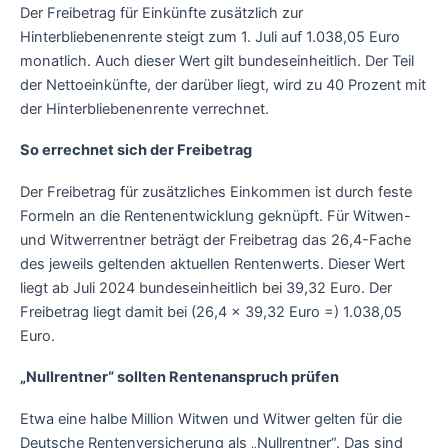
Der Freibetrag für Einkünfte zusätzlich zur
Hinterbliebenenrente steigt zum 1. Juli auf 1.038,05 Euro
monatlich. Auch dieser Wert gilt bundeseinheitlich. Der Teil
der Nettoeinkünfte, der darüber liegt, wird zu 40 Prozent mit
der Hinterbliebenenrente verrechnet.
So errechnet sich der Freibetrag
Der Freibetrag für zusätzliches Einkommen ist durch feste
Formeln an die Rentenentwicklung geknüpft. Für Witwen-
und Witwerrentner beträgt der Freibetrag das 26,4-Fache
des jeweils geltenden aktuellen Rentenwerts. Dieser Wert
liegt ab Juli 2024 bundeseinheitlich bei 39,32 Euro. Der
Freibetrag liegt damit bei (26,4 x 39,32 Euro =) 1.038,05
Euro.
„Nullrentner“ sollten Rentenanspruch prüfen
Etwa eine halbe Million Witwen und Witwer gelten für die
Deutsche Rentenversicherung als „Nullrentner“. Das sind