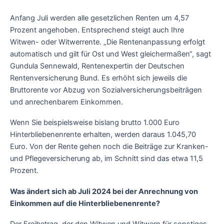
Anfang Juli werden alle gesetzlichen Renten um 4,57
Prozent angehoben. Entsprechend steigt auch Ihre
Witwen- oder Witwerrente. „Die Rentenanpassung erfolgt
automatisch und gilt für Ost und West gleichermaßen“, sagt
Gundula Sennewald, Rentenexpertin der Deutschen
Rentenversicherung Bund. Es erhöht sich jeweils die
Bruttorente vor Abzug von Sozialversicherungsbeiträgen
und anrechenbarem Einkommen.
Wenn Sie beispielsweise bislang brutto 1.000 Euro
Hinterbliebenenrente erhalten, werden daraus 1.045,70
Euro. Von der Rente gehen noch die Beiträge zur Kranken-
und Pflegeversicherung ab, im Schnitt sind das etwa 11,5
Prozent.
Was ändert sich ab Juli 2024 bei der Anrechnung von
Einkommen auf die Hinterbliebenenrente?