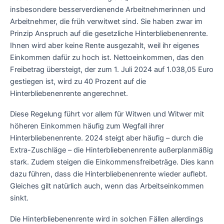
insbesondere besserverdienende Arbeitnehmerinnen und
Arbeitnehmer, die früh verwitwet sind. Sie haben zwar im
Prinzip Anspruch auf die gesetzliche Hinterbliebenenrente.
Ihnen wird aber keine Rente ausgezahlt, weil ihr eigenes
Einkommen dafür zu hoch ist. Nettoeinkommen, das den
Freibetrag übersteigt, der zum 1. Juli 2024 auf 1.038,05 Euro
gestiegen ist, wird zu 40 Prozent auf die
Hinterbliebenenrente angerechnet.
Diese Regelung führt vor allem für Witwen und Witwer mit
höheren Einkommen häufig zum Wegfall ihrer
Hinterbliebenenrente. 2024 steigt aber häufig – durch die
Extra-Zuschläge – die Hinterbliebenenrente außerplanmäßig
stark. Zudem steigen die Einkommensfreibeträge. Dies kann
dazu führen, dass die Hinterbliebenenrente wieder auflebt.
Gleiches gilt natürlich auch, wenn das Arbeitseinkommen
sinkt.
Die Hinterbliebenenrente wird in solchen Fällen allerdings