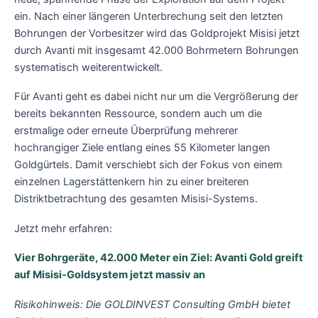
ein. Nach einer längeren Unterbrechung seit den letzten
Bohrungen der Vorbesitzer wird das Goldprojekt Misisi jetzt
durch Avanti mit insgesamt 42.000 Bohrmetern Bohrungen
systematisch weiterentwickelt.
Für Avanti geht es dabei nicht nur um die Vergrößerung der
bereits bekannten Ressource, sondern auch um die
erstmalige oder erneute Überprüfung mehrerer
hochrangiger Ziele entlang eines 55 Kilometer langen
Goldgürtels. Damit verschiebt sich der Fokus von einem
einzelnen Lagerstättenkern hin zu einer breiteren
Distriktbetrachtung des gesamten Misisi-Systems.
Jetzt mehr erfahren:
Vier Bohrgeräte, 42.000 Meter ein Ziel: Avanti Gold greift
auf Misisi-Goldsystem jetzt massiv an
Risikohinweis: Die GOLDINVEST Consulting GmbH bietet