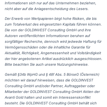
Informationen sich nur auf das Unternehmen beziehen,
nicht aber auf die Anlageentscheidung des Lesers.
Der Erwerb von Wertpapieren birgt hohe Risiken, die bis
zum Totalverlust des eingesetzten Kapitals führen können.
Die von der GOLDINVEST Consulting GmbH und ihre
Autoren veröffentlichten Informationen beruhen auf
sorgfältiger Recherche, dennoch wird jedwede Haftung für
Vermögensschäden oder die inhaltliche Garantie für
Aktualität, Richtigkeit, Angemessenheit und Vollständigkeit
der hier angebotenen Artikel ausdrücklich ausgeschlossen.
Bitte beachten Sie auch unsere Nutzungshinweise.
Gemäß §34b WpHG und § 48f Abs. 5 BörseG (Österreich)
möchten wir darauf hinweisen, dass die GOLDINVEST
Consulting GmbH und/oder Partner, Auftraggeber oder
Mitarbeiter der GOLDINVEST Consulting GmbH Aktien der
Avanti Gold halten und somit ein Interessenskonflikt
besteht. Die GOLDINVEST Consulting GmbH behält sich