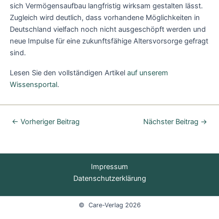
sich Vermögensaufbau langfristig wirksam gestalten lässt.
Zugleich wird deutlich, dass vorhandene Möglichkeiten in
Deutschland vielfach noch nicht ausgeschöpft werden und
neue Impulse für eine zukunftsfähige Altersvorsorge gefragt
sind.
Lesen Sie den vollständigen Artikel
auf unserem
Wissensportal
.
←
Vorheriger Beitrag
Nächster Beitrag
→
Impressum
Datenschutzerklärung
© Care-Verlag 2026