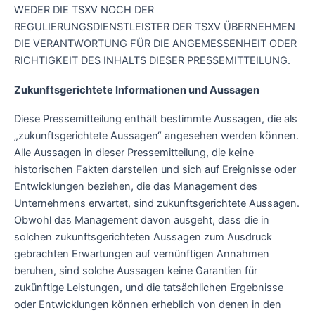
WEDER DIE TSXV NOCH DER
REGULIERUNGSDIENSTLEISTER DER TSXV ÜBERNEHMEN
DIE VERANTWORTUNG FÜR DIE ANGEMESSENHEIT ODER
RICHTIGKEIT DES INHALTS DIESER PRESSEMITTEILUNG.
Zukunftsgerichtete Informationen und Aussagen
Diese Pressemitteilung enthält bestimmte Aussagen, die als
„zukunftsgerichtete Aussagen“ angesehen werden können.
Alle Aussagen in dieser Pressemitteilung, die keine
historischen Fakten darstellen und sich auf Ereignisse oder
Entwicklungen beziehen, die das Management des
Unternehmens erwartet, sind zukunftsgerichtete Aussagen.
Obwohl das Management davon ausgeht, dass die in
solchen zukunftsgerichteten Aussagen zum Ausdruck
gebrachten Erwartungen auf vernünftigen Annahmen
beruhen, sind solche Aussagen keine Garantien für
zukünftige Leistungen, und die tatsächlichen Ergebnisse
oder Entwicklungen können erheblich von denen in den