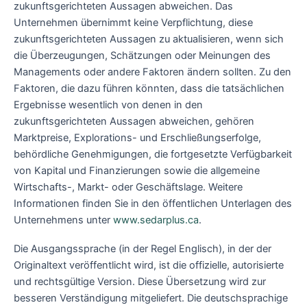
zukunftsgerichteten Aussagen abweichen. Das
Unternehmen übernimmt keine Verpflichtung, diese
zukunftsgerichteten Aussagen zu aktualisieren, wenn sich
die Überzeugungen, Schätzungen oder Meinungen des
Managements oder andere Faktoren ändern sollten. Zu den
Faktoren, die dazu führen könnten, dass die tatsächlichen
Ergebnisse wesentlich von denen in den
zukunftsgerichteten Aussagen abweichen, gehören
Marktpreise, Explorations- und Erschließungserfolge,
behördliche Genehmigungen, die fortgesetzte Verfügbarkeit
von Kapital und Finanzierungen sowie die allgemeine
Wirtschafts-, Markt- oder Geschäftslage. Weitere
Informationen finden Sie in den öffentlichen Unterlagen des
Unternehmens unter
www.sedarplus.ca
.
Die Ausgangssprache (in der Regel Englisch), in der der
Originaltext veröffentlicht wird, ist die offizielle, autorisierte
und rechtsgültige Version. Diese Übersetzung wird zur
besseren Verständigung mitgeliefert. Die deutschsprachige