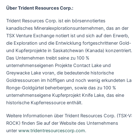
Über Trident Resources Corp.:
Trident Resources Corp. ist ein börsennotiertes
kanadisches Mineralexplorationsunternehmen, das an der
TSX Venture Exchange notiert ist und sich auf den Erwerb,
die Exploration und die Entwicklung fortgeschrittener Gold-
und Kupferprojekte in Saskatchewan (Kanada) konzentriert.
Das Unternehmen treibt seine zu 100 %
unternehmenseigenen Projekte Contact Lake und
Greywacke Lake voran, die bedeutende historische
Goldressourcen im höffigen und noch wenig erkundeten La
Ronge-Goldgürtel beherbergen, sowie das zu 100 %
unternehmenseigene Kupferprojekt Knife Lake, das eine
historische Kupferressource enthält.
Weitere Informationen über Trident Resources Corp. (TSX-V:
ROCK) finden Sie auf der Website des Unternehmens
unter
www.tridentresourcescorp.com
.