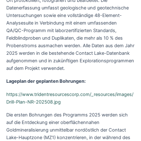
Ort protokolliert, fotografiert und bearbeitet. Die
Datenerfassung umfasst geologische und geotechnische
Untersuchungen sowie eine vollständige 48-Element-
Analysesuite in Verbindung mit einem umfassenden
QA/QC-Programm mit laborzertifizierten Standards,
Feldblindproben und Duplikaten, die mehr als 10 % des
Probenstroms ausmachen werden. Alle Daten aus dem Jahr
2025 werden in die bestehende Contact Lake-Datenbank
aufgenommen und in zukünftigen Explorationsprogrammen
auf dem Projekt verwendet.
Lageplan der geplanten Bohrungen:
https://www.tridentresourcescorp.com/_resources/images/
Drill-Plan-NR-202508.jpg
Die ersten Bohrungen des Programms 2025 werden sich
auf die Entdeckung einer oberflächennahen
Goldmineralisierung unmittelbar nordöstlich der Contact
Lake-Hauptzone (MZ1) konzentrieren, in der während des