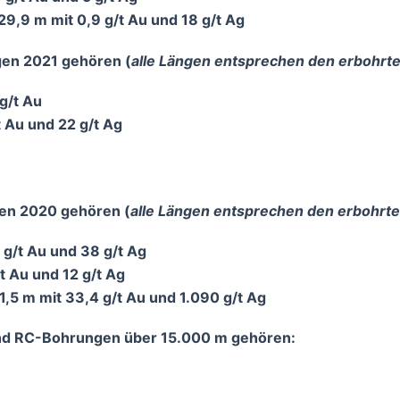
 29,9 m mit 0,9 g/t Au und 18 g/t Ag
en 2021 gehören (
alle Längen entsprechen den erbohrt
 g/t Au
t Au und 22 g/t Ag
en 2020 gehören (
alle Längen entsprechen den erbohrt
8 g/t Au und 38 g/t Ag
/t Au und 12 g/t Ag
 1,5 m mit 33,4 g/t Au und 1.090 g/t Ag
und RC-Bohrungen über 15.000 m gehören: