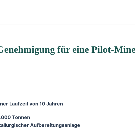
 Genehmigung für eine Pilot-Min
ner Laufzeit von 10 Jahren
0.000 Tonnen
tallurgischer Aufbereitungsanlage