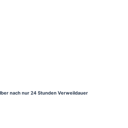
lber nach nur 24 Stunden Verweildauer