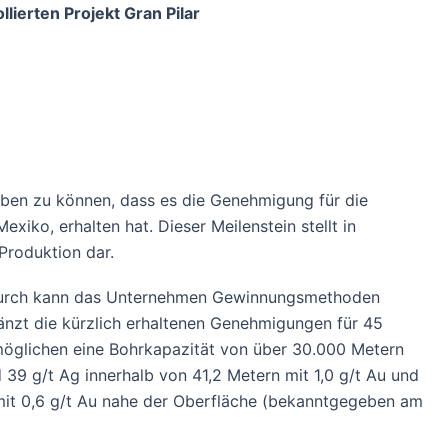
lierten Projekt Gran Pilar
en zu können, dass es die Genehmigung für die
iko, erhalten hat. Dieser Meilenstein stellt in
Produktion dar.
Dadurch kann das Unternehmen Gewinnungsmethoden
gänzt die kürzlich erhaltenen Genehmigungen für 45
möglichen eine Bohrkapazität von über 30.000 Metern
 39 g/t Ag innerhalb von 41,2 Metern mit 1,0 g/t Au und
 mit 0,6 g/t Au nahe der Oberfläche (bekanntgegeben am