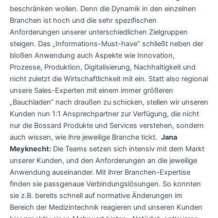
beschränken wollen. Denn die Dynamik in den einzelnen
Branchen ist hoch und die sehr spezifischen
Anforderungen unserer unterschiedlichen Zielgruppen
steigen. Das „Informations-Must-have“ schließt neben der
bloßen Anwendung auch Aspekte wie Innovation,
Prozesse, Produktion, Digitalisierung, Nachhaltigkeit und
nicht zuletzt die Wirtschaftlichkeit mit ein. Statt also regional
unsere Sales-Experten mit einem immer größeren
„Bauchladen“ nach draußen zu schicken, stellen wir unseren
Kunden nun 1:1 Ansprechpartner zur Verfügung, die nicht
nur die Bossard Produkte und Services verstehen, sondern
auch wissen, wie ihre jeweilige Branche tickt.
Jana
Meyknecht:
Die Teams setzen sich intensiv mit dem Markt
unserer Kunden, und den Anforderungen an die jeweilige
Anwendung auseinander. Mit ihrer Branchen-Expertise
finden sie passgenaue Verbindungslösungen. So konnten
sie z.B. bereits schnell auf normative Änderungen im
Bereich der Medizintechnik reagieren und unseren Kunden