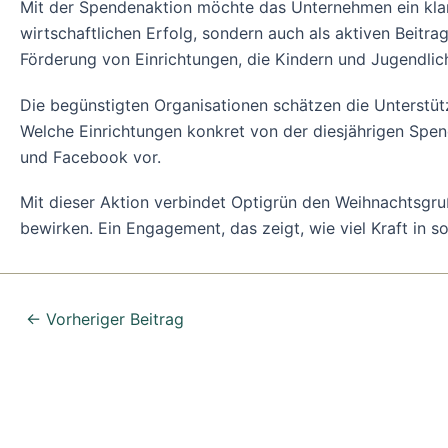
Mit der Spendenaktion möchte das Unternehmen ein klare
wirtschaftlichen Erfolg, sondern auch als aktiven Beit
Förderung von Einrichtungen, die Kindern und Jugendlich
Die begünstigten Organisationen schätzen die Unterstütz
Welche Einrichtungen konkret von der diesjährigen Spen
und Facebook vor.
Mit dieser Aktion verbindet Optigrün den Weihnachtsgr
bewirken. Ein Engagement, das zeigt, wie viel Kraft in s
←
Vorheriger Beitrag