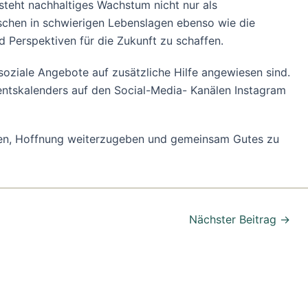
steht nachhaltiges Wachstum nicht nur als
nschen in schwierigen Lebenslagen ebenso wie die
d Perspektiven für die Zukunft zu schaffen.
soziale Angebote auf zusätzliche Hilfe angewiesen sind.
ventskalenders auf den Social-Media- Kanälen Instagram
hmen, Hoffnung weiterzugeben und gemeinsam Gutes zu
Nächster Beitrag
→