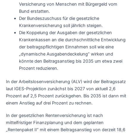
Versicherung von Menschen mit Bürgergeld vom
Bund erstatten.
Der Bundeszuschuss für die gesetzliche
Krankenversicherung soll jährlich steigen.
Die Koppelung der Ausgaben der gesetzlichen
Krankenkassen an die durchschnittliche Entwicklung
der beitragspflichtigen Einnahmen soll wie eine
„dynamische Ausgabendeckelung“ wirken und
könnte den Beitragsanstieg bis 2035 um etwa zwei
Prozent reduzieren.
In der Arbeitslosenversicherung (ALV) wird der Beitragssatz
laut IGES-Projektion zunächst bis 2027 von aktuell 2,6
Prozent auf 2,5 Prozent zurückgehen. Bis 2035 ist dann mit
einem Anstieg auf drei Prozent zu rechnen.
In der gesetzlichen Rentenversicherung ist nach
mittelfristiger Finanzplanung und dem geplanten
„Rentenpaket II“ mit einem Beitragsanstieg von derzeit 18,6