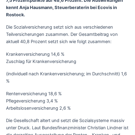
7,5 Prozentpunkte auf 48,6 Prozent. Die Auswirkungen
kennt Anja Hausmann, Steuerberaterin bei Ecovis in
Rostock.
Die Sozialversicherung setzt sich aus verschiedenen
Teilversicherungen zusammen. Der Gesamtbeitrag von
aktuell 40,8 Prozent setzt sich wie folgt zusammen:
Krankenversicherung 14,6 %
Zuschlag für Krankenversicherung
(individuell nach Krankenversicherung; im Durchschnitt) 1,6
%
Rentenversicherung 18,6 %
Pflegeversicherung 3,4 %
Arbeitslosenversicherung 2,6 %
Die Gesellschaft altert und setzt die Sozialsysteme massiv
unter Druck. Laut Bundesfinanzminister Christian Lindner ist