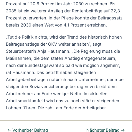
Prozent auf 20,6 Prozent im Jahr 2030 zu rechnen. Bis
2035 ist ein weiterer Anstieg der Rentenbeiträge auf 22,3
Prozent zu erwarten. In der Pflege könnte der Beitragssatz
bereits 2030 einen Wert von 4,1 Prozent erreichen.
„Tut die Politik nichts, wird der Trend des historisch hohen
Beitragsanstiegs der GKV weiter anhalten“, sagt
Steuerberaterin Anja Hausmann. „Die Regierung muss die
Maßnahmen, die dem steten Anstieg entgegensteuern,
nach der Bundestagswahl so bald wie möglich angehen“,
rät Hausmann. Das betrifft neben steigenden
Arbeitgeberbeiträgen natürlich auch Unternehmer, denn bei
steigenden Sozialversicherungsbeiträgen verbleibt dem
Arbeitnehmer am Ende weniger Netto. Im aktuellen
Arbeitsmarktumfeld wird das zu noch stärker steigenden
Löhnen führen. Die zahlt am Ende der Arbeitgeber.
←
Vorheriger Beitrag
Nächster Beitrag
→