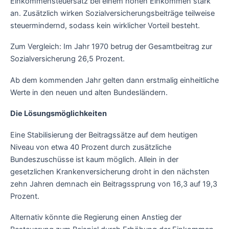
Einkommensteuersatz bei einem hohen Einkommen stark
an. Zusätzlich wirken Sozialversicherungsbeiträge teilweise
steuermindernd, sodass kein wirklicher Vorteil besteht.
Zum Vergleich: Im Jahr 1970 betrug der Gesamtbeitrag zur
Sozialversicherung 26,5 Prozent.
Ab dem kommenden Jahr gelten dann erstmalig einheitliche
Werte in den neuen und alten Bundesländern.
Die Lösungsmöglichkeiten
Eine Stabilisierung der Beitragssätze auf dem heutigen
Niveau von etwa 40 Prozent durch zusätzliche
Bundeszuschüsse ist kaum möglich. Allein in der
gesetzlichen Krankenversicherung droht in den nächsten
zehn Jahren demnach ein Beitragssprung von 16,3 auf 19,3
Prozent.
Alternativ könnte die Regierung einen Anstieg der