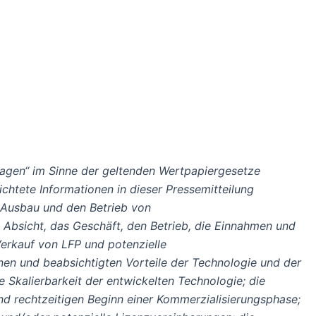
sagen“ im Sinne der geltenden Wertpapiergesetze
ichtete Informationen in dieser Pressemitteilung
n Ausbau und den Betrieb von
Absicht, das Geschäft, den Betrieb, die Einnahmen und
erkauf von LFP und potenzielle
en und beabsichtigten Vorteile der Technologie und der
 Skalierbarkeit der entwickelten Technologie; die
d rechtzeitigen Beginn einer Kommerzialisierungsphase;