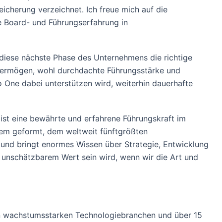
icherung verzeichnet. Ich freue mich auf die
 Board- und Führungserfahrung in
r diese nächste Phase des Unternehmens die richtige
ilsvermögen, wohl durchdachte Führungsstärke und
o One dabei unterstützen wird, weiterhin dauerhafte
ist eine bewährte und erfahrene Führungskraft im
kem geformt, dem weltweit fünftgrößten
 und bringt enormes Wissen über Strategie, Entwicklung
 unschätzbarem Wert sein wird, wenn wir die Art und
hen wachstumsstarken Technologiebranchen und über 15