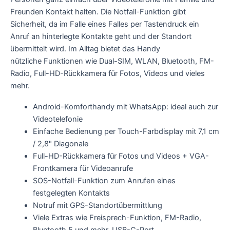
Freunden Kontakt halten. Die Notfall-Funktion gibt
Sicherheit, da im Falle eines Falles per Tastendruck ein
Anruf an hinterlegte Kontakte geht und der Standort
übermittelt wird. Im Alltag bietet das Handy
nützliche Funktionen wie Dual-SIM, WLAN, Bluetooth, FM-
Radio, Full-HD-Rückkamera für Fotos, Videos und vieles
mehr.
Android-Komforthandy mit WhatsApp: ideal auch zur
Videotelefonie
Einfache Bedienung per Touch-Farbdisplay mit 7,1 cm
/ 2,8" Diagonale
Full-HD-Rückkamera für Fotos und Videos + VGA-
Frontkamera für Videoanrufe
SOS-Notfall-Funktion zum Anrufen eines
festgelegten Kontakts
Notruf mit GPS-Standortübermittlung
Viele Extras wie Freisprech-Funktion, FM-Radio,