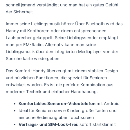
schnell jemand verständigt und man hat ein gutes Gefühl
der Sicherheit.
Immer seine Lieblingsmusik hören: Über Bluetooth wird das
Handy mit Kopfhörern oder einem entsprechenden
Lautsprecher gekoppelt. Seine Lieblingssender empfängt
man per FM-Radio. Alternativ kann man seine
Lieblingsmusik über den integrierten Mediaplayer von der
Speicherkarte wiedergeben.
Das Komfort-Handy überzeugt mit einem stabilen Design
und nützlichen Funktionen, die speziell für Senioren
entwickelt wurden. Es ist die perfekte Kombination aus
moderner Technik und einfacher Handhabung.
Komfortables Senioren-Videotelefon
mit Android
Ideal für Senioren sowie Kinder: große Tasten und
einfache Bedienung über Touchscreen
Vertrags- und SIM-Lock-frei:
sofort startklar mit