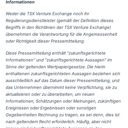
Informationen
Weder die TSX Venture Exchange noch ihr
Regulierungsdienstleister (gemäß der Definition dieses
Begriffs in den Richtlinien der TSX Venture Exchange)
übernehmen die Verantwortung für die Angemessenheit
oder Richtigkeit dieser Pressemitteilung.
Diese Pressemitteilung enthält "zukunftsgerichtete
Informationen" und "zukunftsgerichtete Aussagen" im
Sinne der geltenden Wertpapiergesetze. Die hierin
enthaltenen zukunftsgerichteten Aussagen beziehen sich
ausschließlich auf das Datum dieser Pressemitteilung, und
das Unternehmen übernimmt keine Verpflichtung, sie zu
aktualisieren oder zu überarbeiten, um neuen
Informationen, Schätzungen oder Meinungen, zukünftigen
Ereignissen oder Ergebnissen oder sonstigen
Gegebenheiten Rechnung zu tragen, es sei denn, dies ist
nach geltendem Recht erforderlich. Häufig, aber nicht