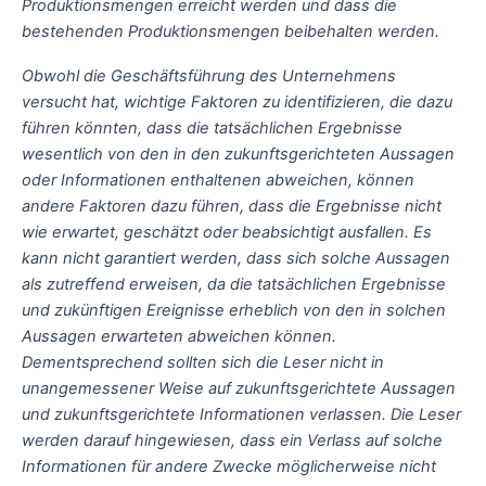
Produktionsmengen erreicht werden und dass die
bestehenden Produktionsmengen beibehalten werden.
Obwohl die Geschäftsführung des Unternehmens
versucht hat, wichtige Faktoren zu identifizieren, die dazu
führen könnten, dass die tatsächlichen Ergebnisse
wesentlich von den in den zukunftsgerichteten Aussagen
oder Informationen enthaltenen abweichen, können
andere Faktoren dazu führen, dass die Ergebnisse nicht
wie erwartet, geschätzt oder beabsichtigt ausfallen. Es
kann nicht garantiert werden, dass sich solche Aussagen
als zutreffend erweisen, da die tatsächlichen Ergebnisse
und zukünftigen Ereignisse erheblich von den in solchen
Aussagen erwarteten abweichen können.
Dementsprechend sollten sich die Leser nicht in
unangemessener Weise auf zukunftsgerichtete Aussagen
und zukunftsgerichtete Informationen verlassen. Die Leser
werden darauf hingewiesen, dass ein Verlass auf solche
Informationen für andere Zwecke möglicherweise nicht