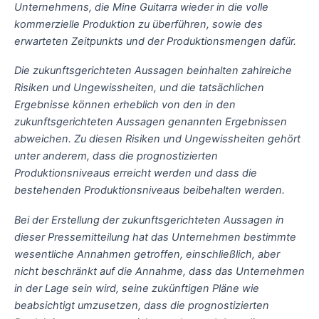
Unternehmens, die Mine Guitarra wieder in die volle
kommerzielle Produktion zu überführen, sowie des
erwarteten Zeitpunkts und der Produktionsmengen dafür.
Die zukunftsgerichteten Aussagen beinhalten zahlreiche
Risiken und Ungewissheiten, und die tatsächlichen
Ergebnisse können erheblich von den in den
zukunftsgerichteten Aussagen genannten Ergebnissen
abweichen. Zu diesen Risiken und Ungewissheiten gehört
unter anderem, dass die prognostizierten
Produktionsniveaus erreicht werden und dass die
bestehenden Produktionsniveaus beibehalten werden.
Bei der Erstellung der zukunftsgerichteten Aussagen in
dieser Pressemitteilung hat das Unternehmen bestimmte
wesentliche Annahmen getroffen, einschließlich, aber
nicht beschränkt auf die Annahme, dass das Unternehmen
in der Lage sein wird, seine zukünftigen Pläne wie
beabsichtigt umzusetzen, dass die prognostizierten