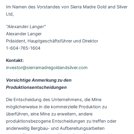
Im Namen des Vorstandes von Sierra Madre Gold and Silver
Ltd,
"Alexander Langer"
Alexander Langer
Präsident, Hauptgeschäftsführer und Direktor
1-604-765-1604
Kontakt:
investor@sierramadregoldandsilver.com
Vorsichtige Anmerkung zu den
Produktionsentscheidungen
Die Entscheidung des Unternehmens, die Mine
möglicherweise in die kommerzielle Produktion zu
überführen, eine Mine zu erweitern, andere
produktionsbezogene Entscheidungen zu treffen oder
anderweitig Bergbau- und Aufbereitungsarbeiten