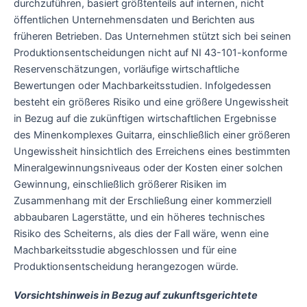
durchzuführen, basiert größtenteils auf internen, nicht
öffentlichen Unternehmensdaten und Berichten aus
früheren Betrieben. Das Unternehmen stützt sich bei seinen
Produktionsentscheidungen nicht auf NI 43-101-konforme
Reservenschätzungen, vorläufige wirtschaftliche
Bewertungen oder Machbarkeitsstudien. Infolgedessen
besteht ein größeres Risiko und eine größere Ungewissheit
in Bezug auf die zukünftigen wirtschaftlichen Ergebnisse
des Minenkomplexes Guitarra, einschließlich einer größeren
Ungewissheit hinsichtlich des Erreichens eines bestimmten
Mineralgewinnungsniveaus oder der Kosten einer solchen
Gewinnung, einschließlich größerer Risiken im
Zusammenhang mit der Erschließung einer kommerziell
abbaubaren Lagerstätte, und ein höheres technisches
Risiko des Scheiterns, als dies der Fall wäre, wenn eine
Machbarkeitsstudie abgeschlossen und für eine
Produktionsentscheidung herangezogen würde.
Vorsichtshinweis in Bezug auf zukunftsgerichtete