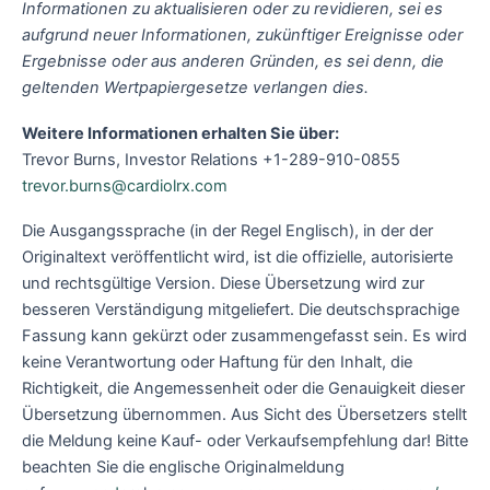
Informationen zu aktualisieren oder zu revidieren, sei es
aufgrund neuer Informationen, zukünftiger Ereignisse oder
Ergebnisse oder aus anderen Gründen, es sei denn, die
geltenden Wertpapiergesetze verlangen dies.
Weitere Informationen erhalten Sie über:
Trevor Burns, Investor Relations +1-289-910-0855
trevor.burns@cardiolrx.com
Die Ausgangssprache (in der Regel Englisch), in der der
Originaltext veröffentlicht wird, ist die offizielle, autorisierte
und rechtsgültige Version. Diese Übersetzung wird zur
besseren Verständigung mitgeliefert. Die deutschsprachige
Fassung kann gekürzt oder zusammengefasst sein. Es wird
keine Verantwortung oder Haftung für den Inhalt, die
Richtigkeit, die Angemessenheit oder die Genauigkeit dieser
Übersetzung übernommen. Aus Sicht des Übersetzers stellt
die Meldung keine Kauf- oder Verkaufsempfehlung dar! Bitte
beachten Sie die englische Originalmeldung