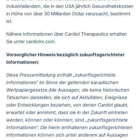
Industrieländern, die in den USA jährlich Gesundheitskosten
in Höhe von über 30 Milliarden Dollar verursacht, bestimmt
ist.
Nähere Informationen über Cardiol Therapeutics erhalten
Sie unter
cardiolrx.com
.
Vorsorglicher Hinweis bezüglich zukunftsgerichteter
Informationen:
Diese Pressemitteilung enthält „zukunftsgerichtete
Informationen“ im Sinne der geltenden kanadischen
Wertpapiergesetze.
Alle Aussagen, die keine historischen
Tatsachen darstellen, die sich auf Aktivitäten, Ereignisse
oder Entwicklungen beziehen, von denen Cardiol glaubt,
erwartet oder annimmt, dass sie in der Zukunft eintreten
werden, können oder könnten, sind „zukunftsgerichtete
Informationen“.
Die hierin enthaltenen zukunftsgerichteten
Informationen können sich unter anderem auf Aussagen