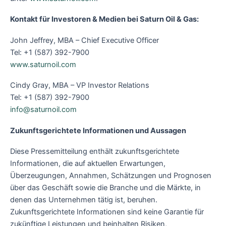
Kontakt für Investoren & Medien bei Saturn Oil & Gas:
John Jeffrey, MBA – Chief Executive Officer
Tel: +1 (587) 392-7900
www.saturnoil.com
Cindy Gray, MBA – VP Investor Relations
Tel: +1 (587) 392-7900
info@saturnoil.com
Zukunftsgerichtete Informationen und Aussagen
Diese Pressemitteilung enthält zukunftsgerichtete
Informationen, die auf aktuellen Erwartungen,
Überzeugungen, Annahmen, Schätzungen und Prognosen
über das Geschäft sowie die Branche und die Märkte, in
denen das Unternehmen tätig ist, beruhen.
Zukunftsgerichtete Informationen sind keine Garantie für
zukünftige Leistungen und beinhalten Risiken,