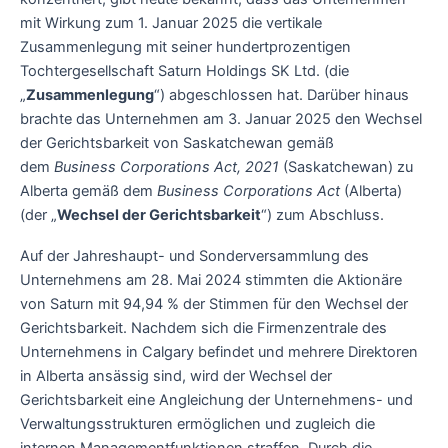
mit Wirkung zum 1. Januar 2025 die vertikale
Zusammenlegung mit seiner hundertprozentigen
Tochtergesellschaft Saturn Holdings SK Ltd. (die
„
Zusammenlegung
“) abgeschlossen hat. Darüber hinaus
brachte das Unternehmen am 3. Januar 2025 den Wechsel
der Gerichtsbarkeit von Saskatchewan gemäß
dem
Business Corporations Act, 2021
(Saskatchewan) zu
Alberta gemäß dem
Business Corporations Act
(Alberta)
(der „
Wechsel der Gerichtsbarkeit
“) zum Abschluss.
Auf der Jahreshaupt- und Sonderversammlung des
Unternehmens am 28. Mai 2024 stimmten die Aktionäre
von Saturn mit 94,94 % der Stimmen für den Wechsel der
Gerichtsbarkeit. Nachdem sich die Firmenzentrale des
Unternehmens in Calgary befindet und mehrere Direktoren
in Alberta ansässig sind, wird der Wechsel der
Gerichtsbarkeit eine Angleichung der Unternehmens- und
Verwaltungsstrukturen ermöglichen und zugleich die