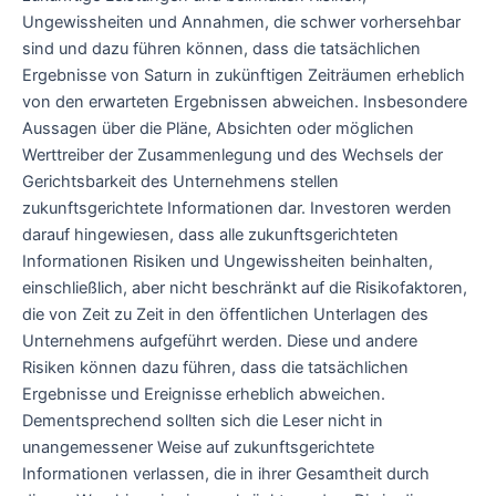
Ungewissheiten und Annahmen, die schwer vorhersehbar
sind und dazu führen können, dass die tatsächlichen
Ergebnisse von Saturn in zukünftigen Zeiträumen erheblich
von den erwarteten Ergebnissen abweichen. Insbesondere
Aussagen über die Pläne, Absichten oder möglichen
Werttreiber der Zusammenlegung und des Wechsels der
Gerichtsbarkeit des Unternehmens stellen
zukunftsgerichtete Informationen dar. Investoren werden
darauf hingewiesen, dass alle zukunftsgerichteten
Informationen Risiken und Ungewissheiten beinhalten,
einschließlich, aber nicht beschränkt auf die Risikofaktoren,
die von Zeit zu Zeit in den öffentlichen Unterlagen des
Unternehmens aufgeführt werden. Diese und andere
Risiken können dazu führen, dass die tatsächlichen
Ergebnisse und Ereignisse erheblich abweichen.
Dementsprechend sollten sich die Leser nicht in
unangemessener Weise auf zukunftsgerichtete
Informationen verlassen, die in ihrer Gesamtheit durch