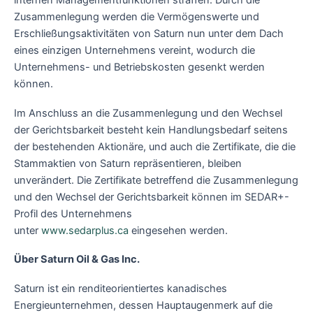
internen Managementfunktionen straffen. Durch die
Zusammenlegung werden die Vermögenswerte und
Erschließungsaktivitäten von Saturn nun unter dem Dach
eines einzigen Unternehmens vereint, wodurch die
Unternehmens- und Betriebskosten gesenkt werden
können.
Im Anschluss an die Zusammenlegung und den Wechsel
der Gerichtsbarkeit besteht kein Handlungsbedarf seitens
der bestehenden Aktionäre, und auch die Zertifikate, die die
Stammaktien von Saturn repräsentieren, bleiben
unverändert. Die Zertifikate betreffend die Zusammenlegung
und den Wechsel der Gerichtsbarkeit können im SEDAR+-
Profil des Unternehmens
unter
www.sedarplus.ca
eingesehen werden.
Über Saturn Oil & Gas Inc.
Saturn ist ein renditeorientiertes kanadisches
Energieunternehmen, dessen Hauptaugenmerk auf die