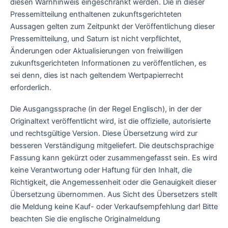
diesen Warnhinweis eingeschränkt werden. Die in dieser
Pressemitteilung enthaltenen zukunftsgerichteten
Aussagen gelten zum Zeitpunkt der Veröffentlichung dieser
Pressemitteilung, und Saturn ist nicht verpflichtet,
Änderungen oder Aktualisierungen von freiwilligen
zukunftsgerichteten Informationen zu veröffentlichen, es
sei denn, dies ist nach geltendem Wertpapierrecht
erforderlich.
Die Ausgangssprache (in der Regel Englisch), in der der
Originaltext veröffentlicht wird, ist die offizielle, autorisierte
und rechtsgültige Version. Diese Übersetzung wird zur
besseren Verständigung mitgeliefert. Die deutschsprachige
Fassung kann gekürzt oder zusammengefasst sein. Es wird
keine Verantwortung oder Haftung für den Inhalt, die
Richtigkeit, die Angemessenheit oder die Genauigkeit dieser
Übersetzung übernommen. Aus Sicht des Übersetzers stellt
die Meldung keine Kauf- oder Verkaufsempfehlung dar! Bitte
beachten Sie die englische Originalmeldung