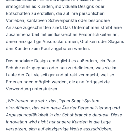
ermöglichen es Kunden, individuelle Designs oder
Botschaften zu erstellen, die auf ihre persönlichen
Vorlieben, karitativen Schwerpunkte oder besondere
Anlässe zugeschnitten sind. Das Unternehmen strebt eine
Zusammenarbeit mit einflussreichen Persönlichkeiten an,
deren einzigartige Ausdrucksformen, Grafiken oder Slogans
den Kunden zum Kauf angeboten werden.
Das modulare Design ermöglicht es außerdem, ein Paar
Schuhe aufzupeppen oder neu zu definieren, was sie im
Laufe der Zeit vielseitiger und attraktiver macht, weil so
Erneuerungen möglich werden, die eine fortgesetzte
Verwendung unterstützen.
„
Wir freuen uns sehr, das ‚Oyum Snap‘-System
einzuführen, das eine neue Ära der Personalisierung und
Anpassungsfähigkeit in der Schuhbranche darstellt. Diese
Innovation wird nicht nur unsere Kunden in die Lage
versetzen, sich auf einzigartige Weise auszudrücken,