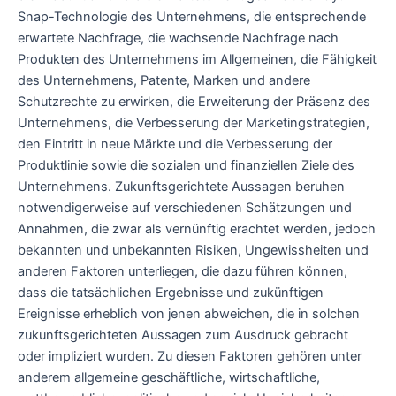
Snap-Technologie des Unternehmens, die entsprechende
erwartete Nachfrage, die wachsende Nachfrage nach
Produkten des Unternehmens im Allgemeinen, die Fähigkeit
des Unternehmens, Patente, Marken und andere
Schutzrechte zu erwirken, die Erweiterung der Präsenz des
Unternehmens, die Verbesserung der Marketingstrategien,
den Eintritt in neue Märkte und die Verbesserung der
Produktlinie sowie die sozialen und finanziellen Ziele des
Unternehmens. Zukunftsgerichtete Aussagen beruhen
notwendigerweise auf verschiedenen Schätzungen und
Annahmen, die zwar als vernünftig erachtet werden, jedoch
bekannten und unbekannten Risiken, Ungewissheiten und
anderen Faktoren unterliegen, die dazu führen können,
dass die tatsächlichen Ergebnisse und zukünftigen
Ereignisse erheblich von jenen abweichen, die in solchen
zukunftsgerichteten Aussagen zum Ausdruck gebracht
oder impliziert wurden. Zu diesen Faktoren gehören unter
anderem allgemeine geschäftliche, wirtschaftliche,