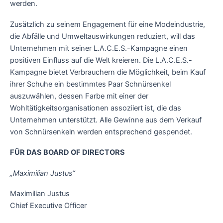
werden.
Zusätzlich zu seinem Engagement für eine Modeindustrie,
die Abfälle und Umweltauswirkungen reduziert, will das
Unternehmen mit seiner L.A.C.E.S.-Kampagne einen
positiven Einfluss auf die Welt kreieren. Die L.A.C.E.S.-
Kampagne bietet Verbrauchern die Möglichkeit, beim Kauf
ihrer Schuhe ein bestimmtes Paar Schnürsenkel
auszuwählen, dessen Farbe mit einer der
Wohltätigkeitsorganisationen assoziiert ist, die das
Unternehmen unterstützt. Alle Gewinne aus dem Verkauf
von Schnürsenkeln werden entsprechend gespendet.
FÜR DAS BOARD OF DIRECTORS
„Maximilian Justus“
Maximilian Justus
Chief Executive Officer