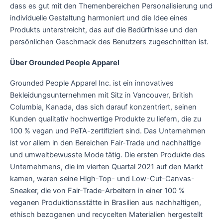
dass es gut mit den Themenbereichen Personalisierung und
individuelle Gestaltung harmoniert und die Idee eines
Produkts unterstreicht, das auf die Bedürfnisse und den
persönlichen Geschmack des Benutzers zugeschnitten ist.
Über Grounded People Apparel
Grounded People Apparel Inc. ist ein innovatives
Bekleidungsunternehmen mit Sitz in Vancouver, British
Columbia, Kanada, das sich darauf konzentriert, seinen
Kunden qualitativ hochwertige Produkte zu liefern, die zu
100 % vegan und PeTA-zertifiziert sind. Das Unternehmen
ist vor allem in den Bereichen Fair-Trade und nachhaltige
und umweltbewusste Mode tätig. Die ersten Produkte des
Unternehmens, die im vierten Quartal 2021 auf den Markt
kamen, waren seine High-Top- und Low-Cut-Canvas-
Sneaker, die von Fair-Trade-Arbeitern in einer 100 %
veganen Produktionsstätte in Brasilien aus nachhaltigen,
ethisch bezogenen und recycelten Materialien hergestellt