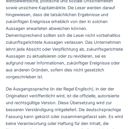
wettbewerbliche, politische und soziale Unsicherheiten
sowie unsichere Kapitalmärkte. Die Leser werden darauf
hingewiesen, dass die tatsächlichen Ergebnisse und
zukünftigen Ereignisse erheblich von den in solchen
Aussagen erwarteten abweichen können.
Dementsprechend sollten sich die Leser nicht vorbehaltlos
zukunftsgerichtete Aussagen verlassen. Das Unternehmen
lehnt jede Absicht oder Verpflichtung ab, zukunftsgerichtete
Aussagen zu aktualisieren oder zu revidieren, sei es
aufgrund neuer Informationen, zukünftiger Ereignisse oder
aus anderen Gründen, sofern dies nicht gesetzlich
vorgeschrieben ist.
Die Ausgangssprache (in der Regel Englisch), in der der
Originaltext veröffentlicht wird, ist die offizielle, autorisierte
und rechtsgültige Version. Diese Übersetzung wird zur
besseren Verständigung mitgeliefert. Die deutschsprachige
Fassung kann gekürzt oder zusammengefasst sein. Es wird
keine Verantwortung oder Haftung für den Inhalt, die