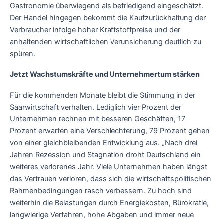
Gastronomie überwiegend als befriedigend eingeschätzt.
Der Handel hingegen bekommt die Kaufzurückhaltung der
Verbraucher infolge hoher Kraftstoffpreise und der
anhaltenden wirtschaftlichen Verunsicherung deutlich zu
spüren.
Jetzt Wachstumskräfte und Unternehmertum stärken
Für die kommenden Monate bleibt die Stimmung in der
Saarwirtschaft verhalten. Lediglich vier Prozent der
Unternehmen rechnen mit besseren Geschäften, 17
Prozent erwarten eine Verschlechterung, 79 Prozent gehen
von einer gleichbleibenden Entwicklung aus. „Nach drei
Jahren Rezession und Stagnation droht Deutschland ein
weiteres verlorenes Jahr. Viele Unternehmen haben längst
das Vertrauen verloren, dass sich die wirtschaftspolitischen
Rahmenbedingungen rasch verbessern. Zu hoch sind
weiterhin die Belastungen durch Energiekosten, Bürokratie,
langwierige Verfahren, hohe Abgaben und immer neue