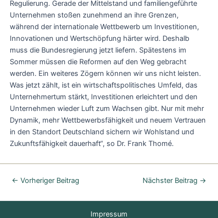
Regulierung. Gerade der Mittelstand und familiengeführte
Unternehmen stoßen zunehmend an ihre Grenzen,
während der internationale Wettbewerb um Investitionen,
Innovationen und Wertschöpfung härter wird. Deshalb
muss die Bundesregierung jetzt liefern. Spätestens im
Sommer müssen die Reformen auf den Weg gebracht
werden. Ein weiteres Zögern können wir uns nicht leisten.
Was jetzt zählt, ist ein wirtschaftspolitisches Umfeld, das
Unternehmertum stärkt, Investitionen erleichtert und den
Unternehmen wieder Luft zum Wachsen gibt. Nur mit mehr
Dynamik, mehr Wettbewerbsfähigkeit und neuem Vertrauen
in den Standort Deutschland sichern wir Wohlstand und
Zukunftsfähigkeit dauerhaft“, so Dr. Frank Thomé.
←
Vorheriger Beitrag
Nächster Beitrag
→
Impressum