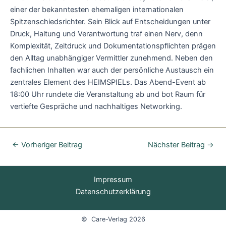
einer der bekanntesten ehemaligen internationalen
Spitzenschiedsrichter. Sein Blick auf Entscheidungen unter
Druck, Haltung und Verantwortung traf einen Nerv, denn
Komplexität, Zeitdruck und Dokumentationspflichten prägen
den Alltag unabhängiger Vermittler zunehmend. Neben den
fachlichen Inhalten war auch der persönliche Austausch ein
zentrales Element des HEIMSPIELs. Das Abend-Event ab
18:00 Uhr rundete die Veranstaltung ab und bot Raum für
vertiefte Gespräche und nachhaltiges Networking.
←
Vorheriger Beitrag
Nächster Beitrag
→
Impressum
Datenschutzerklärung
© Care-Verlag 2026