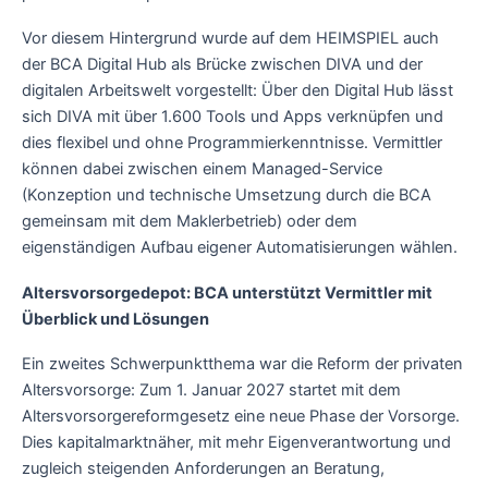
Vor diesem Hintergrund wurde auf dem HEIMSPIEL auch
der BCA Digital Hub als Brücke zwischen DIVA und der
digitalen Arbeitswelt vorgestellt: Über den Digital Hub lässt
sich DIVA mit über 1.600 Tools und Apps verknüpfen und
dies flexibel und ohne Programmierkenntnisse. Vermittler
können dabei zwischen einem Managed-Service
(Konzeption und technische Umsetzung durch die BCA
gemeinsam mit dem Maklerbetrieb) oder dem
eigenständigen Aufbau eigener Automatisierungen wählen.
Altersvorsorgedepot: BCA unterstützt Vermittler mit
Überblick und Lösungen
Ein zweites Schwerpunktthema war die Reform der privaten
Altersvorsorge: Zum 1. Januar 2027 startet mit dem
Altersvorsorgereformgesetz eine neue Phase der Vorsorge.
Dies kapitalmarktnäher, mit mehr Eigenverantwortung und
zugleich steigenden Anforderungen an Beratung,