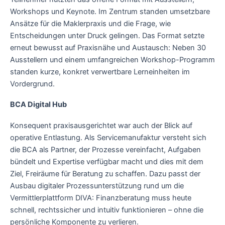
Workshops und Keynote. Im Zentrum standen umsetzbare
Ansätze für die Maklerpraxis und die Frage, wie
Entscheidungen unter Druck gelingen. Das Format setzte
erneut bewusst auf Praxisnähe und Austausch: Neben 30
Ausstellern und einem umfangreichen Workshop-Programm
standen kurze, konkret verwertbare Lerneinheiten im
Vordergrund.
BCA Digital Hub
Konsequent praxisausgerichtet war auch der Blick auf
operative Entlastung. Als Servicemanufaktur versteht sich
die BCA als Partner, der Prozesse vereinfacht, Aufgaben
bündelt und Expertise verfügbar macht und dies mit dem
Ziel, Freiräume für Beratung zu schaffen. Dazu passt der
Ausbau digitaler Prozessunterstützung rund um die
Vermittlerplattform DIVA: Finanzberatung muss heute
schnell, rechtssicher und intuitiv funktionieren – ohne die
persönliche Komponente zu verlieren.