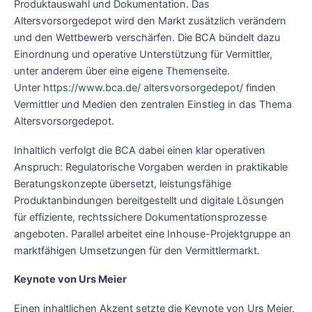
Produktauswahl und Dokumentation. Das
Altersvorsorgedepot wird den Markt zusätzlich verändern
und den Wettbewerb verschärfen. Die BCA bündelt dazu
Einordnung und operative Unterstützung für Vermittler,
unter anderem über eine eigene Themenseite.
Unter
https://www.bca.de/ altersvorsorgedepot/
finden
Vermittler und Medien den zentralen Einstieg in das Thema
Altersvorsorgedepot.
Inhaltlich verfolgt die BCA dabei einen klar operativen
Anspruch: Regulatorische Vorgaben werden in praktikable
Beratungskonzepte übersetzt, leistungsfähige
Produktanbindungen bereitgestellt und digitale Lösungen
für effiziente, rechtssichere Dokumentationsprozesse
angeboten. Parallel arbeitet eine Inhouse-Projektgruppe an
marktfähigen Umsetzungen für den Vermittlermarkt.
Keynote von Urs Meier
Einen inhaltlichen Akzent setzte die Keynote von Urs Meier,