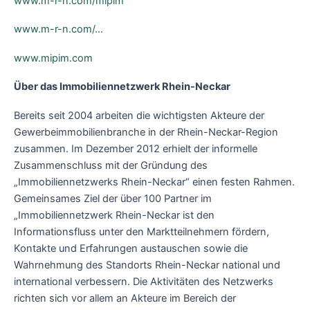
www.m-r-n.com/mipim
www.m-r-n.com/…
www.mipim.com
Über das Immobiliennetzwerk Rhein-Neckar
Bereits seit 2004 arbeiten die wichtigsten Akteure der
Gewerbeimmobilienbranche in der Rhein-Neckar-Region
zusammen. Im Dezember 2012 erhielt der informelle
Zusammenschluss mit der Gründung des
„Immobiliennetzwerks Rhein-Neckar“ einen festen Rahmen.
Gemeinsames Ziel der über 100 Partner im
„Immobiliennetzwerk Rhein-Neckar ist den
Informationsfluss unter den Marktteilnehmern fördern,
Kontakte und Erfahrungen austauschen sowie die
Wahrnehmung des Standorts Rhein-Neckar national und
international verbessern. Die Aktivitäten des Netzwerks
richten sich vor allem an Akteure im Bereich der