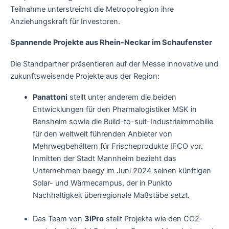
Teilnahme unterstreicht die Metropolregion ihre
Anziehungskraft für Investoren.
Spannende Projekte aus Rhein-Neckar im Schaufenster
Die Standpartner präsentieren auf der Messe innovative und
zukunftsweisende Projekte aus der Region:
Panattoni
stellt unter anderem die beiden
Entwicklungen für den Pharmalogistiker MSK in
Bensheim sowie die Build-to-suit-Industrieimmobilie
für den weltweit führenden Anbieter von
Mehrwegbehältern für Frischeprodukte IFCO vor.
Inmitten der Stadt Mannheim bezieht das
Unternehmen beegy im Juni 2024 seinen künftigen
Solar- und Wärmecampus, der in Punkto
Nachhaltigkeit überregionale Maßstäbe setzt.
Das Team von
3iPro
stellt Projekte wie den CO2-