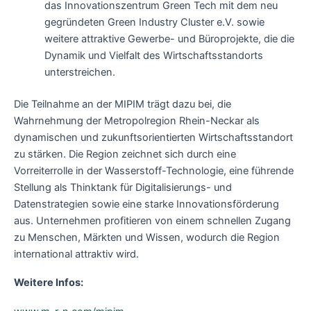
das Innovationszentrum Green Tech mit dem neu
gegründeten Green Industry Cluster e.V. sowie
weitere attraktive Gewerbe- und Büroprojekte, die die
Dynamik und Vielfalt des Wirtschaftsstandorts
unterstreichen.
Die Teilnahme an der MIPIM trägt dazu bei, die
Wahrnehmung der Metropolregion Rhein-Neckar als
dynamischen und zukunftsorientierten Wirtschaftsstandort
zu stärken. Die Region zeichnet sich durch eine
Vorreiterrolle in der Wasserstoff-Technologie, eine führende
Stellung als Thinktank für Digitalisierungs- und
Datenstrategien sowie eine starke Innovationsförderung
aus. Unternehmen profitieren von einem schnellen Zugang
zu Menschen, Märkten und Wissen, wodurch die Region
international attraktiv wird.
Weitere Infos: