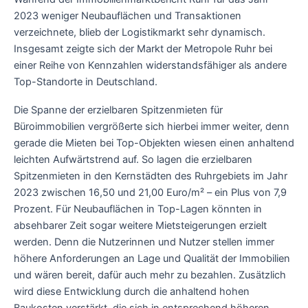
2023 weniger Neubauflächen und Transaktionen
verzeichnete, blieb der Logistikmarkt sehr dynamisch.
Insgesamt zeigte sich der Markt der Metropole Ruhr bei
einer Reihe von Kennzahlen widerstandsfähiger als andere
Top-Standorte in Deutschland.
Die Spanne der erzielbaren Spitzenmieten für
Büroimmobilien vergrößerte sich hierbei immer weiter, denn
gerade die Mieten bei Top-Objekten wiesen einen anhaltend
leichten Aufwärtstrend auf. So lagen die erzielbaren
Spitzenmieten in den Kernstädten des Ruhrgebiets im Jahr
2023 zwischen 16,50 und 21,00 Euro/m² – ein Plus von 7,9
Prozent. Für Neubauflächen in Top-Lagen könnten in
absehbarer Zeit sogar weitere Mietsteigerungen erzielt
werden. Denn die Nutzerinnen und Nutzer stellen immer
höhere Anforderungen an Lage und Qualität der Immobilien
und wären bereit, dafür auch mehr zu bezahlen. Zusätzlich
wird diese Entwicklung durch die anhaltend hohen