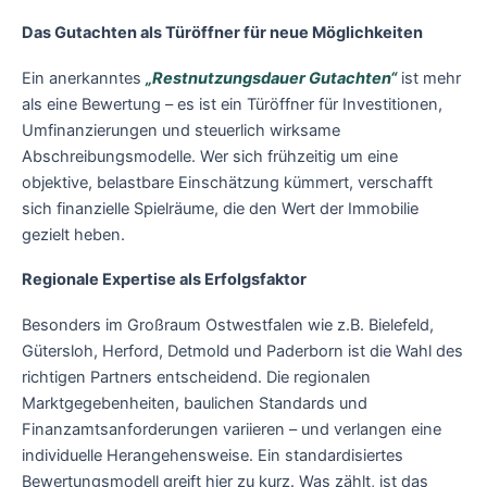
Das Gutachten als Türöffner für neue Möglichkeiten
Ein anerkanntes
„Restnutzungsdauer Gutachten“
ist mehr
als eine Bewertung – es ist ein Türöffner für Investitionen,
Umfinanzierungen und steuerlich wirksame
Abschreibungsmodelle. Wer sich frühzeitig um eine
objektive, belastbare Einschätzung kümmert, verschafft
sich finanzielle Spielräume, die den Wert der Immobilie
gezielt heben.
Regionale Expertise als Erfolgsfaktor
Besonders im Großraum Ostwestfalen wie z.B. Bielefeld,
Gütersloh, Herford, Detmold und Paderborn ist die Wahl des
richtigen Partners entscheidend. Die regionalen
Marktgegebenheiten, baulichen Standards und
Finanzamtsanforderungen variieren – und verlangen eine
individuelle Herangehensweise. Ein standardisiertes
Bewertungsmodell greift hier zu kurz. Was zählt, ist das