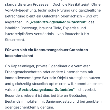
standardisierten Prozessen. Doch die Realität zeigt: Ohne
Vor-Ort-Begehung, technische Prüfung und ganzheitliche
Betrachtung bleibt ein Gutachten oberflächlich – und oft
angreifbar. Ein
„Restnutzungsdauer Gutachten“
, das
inhaltlich überzeugt, braucht Tiefe, Expertise und
interdisziplinäres Verständnis – von Bautechnik bis
Steuerrecht.
Für wen sich ein Restnutzungsdauer Gutachten
besonders lohnt
Ob Kapitalanleger, private Eigentümer die vermieten,
Erbengemeinschaften oder andere Unternehmen mit
Immobilienvermögen: Wer sein Objekt strategisch nutzen
und gleichzeitig steuerlich optimieren will, kommt an einem
validen
„Restnutzungsdauer Gutachten“
nicht vorbei.
Besonders relevant ist dies bei älteren Gebäuden,
Bestandsimmobilien mit Sanierungsstau und bei geerbtem
oder geschenktem Eigentum.