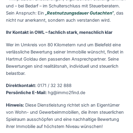
und – bei Bedarf – im Schulterschluss mit Steuerberatern.
Sein Anspruch: Ein
„Restnutzungsdauer Gutachten“
, das
nicht nur anerkannt, sondern auch verstanden wird.
Ihr Kontakt in OWL – fachlich stark, menschlich klar
Wer im Umkreis von 80 Kilometern rund um Bielefeld eine
verlässliche Bewertung seiner Immobilie wünscht, findet in
Hartmut Goldau den passenden Ansprechpartner. Seine
Bewertungen sind realitätsnah, individuell und steuerlich
belastbar.
Direktkontakt:
0171 / 32 32 888
Persönliche
E-Mail:
hg@immo2find.de
Hinweis:
Diese Dienstleistung richtet sich an Eigentümer
von Wohn- und Gewerbeimmobilien, die ihren steuerlichen
Spielraum ausschöpfen und eine nachhaltige Bewertung
ihrer Immobilie auf höchstem Niveau wünschen!