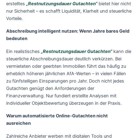
erstelltes
„Restnutzungsdauer Gutachten“
bietet hier nicht
nur Sicherheit – es schafft Liquidität, Klarheit und steuerliche
Vorteile.
Abschreibung intelligent nutzen: Wenn Jahre bares Geld
bedeuten
Ein realistisches
„Restnutzungsdauer Gutachten“
kann die
steuerliche Abschreibungsdauer deutlich verkürzen. Bei
vermieteten oder geerbten Immobilien führt das häufig zu
erheblich höheren jährlichen AfA-Werten – in vielen Fällen
zu fünfstelligen Einsparungen pro Jahr. Doch nicht jedes
Gutachten genügt den Anforderungen der
Finanzverwaltung. Nur fundiert erstellte Analysen mit
individueller Objektbewertung überzeugen in der Praxis.
Warum automatisierte Online-Gutachten nicht
ausreichen
Zahlreiche Anbieter werben mit digitalen Tools und