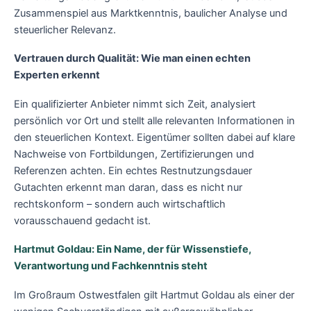
Zusammenspiel aus Marktkenntnis, baulicher Analyse und
steuerlicher Relevanz.
Vertrauen durch Qualität: Wie man einen echten
Experten erkennt
Ein qualifizierter Anbieter nimmt sich Zeit, analysiert
persönlich vor Ort und stellt alle relevanten Informationen in
den steuerlichen Kontext. Eigentümer sollten dabei auf klare
Nachweise von Fortbildungen, Zertifizierungen und
Referenzen achten. Ein echtes Restnutzungsdauer
Gutachten erkennt man daran, dass es nicht nur
rechtskonform – sondern auch wirtschaftlich
vorausschauend gedacht ist.
Hartmut Goldau: Ein Name, der für Wissenstiefe,
Verantwortung und Fachkenntnis steht
Im Großraum Ostwestfalen gilt Hartmut Goldau als einer der