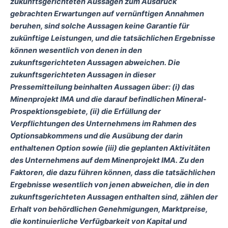
zukunftsgerichteten Aussagen zum Ausdruck
gebrachten Erwartungen auf vernünftigen Annahmen
beruhen, sind solche Aussagen keine Garantie für
zukünftige Leistungen, und die tatsächlichen Ergebnisse
können wesentlich von denen in den
zukunftsgerichteten Aussagen abweichen. Die
zukunftsgerichteten Aussagen in dieser
Pressemitteilung beinhalten Aussagen über: (i) das
Minenprojekt IMA und die darauf befindlichen Mineral-
Prospektionsgebiete, (ii) die Erfüllung der
Verpflichtungen des Unternehmens im Rahmen des
Optionsabkommens und die Ausübung der darin
enthaltenen Option sowie (iii) die geplanten Aktivitäten
des Unternehmens auf dem Minenprojekt IMA. Zu den
Faktoren, die dazu führen können, dass die tatsächlichen
Ergebnisse wesentlich von jenen abweichen, die in den
zukunftsgerichteten Aussagen enthalten sind, zählen der
Erhalt von behördlichen Genehmigungen, Marktpreise,
die kontinuierliche Verfügbarkeit von Kapital und