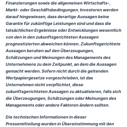
Finanzierungen sowie die allgemeinen Wirtschafts-,
Markt- oder Geschäftsbedingungen. Investoren werden
darauf hingewiesen, dass derartige Aussagen keine
Garantie für zukünftige Leistungen sind und dass die
tatsächlichen Ergebnisse oder Entwicklungen wesentlich
von den in den zukunftsgerichteten Aussagen
prognostizierten abweichen können. Zukunftsgerichtete
Aussagen beruhen auf den Überzeugungen,
Schätzungen und Meinungen des Managements des
Unternehmens zu dem Zeitpunkt, an dem die Aussagen
gemacht werden. Sofern nicht durch die geltenden
Wertpapiergesetze vorgeschrieben, ist das
Unternehmen nicht verpflichtet, diese
zukunftsgerichteten Aussagen zu aktualisieren, falls sich
die Überzeugungen, Schätzungen oder Meinungen des
Managements oder andere Faktoren ändern sollten.
Die technischen Informationen in dieser
Pressemitteilung wurden in Übereinstimmung mit den