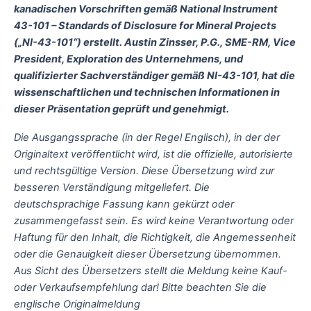
kanadischen Vorschriften gemäß National Instrument
43-101 – Standards of Disclosure for Mineral Projects
(„NI-43-101“) erstellt. Austin Zinsser, P.G., SME-RM, Vice
President, Exploration des Unternehmens, und
qualifizierter Sachverständiger gemäß NI-43-101, hat die
wissenschaftlichen und technischen Informationen in
dieser Präsentation geprüft und genehmigt.
Die Ausgangssprache (in der Regel Englisch), in der der
Originaltext veröffentlicht wird, ist die offizielle, autorisierte
und rechtsgültige Version. Diese Übersetzung wird zur
besseren Verständigung mitgeliefert. Die
deutschsprachige Fassung kann gekürzt oder
zusammengefasst sein. Es wird keine Verantwortung oder
Haftung für den Inhalt, die Richtigkeit, die Angemessenheit
oder die Genauigkeit dieser Übersetzung übernommen.
Aus Sicht des Übersetzers stellt die Meldung keine Kauf-
oder Verkaufsempfehlung dar! Bitte beachten Sie die
englische Originalmeldung