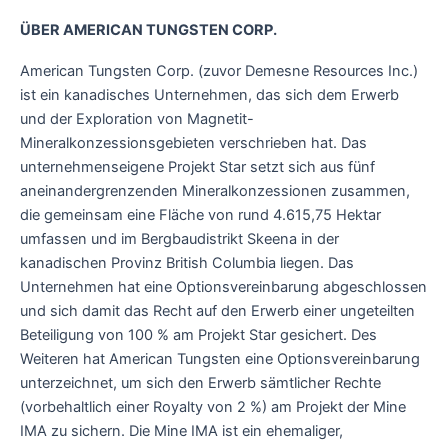
ÜBER AMERICAN TUNGSTEN CORP.
American Tungsten Corp. (zuvor Demesne Resources Inc.)
ist ein kanadisches Unternehmen, das sich dem Erwerb
und der Exploration von Magnetit-
Mineralkonzessionsgebieten verschrieben hat. Das
unternehmenseigene Projekt Star setzt sich aus fünf
aneinandergrenzenden Mineralkonzessionen zusammen,
die gemeinsam eine Fläche von rund 4.615,75 Hektar
umfassen und im Bergbaudistrikt Skeena in der
kanadischen Provinz British Columbia liegen. Das
Unternehmen hat eine Optionsvereinbarung abgeschlossen
und sich damit das Recht auf den Erwerb einer ungeteilten
Beteiligung von 100 % am Projekt Star gesichert. Des
Weiteren hat American Tungsten eine Optionsvereinbarung
unterzeichnet, um sich den Erwerb sämtlicher Rechte
(vorbehaltlich einer Royalty von 2 %) am Projekt der Mine
IMA zu sichern. Die Mine IMA ist ein ehemaliger,