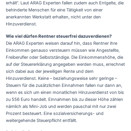
erhält“. Laut ARAG Experten fallen zudem auch Entgelte, die
behinderte Menschen für eine Tätigkeit von einer
anerkannten Werkstatt erhalten, nicht unter den
Hinzuverdienst.
Wie viel dürfen Rentner steuerfrei dazuverdienen?
Die ARAG Experten weisen darauf hin, dass Rentner ihre
Einkommen genauso versteuern müssen wie Angestellte,
Freiberufler oder Selbstständige. Die Einkommenshöhe, die
auf der Steuererklärung angegeben werden muss, errechnet
sich dabei aus der jeweiligen Rente und dem
Hinzuverdienst. Keine – beziehungsweise sehr geringe –
Steuern für die zusätzlichen Einnahmen fallen nur dann an,
wenn es sich um einen monatlichen Hinzuverdienst von bis
zu 556 Euro handelt. Einnahmen bis zu dieser Höhe zählen
nämlich als Mini-Job und werden pauschal mit nur zwei
Prozent besteuert. Eine sozialversicherungs- und
weitergehende Steuerpflicht entfällt.