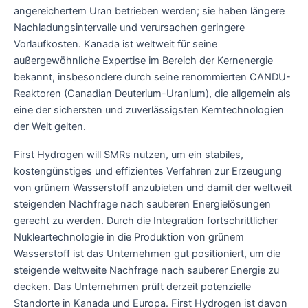
angereichertem Uran betrieben werden; sie haben längere
Nachladungsintervalle und verursachen geringere
Vorlaufkosten. Kanada ist weltweit für seine
außergewöhnliche Expertise im Bereich der Kernenergie
bekannt, insbesondere durch seine renommierten CANDU-
Reaktoren (Canadian Deuterium-Uranium), die allgemein als
eine der sichersten und zuverlässigsten Kerntechnologien
der Welt gelten.
First Hydrogen will SMRs nutzen, um ein stabiles,
kostengünstiges und effizientes Verfahren zur Erzeugung
von grünem Wasserstoff anzubieten und damit der weltweit
steigenden Nachfrage nach sauberen Energielösungen
gerecht zu werden. Durch die Integration fortschrittlicher
Nukleartechnologie in die Produktion von grünem
Wasserstoff ist das Unternehmen gut positioniert, um die
steigende weltweite Nachfrage nach sauberer Energie zu
decken. Das Unternehmen prüft derzeit potenzielle
Standorte in Kanada und Europa. First Hydrogen ist davon