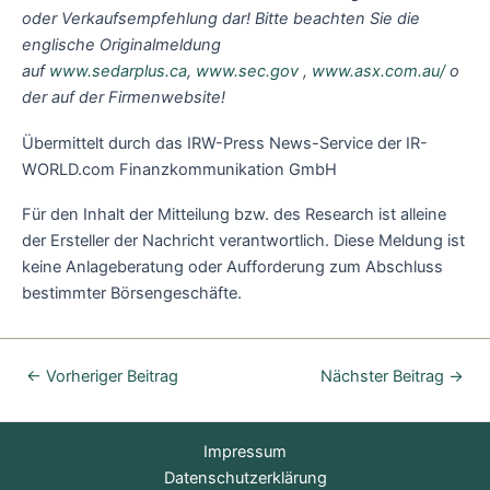
oder Verkaufsempfehlung dar! Bitte beachten Sie die
englische Originalmeldung
auf
www.sedarplus.ca
,
www.sec.gov
,
www.asx.com.au/
o
der auf der Firmenwebsite!
Übermittelt durch das IRW-Press News-Service der IR-
WORLD.com Finanzkommunikation GmbH
Für den Inhalt der Mitteilung bzw. des Research ist alleine
der Ersteller der Nachricht verantwortlich. Diese Meldung ist
keine Anlageberatung oder Aufforderung zum Abschluss
bestimmter Börsengeschäfte.
←
Vorheriger Beitrag
Nächster Beitrag
→
Impressum
Datenschutzerklärung