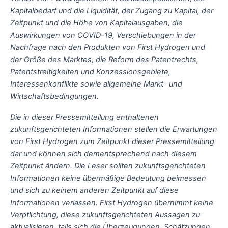
Kapitalbedarf und die Liquidität, der Zugang zu Kapital, der
Zeitpunkt und die Höhe von Kapitalausgaben, die
Auswirkungen von COVID-19, Verschiebungen in der
Nachfrage nach den Produkten von First Hydrogen und
der Größe des Marktes, die Reform des Patentrechts,
Patentstreitigkeiten und Konzessionsgebiete,
Interessenkonflikte sowie allgemeine Markt- und
Wirtschaftsbedingungen.
Die in dieser Pressemitteilung enthaltenen
zukunftsgerichteten Informationen stellen die Erwartungen
von First Hydrogen zum Zeitpunkt dieser Pressemitteilung
dar und können sich dementsprechend nach diesem
Zeitpunkt ändern. Die Leser sollten zukunftsgerichteten
Informationen keine übermäßige Bedeutung beimessen
und sich zu keinem anderen Zeitpunkt auf diese
Informationen verlassen. First Hydrogen übernimmt keine
Verpflichtung, diese zukunftsgerichteten Aussagen zu
aktualisieren, falls sich die Überzeugungen, Schätzungen