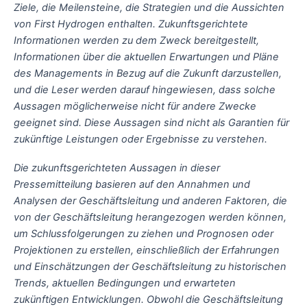
Ziele, die Meilensteine, die Strategien und die Aussichten
von First Hydrogen enthalten. Zukunftsgerichtete
Informationen werden zu dem Zweck bereitgestellt,
Informationen über die aktuellen Erwartungen und Pläne
des Managements in Bezug auf die Zukunft darzustellen,
und die Leser werden darauf hingewiesen, dass solche
Aussagen möglicherweise nicht für andere Zwecke
geeignet sind. Diese Aussagen sind nicht als Garantien für
zukünftige Leistungen oder Ergebnisse zu verstehen.
Die zukunftsgerichteten Aussagen in dieser
Pressemitteilung basieren auf den Annahmen und
Analysen der Geschäftsleitung und anderen Faktoren, die
von der Geschäftsleitung herangezogen werden können,
um Schlussfolgerungen zu ziehen und Prognosen oder
Projektionen zu erstellen, einschließlich der Erfahrungen
und Einschätzungen der Geschäftsleitung zu historischen
Trends, aktuellen Bedingungen und erwarteten
zukünftigen Entwicklungen. Obwohl die Geschäftsleitung