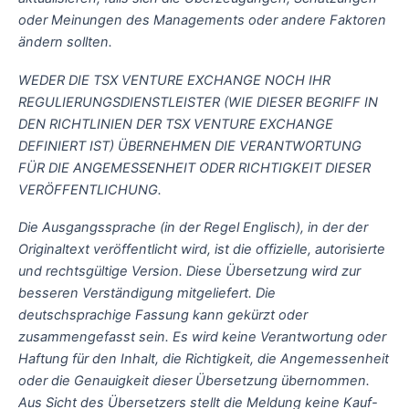
oder Meinungen des Managements oder andere Faktoren
ändern sollten.
WEDER DIE TSX VENTURE EXCHANGE NOCH IHR
REGULIERUNGSDIENSTLEISTER (WIE DIESER BEGRIFF IN
DEN RICHTLINIEN DER TSX VENTURE EXCHANGE
DEFINIERT IST) ÜBERNEHMEN DIE VERANTWORTUNG
FÜR DIE ANGEMESSENHEIT ODER RICHTIGKEIT DIESER
VERÖFFENTLICHUNG.
Die Ausgangssprache (in der Regel Englisch), in der der
Originaltext veröffentlicht wird, ist die offizielle, autorisierte
und rechtsgültige Version. Diese Übersetzung wird zur
besseren Verständigung mitgeliefert. Die
deutschsprachige Fassung kann gekürzt oder
zusammengefasst sein. Es wird keine Verantwortung oder
Haftung für den Inhalt, die Richtigkeit, die Angemessenheit
oder die Genauigkeit dieser Übersetzung übernommen.
Aus Sicht des Übersetzers stellt die Meldung keine Kauf-