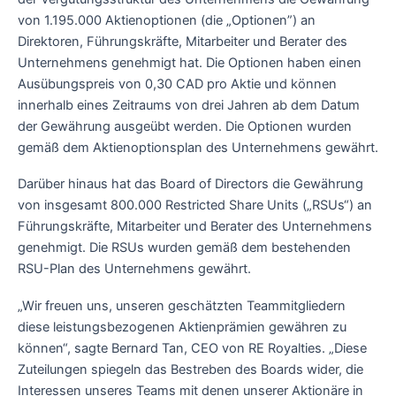
von 1.195.000 Aktienoptionen (die „Optionen”) an
Direktoren, Führungskräfte, Mitarbeiter und Berater des
Unternehmens genehmigt hat. Die Optionen haben einen
Ausübungspreis von 0,30 CAD pro Aktie und können
innerhalb eines Zeitraums von drei Jahren ab dem Datum
der Gewährung ausgeübt werden. Die Optionen wurden
gemäß dem Aktienoptionsplan des Unternehmens gewährt.
Darüber hinaus hat das Board of Directors die Gewährung
von insgesamt 800.000 Restricted Share Units („RSUs“) an
Führungskräfte, Mitarbeiter und Berater des Unternehmens
genehmigt. Die RSUs wurden gemäß dem bestehenden
RSU-Plan des Unternehmens gewährt.
„Wir freuen uns, unseren geschätzten Teammitgliedern
diese leistungsbezogenen Aktienprämien gewähren zu
können“, sagte Bernard Tan, CEO von RE Royalties. „Diese
Zuteilungen spiegeln das Bestreben des Boards wider, die
Interessen unseres Teams mit denen unserer Aktionäre in