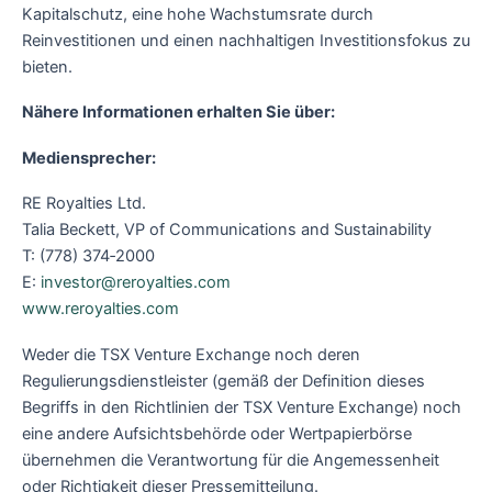
Kapitalschutz, eine hohe Wachstumsrate durch
Reinvestitionen und einen nachhaltigen Investitionsfokus zu
bieten.
Nähere Informationen erhalten Sie über:
Mediensprecher:
RE Royalties Ltd.
Talia Beckett, VP of Communications and Sustainability
T: (778) 374‐2000
E:
investor@reroyalties.com
www.reroyalties.com
Weder die TSX Venture Exchange noch deren
Regulierungsdienstleister (gemäß der Definition dieses
Begriffs in den Richtlinien der TSX Venture Exchange) noch
eine andere Aufsichtsbehörde oder Wertpapierbörse
übernehmen die Verantwortung für die Angemessenheit
oder Richtigkeit dieser Pressemitteilung.