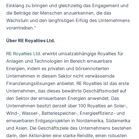
Einklang zu bringen und gleichzeitig das Engagement und
die Beiträge der Menschen anzuerkennen, die das
Wachstum und den langfristigen Erfolg des Unternehmens
vorantreiben.“
Über RE Royalties Ltd.
RE Royalties Ltd.
erwirbt umsatzabhängige Royalties für
Anlagen und Technologien im Bereich erneuerbare
Energien, indem es privaten und börsennotierten
Unternehmen in diesem Sektor nicht verwässernde
Finanzierungslösungen anbietet. RE Royalties ist das erste
Unternehmen, das dieses bewährte Geschäftsmodell auf
den Sektor der erneuerbaren Energien anwendet. Das
Unternehmen besitzt derzeit über 100 Royalties an Solar-,
Wind-, Wasser-, Batteriespeicher-, Energieeffizienz- und
erneuerbaren Erdgasprojekten in Nordamerika, Südamerika
und Asien. Die Geschäftsziele des Unternehmens bestehen
darin, den Aktionären eine starke Rendite, einen robusten