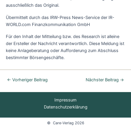
ausschließlich das Original.
Übermittelt durch das IRW-Press News-Service der IR-
WORLD.com Finanzkommunikation GmbH
Für den Inhalt der Mitteilung bzw. des Research ist alleine
der Ersteller der Nachricht verantwortlich. Diese Meldung ist
keine Anlageberatung oder Aufforderung zum Abschluss
bestimmter Börsengeschäfte.
←
Vorheriger Beitrag
Nächster Beitrag
→
Impressum
Datenschutzerklärung
© Care-Verlag 2026