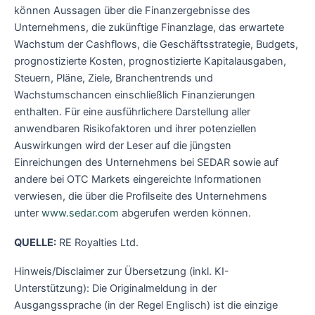
können Aussagen über die Finanzergebnisse des
Unternehmens, die zukünftige Finanzlage, das erwartete
Wachstum der Cashflows, die Geschäftsstrategie, Budgets,
prognostizierte Kosten, prognostizierte Kapitalausgaben,
Steuern, Pläne, Ziele, Branchentrends und
Wachstumschancen einschließlich Finanzierungen
enthalten. Für eine ausführlichere Darstellung aller
anwendbaren Risikofaktoren und ihrer potenziellen
Auswirkungen wird der Leser auf die jüngsten
Einreichungen des Unternehmens bei SEDAR sowie auf
andere bei OTC Markets eingereichte Informationen
verwiesen, die über die Profilseite des Unternehmens
unter
www.sedar.com
abgerufen werden können.
QUELLE:
RE Royalties Ltd.
Hinweis/Disclaimer zur Übersetzung (inkl. KI-
Unterstützung): Die Originalmeldung in der
Ausgangssprache (in der Regel Englisch) ist die einzige