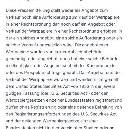
Diese Pressemitteilung stellt weder ein Angebot zum
Verkauf noch eine Aufforderung zum Kauf der Wertpapiere
in einer Rechtsordnung dar, noch darf ein Angebot oder
Verkauf der Wertpapiere in einer Rechtsordnung erfolgen, in
der ein solches Angebot, eine solche Aufforderung oder ein
solcher Verkauf ungesetzlich wäre. Die angebotenen
Wertpapiere wurden von keiner Aufsichtsbehörde
genehmigt oder abgelehnt, noch hat eine solche Behörde
die Richtigkeit oder Angemessenheit des Kurzprospekts
oder des Prospektnachtrags geprüft. Das Angebot und der
Verkauf der Wertpapiere wurden und werden nicht gemäß
dem United States Securities Act von 1933 in der jeweils
gültigen Fassung (der „U.S. Securities Act“) oder den
Wertpapiergesetzen einzelner Bundesstaaten registriert und
dürfen ohne Registrierung oder eine geltende Befreiung von
den Registrierungsanforderungen des U.S. Securities Act
und der geltenden Wertpapiergesetze einzelner
Bundesstaaten nicht in den Vereinigten Staaten oder an