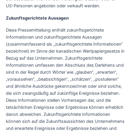
US-Personen angeboten oder verkauft werden.
Zukunftsgerichtete Aussagen
Diese Pressemitteilung enthält zukunftsgerichtete
Informationen und zukunftsgerichtete Aussagen
(zusammenfassend als „zukunftsgerichtete Informationen“
bezeichnet) im Sinne der kanadischen Wertpapiergesetze in
Bezug auf das Unternehmen. Zukunftsgerichtete
Informationen umfassen den Abschluss des Darlehens und
sind in der Regel durch Wörter wie „glauben“, „erwarten“,
„voraussehen“, „beabsichtigen“, „schätzen“, „postulieren“
und ähnliche Ausdrücke gekennzeichnet oder sind solche,
die sich zwangsläufig auf zukünftige Ereignisse beziehen.
Diese Informationen stellen Vorhersagen dar, und die
tatsächlichen Ereignisse oder Ergebnisse können erheblich
davon abweichen. Zukunftsgerichtete Informationen
können sich auf die Zukunftsaussichten des Unternehmens
und erwartete Ereignisse oder Ergebnisse beziehen und