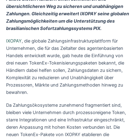
übersichtlicheren Weg zu sicheren und unabhängigen
Zahlungen. Gleichzeitig erweitert IXOPAY seine globalen
Zahlungsmöglichkeiten um die Unterstützung des
brasilianischen Sofortzahlungssystems PIX.
IXOPAY
, die globale Zahlungsinfrastrukturplattform für
Unternehmen, die für das Zeitalter des agentenbasierten
Handels entwickelt wurde, gab heute die Einführung von
drei neuen TokenEx-Tokenisierungspaketen bekannt, die
Händlern dabei helfen sollen, Zahlungsdaten zu sichern,
Komplexität zu reduzieren und Unabhängigkeit über
Prozessoren, Märkte und Zahlungsmethoden hinweg zu
bewahren.
Da Zahlungsökosysteme zunehmend fragmentiert sind,
bleiben viele Unternehmen durch prozessoreigene Token,
starre Integrationen und eine Infrastruktur eingeschränkt,
deren Anpassung mit hohen Kosten verbunden ist. Die
neuen TokenEx-Pakete von IXOPAY etablieren die