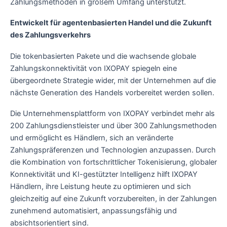
Zahlungsmethoden in großem Umfang unterstützt.
Entwickelt für agentenbasierten Handel und die Zukunft
des Zahlungsverkehrs
Die tokenbasierten Pakete und die wachsende globale
Zahlungskonnektivität von IXOPAY spiegeln eine
übergeordnete Strategie wider, mit der Unternehmen auf die
nächste Generation des Handels vorbereitet werden sollen.
Die Unternehmensplattform von IXOPAY verbindet mehr als
200 Zahlungsdienstleister und über 300 Zahlungsmethoden
und ermöglicht es Händlern, sich an veränderte
Zahlungspräferenzen und Technologien anzupassen. Durch
die Kombination von fortschrittlicher Tokenisierung, globaler
Konnektivität und KI-gestützter Intelligenz hilft IXOPAY
Händlern, ihre Leistung heute zu optimieren und sich
gleichzeitig auf eine Zukunft vorzubereiten, in der Zahlungen
zunehmend automatisiert, anpassungsfähig und
absichtsorientiert sind.