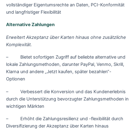
vollständiger Eigentumsrechte an Daten, PCI-Konformität
und langfristiger Flexibilität
Alternative Zahlungen
Erweitert Akzeptanz über Karten hinaus ohne zusätzliche
Komplexität.
– Bietet sofortigen Zugriff auf beliebte alternative und
lokale Zahlungsmethoden, darunter PayPal, Venmo, Skrill,
Klarna und andere „Jetzt kaufen, später bezahlen“-
Optionen
– Verbessert die Konversion und das Kundenerlebnis
durch die Unterstützung bevorzugter Zahlungsmethoden in
wichtigen Märkten
– Erhöht die Zahlungsresilienz und -flexibilität durch
Diversifizierung der Akzeptanz über Karten hinaus