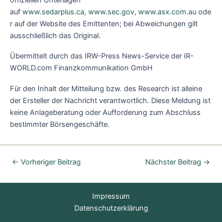
auf
www.sedarplus.ca
,
www.sec.gov
,
www.asx.com.au
ode
r auf der Website des Emittenten; bei Abweichungen gilt
ausschließlich das Original.
Übermittelt durch das IRW-Press News-Service der IR-
WORLD.com Finanzkommunikation GmbH
Für den Inhalt der Mitteilung bzw. des Research ist alleine
der Ersteller der Nachricht verantwortlich. Diese Meldung ist
keine Anlageberatung oder Aufforderung zum Abschluss
bestimmter Börsengeschäfte.
←
Vorheriger Beitrag
Nächster Beitrag
→
Impressum
Datenschutzerklärung