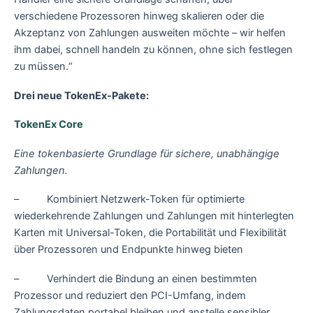
verschiedene Prozessoren hinweg skalieren oder die
Akzeptanz von Zahlungen ausweiten möchte – wir helfen
ihm dabei, schnell handeln zu können, ohne sich festlegen
zu müssen.“
Drei neue TokenEx-Pakete:
TokenEx Core
Eine tokenbasierte Grundlage für sichere, unabhängige
Zahlungen.
– Kombiniert Netzwerk-Token für optimierte
wiederkehrende Zahlungen und Zahlungen mit hinterlegten
Karten mit Universal-Token, die Portabilität und Flexibilität
über Prozessoren und Endpunkte hinweg bieten
– Verhindert die Bindung an einen bestimmten
Prozessor und reduziert den PCI-Umfang, indem
Zahlungsdaten portabel bleiben und anstelle sensibler