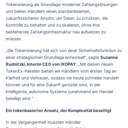
Tokenisierung als Grundlage moderner Zahlungslösungen
und bieten Händlern einen standardisierten,
zukunftssicheren Ansatz, um Daten zu schützen, die
Kontrolle zu behalten und zu skalieren, ohne ihre
bestehende Zahlungsinfrastruktur neu aufsetzen zu
müssen.
„Die Tokenisierung hat sich von einer Sicherheitsfunktion zu
einer strategischen Grundlage entwickelt“, sagte
Suzanne
Rudnitzki, Interim CEO von IXOPAY
. „Mit diesen neuen
TokenEx-Paketen bieten wir Händlern vom ersten Tag an
Klarheit und Vertrauen, sodass sie heute schneller handeln
können und für eine Zukunft gerüstet sind, in der
intelligente, autonome Systeme zunehmend am Handel
beteiligt sind.“
Ein tokenbasierter Ansatz, der Komplexität beseitigt
In der Vergangenheit mussten Händler