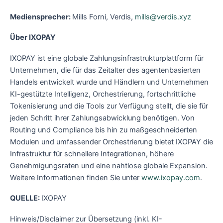
Mediensprecher:
Mills Forni, Verdis,
mills@verdis.xyz
Über IXOPAY
IXOPAY ist eine globale Zahlungsinfrastrukturplattform für
Unternehmen, die für das Zeitalter des agentenbasierten
Handels entwickelt wurde und Händlern und Unternehmen
KI-gestützte Intelligenz, Orchestrierung, fortschrittliche
Tokenisierung und die Tools zur Verfügung stellt, die sie für
jeden Schritt ihrer Zahlungsabwicklung benötigen. Von
Routing und Compliance bis hin zu maßgeschneiderten
Modulen und umfassender Orchestrierung bietet IXOPAY die
Infrastruktur für schnellere Integrationen, höhere
Genehmigungsraten und eine nahtlose globale Expansion.
Weitere Informationen finden Sie unter
www.ixopay.com
.
QUELLE:
IXOPAY
Hinweis/Disclaimer zur Übersetzung (inkl. KI-