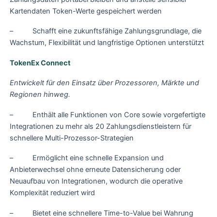
Kartendaten Token-Werte gespeichert werden
– Schafft eine zukunftsfähige Zahlungsgrundlage, die
Wachstum, Flexibilität und langfristige Optionen unterstützt
TokenEx Connect
Entwickelt für den Einsatz über Prozessoren, Märkte und
Regionen hinweg.
– Enthält alle Funktionen von Core sowie vorgefertigte
Integrationen zu mehr als 20 Zahlungsdienstleistern für
schnellere Multi-Prozessor-Strategien
– Ermöglicht eine schnelle Expansion und
Anbieterwechsel ohne erneute Datensicherung oder
Neuaufbau von Integrationen, wodurch die operative
Komplexität reduziert wird
– Bietet eine schnellere Time-to-Value bei Wahrung