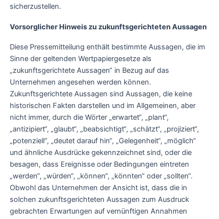
sicherzustellen.
Vorsorglicher Hinweis zu zukunftsgerichteten Aussagen
Diese Pressemitteilung enthält bestimmte Aussagen, die im
Sinne der geltenden Wertpapiergesetze als
„zukunftsgerichtete Aussagen“ in Bezug auf das
Unternehmen angesehen werden können.
Zukunftsgerichtete Aussagen sind Aussagen, die keine
historischen Fakten darstellen und im Allgemeinen, aber
nicht immer, durch die Wörter „erwartet“, „plant“,
„antizipiert“, „glaubt“, „beabsichtigt“, „schätzt“, „projiziert“,
„potenziell“, „deutet darauf hin“, „Gelegenheit“, „möglich“
und ähnliche Ausdrücke gekennzeichnet sind, oder die
besagen, dass Ereignisse oder Bedingungen eintreten
„werden“, „würden“, „können“, „könnten“ oder „sollten“.
Obwohl das Unternehmen der Ansicht ist, dass die in
solchen zukunftsgerichteten Aussagen zum Ausdruck
gebrachten Erwartungen auf vernünftigen Annahmen