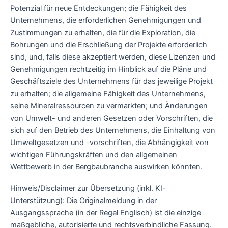
Potenzial für neue Entdeckungen; die Fähigkeit des
Unternehmens, die erforderlichen Genehmigungen und
Zustimmungen zu erhalten, die für die Exploration, die
Bohrungen und die Erschließung der Projekte erforderlich
sind, und, falls diese akzeptiert werden, diese Lizenzen und
Genehmigungen rechtzeitig im Hinblick auf die Pläne und
Geschäftsziele des Unternehmens für das jeweilige Projekt
zu erhalten; die allgemeine Fähigkeit des Unternehmens,
seine Mineralressourcen zu vermarkten; und Änderungen
von Umwelt- und anderen Gesetzen oder Vorschriften, die
sich auf den Betrieb des Unternehmens, die Einhaltung von
Umweltgesetzen und -vorschriften, die Abhängigkeit von
wichtigen Führungskräften und den allgemeinen
Wettbewerb in der Bergbaubranche auswirken könnten.
Hinweis/Disclaimer zur Übersetzung (inkl. KI-
Unterstützung): Die Originalmeldung in der
Ausgangssprache (in der Regel Englisch) ist die einzige
maßgebliche, autorisierte und rechtsverbindliche Fassung.