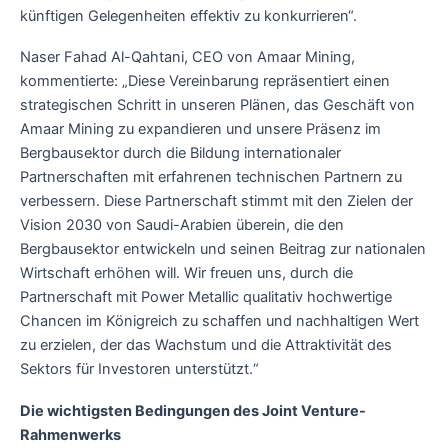
künftigen Gelegenheiten effektiv zu konkurrieren“.
Naser Fahad Al-Qahtani, CEO von Amaar Mining,
kommentierte: „Diese Vereinbarung repräsentiert einen
strategischen Schritt in unseren Plänen, das Geschäft von
Amaar Mining zu expandieren und unsere Präsenz im
Bergbausektor durch die Bildung internationaler
Partnerschaften mit erfahrenen technischen Partnern zu
verbessern. Diese Partnerschaft stimmt mit den Zielen der
Vision 2030 von Saudi-Arabien überein, die den
Bergbausektor entwickeln und seinen Beitrag zur nationalen
Wirtschaft erhöhen will. Wir freuen uns, durch die
Partnerschaft mit Power Metallic qualitativ hochwertige
Chancen im Königreich zu schaffen und nachhaltigen Wert
zu erzielen, der das Wachstum und die Attraktivität des
Sektors für Investoren unterstützt.“
Die wichtigsten Bedingungen des Joint Venture-
Rahmenwerks