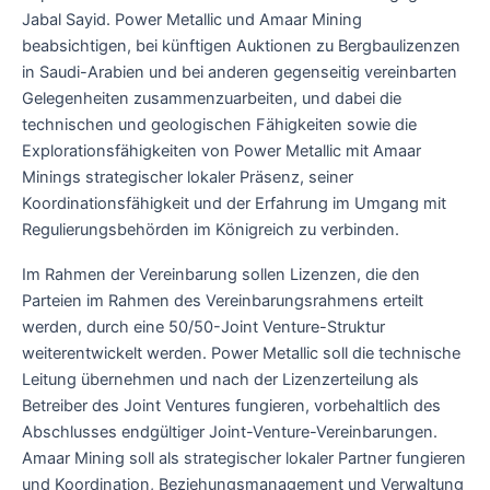
Jabal Sayid. Power Metallic und Amaar Mining
beabsichtigen, bei künftigen Auktionen zu Bergbaulizenzen
in Saudi-Arabien und bei anderen gegenseitig vereinbarten
Gelegenheiten zusammenzuarbeiten, und dabei die
technischen und geologischen Fähigkeiten sowie die
Explorationsfähigkeiten von Power Metallic mit Amaar
Minings strategischer lokaler Präsenz, seiner
Koordinationsfähigkeit und der Erfahrung im Umgang mit
Regulierungsbehörden im Königreich zu verbinden.
Im Rahmen der Vereinbarung sollen Lizenzen, die den
Parteien im Rahmen des Vereinbarungsrahmens erteilt
werden, durch eine 50/50-Joint Venture-Struktur
weiterentwickelt werden. Power Metallic soll die technische
Leitung übernehmen und nach der Lizenzerteilung als
Betreiber des Joint Ventures fungieren, vorbehaltlich des
Abschlusses endgültiger Joint-Venture-Vereinbarungen.
Amaar Mining soll als strategischer lokaler Partner fungieren
und Koordination, Beziehungsmanagement und Verwaltung