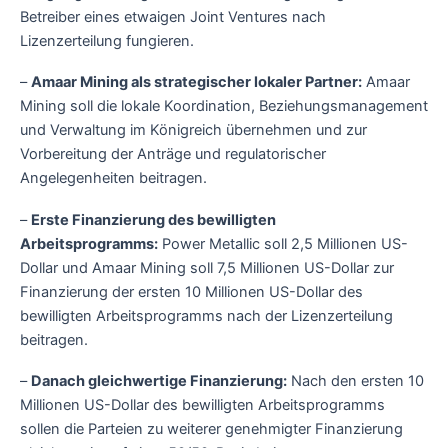
Betreiber eines etwaigen Joint Ventures nach
Lizenzerteilung fungieren.
–
Amaar Mining als strategischer lokaler Partner:
Amaar
Mining soll die lokale Koordination, Beziehungsmanagement
und Verwaltung im Königreich übernehmen und zur
Vorbereitung der Anträge und regulatorischer
Angelegenheiten beitragen.
–
Erste Finanzierung des bewilligten
Arbeitsprogramms:
Power Metallic soll 2,5 Millionen US-
Dollar und Amaar Mining soll 7,5 Millionen US-Dollar zur
Finanzierung der ersten 10 Millionen US-Dollar des
bewilligten Arbeitsprogramms nach der Lizenzerteilung
beitragen.
–
Danach gleichwertige Finanzierung:
Nach den ersten 10
Millionen US-Dollar des bewilligten Arbeitsprogramms
sollen die Parteien zu weiterer genehmigter Finanzierung