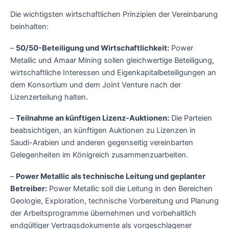
Die wichtigsten wirtschaftlichen Prinzipien der Vereinbarung
beinhalten:
–
50/50-Beteiligung und Wirtschaftlichkeit:
Power
Metallic und Amaar Mining sollen gleichwertige Beteiligung,
wirtschaftliche Interessen und Eigenkapitalbeteiligungen an
dem Konsortium und dem Joint Venture nach der
Lizenzerteilung halten.
–
Teilnahme an künftigen Lizenz-Auktionen:
Die Parteien
beabsichtigen, an künftigen Auktionen zu Lizenzen in
Saudi-Arabien und anderen gegenseitig vereinbarten
Gelegenheiten im Königreich zusammenzuarbeiten.
–
Power Metallic als technische Leitung und geplanter
Betreiber:
Power Metallic soll die Leitung in den Bereichen
Geologie, Exploration, technische Vorbereitung und Planung
der Arbeitsprogramme übernehmen und vorbehaltlich
endgültiger Vertragsdokumente als vorgeschlagener