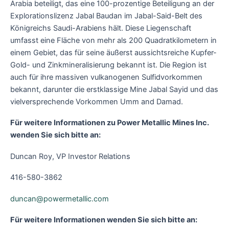
Arabia beteiligt, das eine 100-prozentige Beteiligung an der
Explorationslizenz Jabal Baudan im Jabal-Said-Belt des
Königreichs Saudi-Arabiens hält. Diese Liegenschaft
umfasst eine Fläche von mehr als 200 Quadratkilometern in
einem Gebiet, das für seine äußerst aussichtsreiche Kupfer-
Gold- und Zinkmineralisierung bekannt ist. Die Region ist
auch für ihre massiven vulkanogenen Sulfidvorkommen
bekannt, darunter die erstklassige Mine Jabal Sayid und das
vielversprechende Vorkommen Umm and Damad.
Für weitere Informationen zu Power Metallic Mines Inc.
wenden Sie sich bitte an:
Duncan Roy, VP Investor Relations
416-580-3862
duncan@powermetallic.com
Für weitere Informationen wenden Sie sich bitte an: