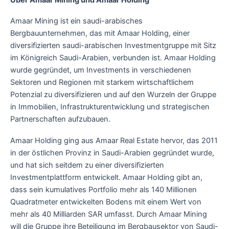
Amaar Mining ist ein saudi-arabisches
Bergbauunternehmen, das mit Amaar Holding, einer
diversifizierten saudi-arabischen Investmentgruppe mit Sitz
im Königreich Saudi-Arabien, verbunden ist. Amaar Holding
wurde gegründet, um Investments in verschiedenen
Sektoren und Regionen mit starkem wirtschaftlichem
Potenzial zu diversifizieren und auf den Wurzeln der Gruppe
in Immobilien, Infrastrukturentwicklung und strategischen
Partnerschaften aufzubauen.
Amaar Holding ging aus Amaar Real Estate hervor, das 2011
in der östlichen Provinz in Saudi-Arabien gegründet wurde,
und hat sich seitdem zu einer diversifizierten
Investmentplattform entwickelt. Amaar Holding gibt an,
dass sein kumulatives Portfolio mehr als 140 Millionen
Quadratmeter entwickelten Bodens mit einem Wert von
mehr als 40 Milliarden SAR umfasst. Durch Amaar Mining
will die Gruppe ihre Beteiligung im Bergbausektor von Saudi-