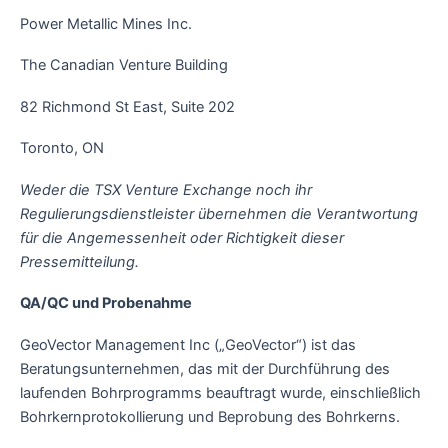
Power Metallic Mines Inc.
The Canadian Venture Building
82 Richmond St East, Suite 202
Toronto, ON
Weder die TSX Venture Exchange noch ihr
Regulierungsdienstleister übernehmen die Verantwortung
für die Angemessenheit oder Richtigkeit dieser
Pressemitteilung.
QA/QC und Probenahme
GeoVector Management Inc („GeoVector“) ist das
Beratungsunternehmen, das mit der Durchführung des
laufenden Bohrprogramms beauftragt wurde, einschließlich
Bohrkernprotokollierung und Beprobung des Bohrkerns.