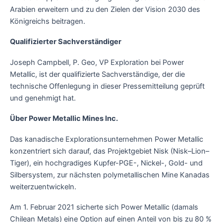
Arabien erweitern und zu den Zielen der Vision 2030 des
Königreichs beitragen.
Qualifizierter Sachverständiger
Joseph Campbell, P. Geo, VP Exploration bei Power
Metallic, ist der qualifizierte Sachverständige, der die
technische Offenlegung in dieser Pressemitteilung geprüft
und genehmigt hat.
Über Power Metallic Mines Inc.
Das kanadische Explorationsunternehmen Power Metallic
konzentriert sich darauf, das Projektgebiet Nisk (Nisk–Lion–
Tiger), ein hochgradiges Kupfer-PGE-, Nickel-, Gold- und
Silbersystem, zur nächsten polymetallischen Mine Kanadas
weiterzuentwickeln.
Am 1. Februar 2021 sicherte sich Power Metallic (damals
Chilean Metals) eine Option auf einen Anteil von bis zu 80 %