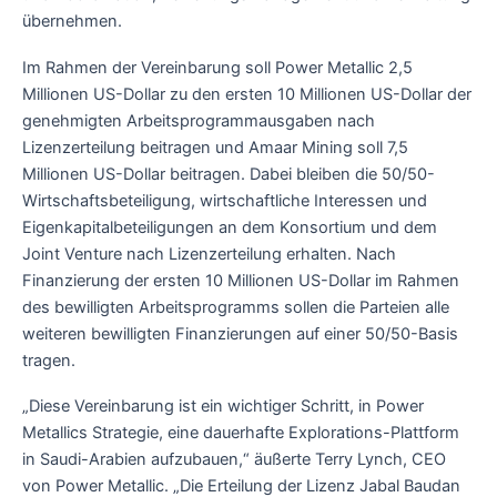
übernehmen.
Im Rahmen der Vereinbarung soll Power Metallic 2,5
Millionen US-Dollar zu den ersten 10 Millionen US-Dollar der
genehmigten Arbeitsprogrammausgaben nach
Lizenzerteilung beitragen und Amaar Mining soll 7,5
Millionen US-Dollar beitragen. Dabei bleiben die 50/50-
Wirtschaftsbeteiligung, wirtschaftliche Interessen und
Eigenkapitalbeteiligungen an dem Konsortium und dem
Joint Venture nach Lizenzerteilung erhalten. Nach
Finanzierung der ersten 10 Millionen US-Dollar im Rahmen
des bewilligten Arbeitsprogramms sollen die Parteien alle
weiteren bewilligten Finanzierungen auf einer 50/50-Basis
tragen.
„Diese Vereinbarung ist ein wichtiger Schritt, in Power
Metallics Strategie, eine dauerhafte Explorations-Plattform
in Saudi-Arabien aufzubauen,“ äußerte Terry Lynch, CEO
von Power Metallic. „Die Erteilung der Lizenz Jabal Baudan