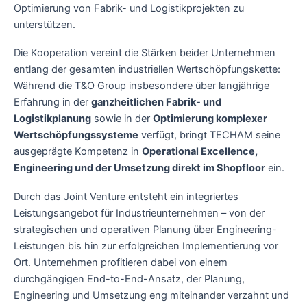
Optimierung von Fabrik- und Logistikprojekten zu
unterstützen.
Die Kooperation vereint die Stärken beider Unternehmen
entlang der gesamten industriellen Wertschöpfungskette:
Während die T&O Group insbesondere über langjährige
Erfahrung in der
ganzheitlichen Fabrik- und
Logistikplanung
sowie in der
Optimierung komplexer
Wertschöpfungssysteme
verfügt, bringt TECHAM seine
ausgeprägte Kompetenz in
Operational Excellence,
Engineering und der Umsetzung direkt im Shopfloor
ein.
Durch das Joint Venture entsteht ein integriertes
Leistungsangebot für Industrieunternehmen – von der
strategischen und operativen Planung über Engineering-
Leistungen bis hin zur erfolgreichen Implementierung vor
Ort. Unternehmen profitieren dabei von einem
durchgängigen End-to-End-Ansatz, der Planung,
Engineering und Umsetzung eng miteinander verzahnt und