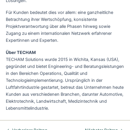
Lösungen.
Für Kunden bedeutet dies vor allem: eine ganzheitliche
Betrachtung ihrer Wertschöpfung, konsistente
Projektverantwortung über alle Phasen hinweg sowie
Zugang zu einem internationalen Netzwerk erfahrener
Expertinnen und Experten.
Über TECHAM
TECHAM Solutions wurde 2015 in Wichita, Kansas (USA),
gegründet und bietet Engineering- und Beratungsleistungen
in den Bereichen Operations, Qualität und
Technologieimplementierung. Ursprünglich in der
Luftfahrtindustrie gestartet, betreut das Unternehmen heute
Kunden aus verschiedenen Branchen, darunter Automotive,
Elektrotechnik, Landwirtschaft, Medizintechnik und
Lebensmittelindustrie.