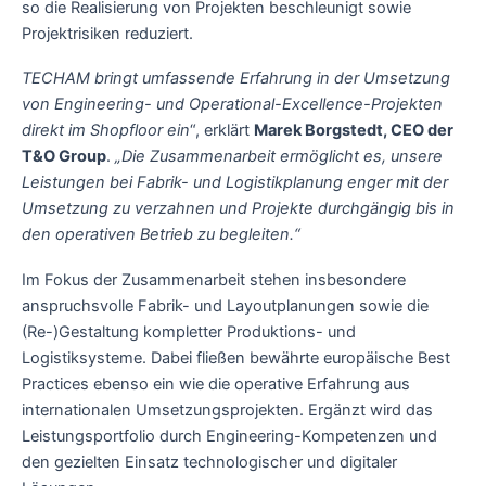
so die Realisierung von Projekten beschleunigt sowie
Projektrisiken reduziert.
TECHAM bringt umfassende Erfahrung in der Umsetzung
von Engineering- und Operational-Excellence-Projekten
direkt im Shopfloor ein
“, erklärt
Marek Borgstedt, CEO der
T&O Group
.
„Die Zusammenarbeit ermöglicht es, unsere
Leistungen bei Fabrik- und Logistikplanung enger mit der
Umsetzung zu verzahnen und Projekte durchgängig bis in
den operativen Betrieb zu begleiten.“
Im Fokus der Zusammenarbeit stehen insbesondere
anspruchsvolle Fabrik- und Layoutplanungen sowie die
(Re-)Gestaltung kompletter Produktions- und
Logistiksysteme. Dabei fließen bewährte europäische Best
Practices ebenso ein wie die operative Erfahrung aus
internationalen Umsetzungsprojekten. Ergänzt wird das
Leistungsportfolio durch Engineering-Kompetenzen und
den gezielten Einsatz technologischer und digitaler