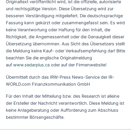
Originaltext veröffentlicht wird, ist die offizielle, autorisierte
und rechtsgültige Version. Diese Übersetzung wird zur
besseren Verständigung mitgeliefert. Die deutschsprachige
Fassung kann gekürzt oder zusammengefasst sein. Es wird
keine Verantwortung oder Haftung für den Inhalt, die
Richtigkeit, die Angemessenheit oder die Genauigkeit dieser
Übersetzung übernommen. Aus Sicht des Übersetzers stellt
die Meldung keine Kauf- oder Verkaufsempfehlung dar! Bitte
beachten Sie die englische Originalmeldung
auf
www.sedarplus.ca
oder auf der Firmenwebsite!
Übermittelt durch das IRW-Press News-Service der IR-
WORLD.com Finanzkommunikation GmbH
Für den Inhalt der Mitteilung bzw. des Research ist alleine
der Ersteller der Nachricht verantwortlich. Diese Meldung ist
keine Anlageberatung oder Aufforderung zum Abschluss
bestimmter Börsengeschäfte.