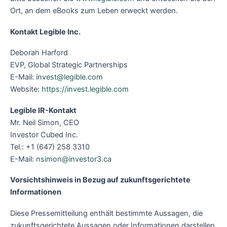
Ort, an dem eBooks zum Leben erweckt werden.
Kontakt Legible Inc.
Deborah Harford
EVP, Global Strategic Partnerships
E-Mail:
invest@legible.com
Website:
https://invest.legible.com
Legible IR-Kontakt
Mr. Neil Simon, CEO
Investor Cubed Inc.
Tel.: +1 (647) 258 3310
E-Mail:
nsimon@investor3.ca
Vorsichtshinweis in Bezug auf zukunftsgerichtete
Informationen
Diese Pressemitteilung enthält bestimmte Aussagen, die
zukunftsgerichtete Aussagen oder Informationen darstellen