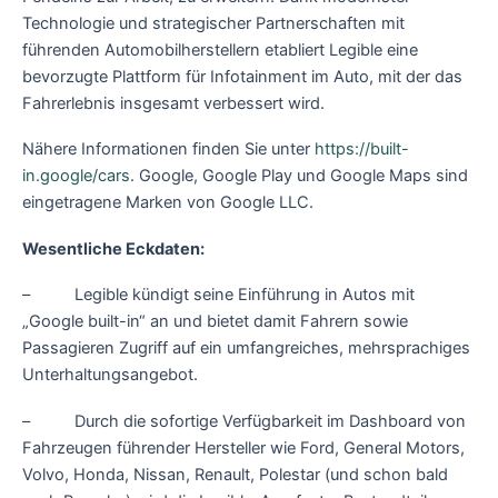
Technologie und strategischer Partnerschaften mit
führenden Automobilherstellern etabliert Legible eine
bevorzugte Plattform für Infotainment im Auto, mit der das
Fahrerlebnis insgesamt verbessert wird.
Nähere Informationen finden Sie unter
https://built-
in.google/cars
. Google, Google Play und Google Maps sind
eingetragene Marken von Google LLC.
Wesentliche Eckdaten:
– Legible kündigt seine Einführung in Autos mit
„Google built-in“ an und bietet damit Fahrern sowie
Passagieren Zugriff auf ein umfangreiches, mehrsprachiges
Unterhaltungsangebot.
– Durch die sofortige Verfügbarkeit im Dashboard von
Fahrzeugen führender Hersteller wie Ford, General Motors,
Volvo, Honda, Nissan, Renault, Polestar (und schon bald