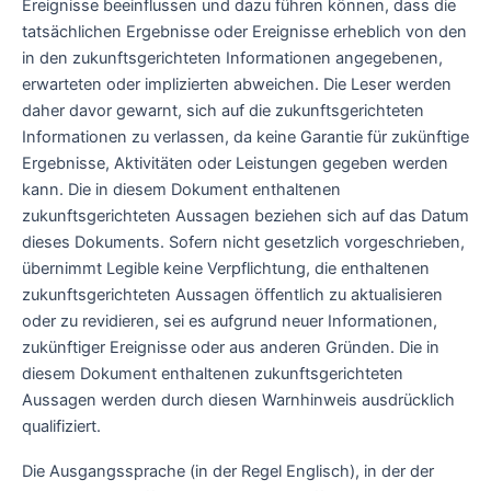
Ereignisse beeinflussen und dazu führen können, dass die
tatsächlichen Ergebnisse oder Ereignisse erheblich von den
in den zukunftsgerichteten Informationen angegebenen,
erwarteten oder implizierten abweichen. Die Leser werden
daher davor gewarnt, sich auf die zukunftsgerichteten
Informationen zu verlassen, da keine Garantie für zukünftige
Ergebnisse, Aktivitäten oder Leistungen gegeben werden
kann. Die in diesem Dokument enthaltenen
zukunftsgerichteten Aussagen beziehen sich auf das Datum
dieses Dokuments. Sofern nicht gesetzlich vorgeschrieben,
übernimmt Legible keine Verpflichtung, die enthaltenen
zukunftsgerichteten Aussagen öffentlich zu aktualisieren
oder zu revidieren, sei es aufgrund neuer Informationen,
zukünftiger Ereignisse oder aus anderen Gründen. Die in
diesem Dokument enthaltenen zukunftsgerichteten
Aussagen werden durch diesen Warnhinweis ausdrücklich
qualifiziert.
Die Ausgangssprache (in der Regel Englisch), in der der