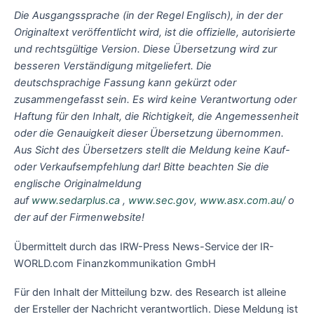
Die Ausgangssprache (in der Regel Englisch), in der der
Originaltext veröffentlicht wird, ist die offizielle, autorisierte
und rechtsgültige Version. Diese Übersetzung wird zur
besseren Verständigung mitgeliefert. Die
deutschsprachige Fassung kann gekürzt oder
zusammengefasst sein. Es wird keine Verantwortung oder
Haftung für den Inhalt, die Richtigkeit, die Angemessenheit
oder die Genauigkeit dieser Übersetzung übernommen.
Aus Sicht des Übersetzers stellt die Meldung keine Kauf-
oder Verkaufsempfehlung dar! Bitte beachten Sie die
englische Originalmeldung
auf
www.sedarplus.ca
,
www.sec.gov
,
www.asx.com.au/
o
der auf der Firmenwebsite!
Übermittelt durch das IRW-Press News-Service der IR-
WORLD.com Finanzkommunikation GmbH
Für den Inhalt der Mitteilung bzw. des Research ist alleine
der Ersteller der Nachricht verantwortlich. Diese Meldung ist