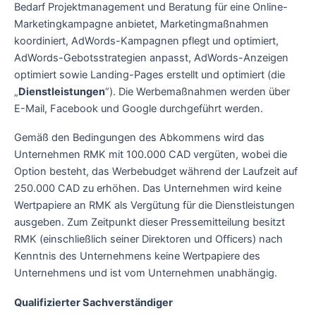
Bedarf Projektmanagement und Beratung für eine Online-
Marketingkampagne anbietet, Marketingmaßnahmen
koordiniert, AdWords-Kampagnen pflegt und optimiert,
AdWords-Gebotsstrategien anpasst, AdWords-Anzeigen
optimiert sowie Landing-Pages erstellt und optimiert (die
„
Dienstleistungen
“). Die Werbemaßnahmen werden über
E-Mail, Facebook und Google durchgeführt werden.
Gemäß den Bedingungen des Abkommens wird das
Unternehmen RMK mit 100.000 CAD vergüten, wobei die
Option besteht, das Werbebudget während der Laufzeit auf
250.000 CAD zu erhöhen. Das Unternehmen wird keine
Wertpapiere an RMK als Vergütung für die Dienstleistungen
ausgeben. Zum Zeitpunkt dieser Pressemitteilung besitzt
RMK (einschließlich seiner Direktoren und Officers) nach
Kenntnis des Unternehmens keine Wertpapiere des
Unternehmens und ist vom Unternehmen unabhängig.
Qualifizierter Sachverständiger