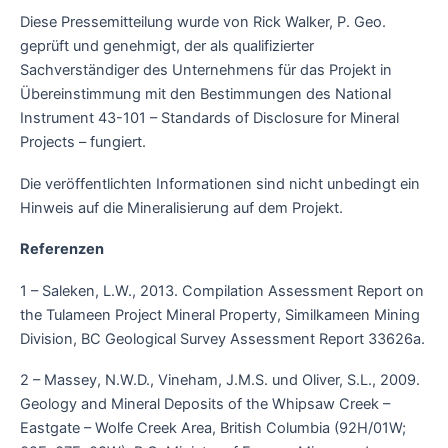
Diese Pressemitteilung wurde von Rick Walker, P. Geo.
geprüft und genehmigt, der als qualifizierter
Sachverständiger des Unternehmens für das Projekt in
Übereinstimmung mit den Bestimmungen des National
Instrument 43-101 – Standards of Disclosure for Mineral
Projects – fungiert.
Die veröffentlichten Informationen sind nicht unbedingt ein
Hinweis auf die Mineralisierung auf dem Projekt.
Referenzen
1 – Saleken, L.W., 2013. Compilation Assessment Report on
the Tulameen Project Mineral Property, Similkameen Mining
Division, BC Geological Survey Assessment Report 33626a.
2 – Massey, N.W.D., Vineham, J.M.S. und Oliver, S.L., 2009.
Geology and Mineral Deposits of the Whipsaw Creek –
Eastgate – Wolfe Creek Area, British Columbia (92H/01W;