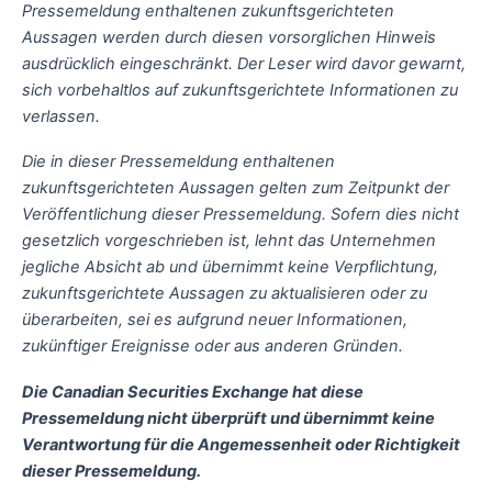
Pressemeldung enthaltenen zukunftsgerichteten
Aussagen werden durch diesen vorsorglichen Hinweis
ausdrücklich eingeschränkt. Der Leser wird davor gewarnt,
sich vorbehaltlos auf zukunftsgerichtete Informationen zu
verlassen.
Die in dieser Pressemeldung enthaltenen
zukunftsgerichteten Aussagen gelten zum Zeitpunkt der
Veröffentlichung dieser Pressemeldung. Sofern dies nicht
gesetzlich vorgeschrieben ist, lehnt das Unternehmen
jegliche Absicht ab und übernimmt keine Verpflichtung,
zukunftsgerichtete Aussagen zu aktualisieren oder zu
überarbeiten, sei es aufgrund neuer Informationen,
zukünftiger Ereignisse oder aus anderen Gründen.
Die Canadian Securities Exchange hat diese
Pressemeldung nicht überprüft und übernimmt keine
Verantwortung für die Angemessenheit oder Richtigkeit
dieser Pressemeldung.