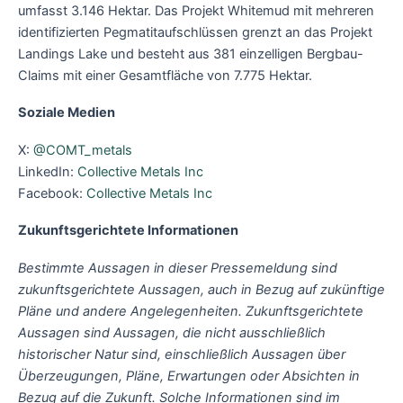
umfasst 3.146 Hektar. Das Projekt Whitemud mit mehreren
identifizierten Pegmatitaufschlüssen grenzt an das Projekt
Landings Lake und besteht aus 381 einzelligen Bergbau-
Claims mit einer Gesamtfläche von 7.775 Hektar.
Soziale Medien
X:
@COMT_metals
LinkedIn:
Collective Metals Inc
Facebook:
Collective Metals Inc
Zukunftsgerichtete Informationen
Bestimmte Aussagen in dieser Pressemeldung sind
zukunftsgerichtete Aussagen, auch in Bezug auf zukünftige
Pläne und andere Angelegenheiten. Zukunftsgerichtete
Aussagen sind Aussagen, die nicht ausschließlich
historischer Natur sind, einschließlich Aussagen über
Überzeugungen, Pläne, Erwartungen oder Absichten in
Bezug auf die Zukunft. Solche Informationen sind im