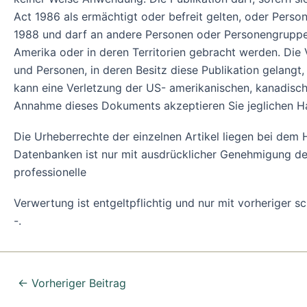
Act 1986 als ermächtigt oder befreit gelten, oder Pers
1988 und darf an andere Personen oder Personengruppen 
Amerika oder in deren Territorien gebracht werden. Die
und Personen, in deren Besitz diese Publikation gelangt
kann eine Verletzung der US- amerikanischen, kanadisch
Annahme dieses Dokuments akzeptieren Sie jeglichen H
Die Urheberrechte der einzelnen Artikel liegen bei de
Datenbanken ist nur mit ausdrücklicher Genehmigung des
professionelle
Verwertung ist entgeltpflichtig und nur mit vorheriger 
-.
←
Vorheriger Beitrag