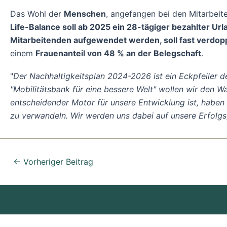
Das Wohl der
Menschen
, angefangen bei den Mitarbeit
Life-Balance soll ab 2025 ein 28-tägiger bezahlter Url
Mitarbeitenden aufgewendet werden, soll fast verdop
einem
Frauenanteil von 48 % an der Belegschaft
.
"
Der Nachhaltigkeitsplan 2024-2026 ist ein Eckpfeiler d
"Mobilitätsbank für eine bessere Welt" wollen wir den Wan
entscheidender Motor für unsere Entwicklung ist, haben
zu verwandeln. Wir werden uns dabei auf unsere Erfolgsg
←
Vorheriger Beitrag