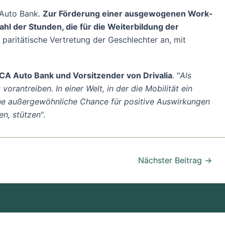
A Auto Bank.
Zur Förderung einer ausgewogenen Work-
ahl der Stunden, die für die Weiterbildung der
paritätische Vertretung der Geschlechter an, mit
 CA Auto Bank und Vorsitzender von Drivalia
. "
Als
orantreiben. In einer Welt, in der die Mobilität ein
eine außergewöhnliche Chance für positive Auswirkungen
en, stützen
".
Nächster Beitrag
→