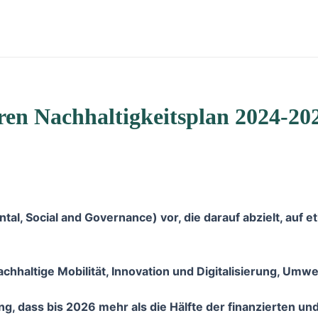
ren Nachhaltigkeitsplan 2024-20
ntal, Social and Governance) vor, die darauf abzielt, au
achhaltige Mobilität, Innovation und Digitalisierung, Um
ng, dass bis 2026 mehr als die Hälfte der finanzierten 