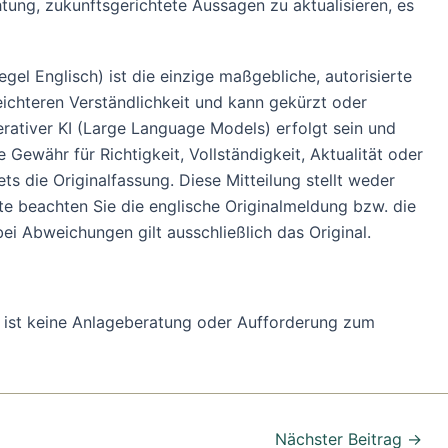
ung, zukunftsgerichtete Aussagen zu aktualisieren, es
gel Englisch) ist die einzige maßgebliche, autorisierte
ichteren Verständlichkeit und kann gekürzt oder
erativer KI (Large Language Models) erfolgt sein und
Gewähr für Richtigkeit, Vollständigkeit, Aktualität oder
 die Originalfassung. Diese Mitteilung stellt weder
tte beachten Sie die englische Originalmeldung bzw. die
ei Abweichungen gilt ausschließlich das Original.
ung ist keine Anlageberatung oder Aufforderung zum
Nächster Beitrag
→