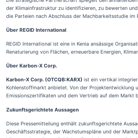
der Klimainfrastruktur zu identifizieren, zu bewerten und
die Parteien nach Abschluss der Machbarkeitsstudie im 
Über REGID International
REGID International ist eine in Kenia ansässige Organisat
Renaturierung von Flächen, erneuerbare Energien, Klimar
Über Karbon-X Corp.
Karbon-X Corp. (OTCQB:KARX)
ist ein vertikal integr
Kohlenstoffmarkt anbietet. Von der Projektentwicklung un
Emissionszertifikaten und dem Vertrieb auf dem Markt b
Zukunftsgerichtete Aussagen
Diese Pressemitteilung enthält zukunftsgerichtete Aussag
Geschäftsstrategie, der Wachstumspläne und der Marktp