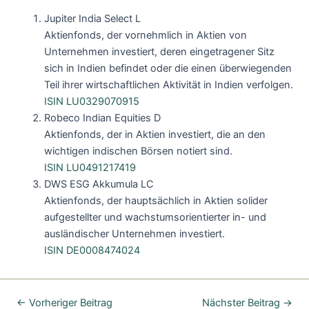
Jupiter India Select L
Aktienfonds, der vornehmlich in Aktien von
Unternehmen investiert, deren eingetragener Sitz
sich in Indien befindet oder die einen überwiegenden
Teil ihrer wirtschaftlichen Aktivität in Indien verfolgen.
ISIN LU0329070915
Robeco Indian Equities D
Aktienfonds, der in Aktien investiert, die an den
wichtigen indischen Börsen notiert sind.
ISIN LU0491217419
DWS ESG Akkumula LC
Aktienfonds, der hauptsächlich in Aktien solider
aufgestellter und wachstumsorientierter in- und
ausländischer Unternehmen investiert.
ISIN DE0008474024
←
Vorheriger Beitrag
Nächster Beitrag
→