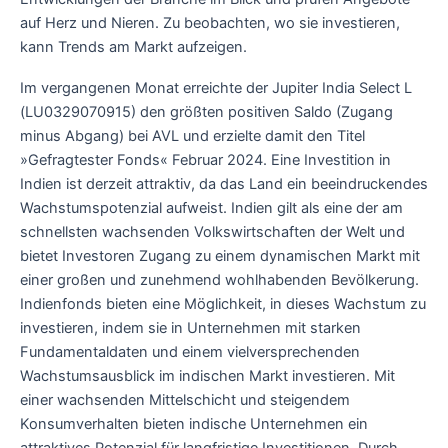
auf Herz und Nieren. Zu beobachten, wo sie investieren,
kann Trends am Markt aufzeigen.
Im vergangenen Monat erreichte der Jupiter India Select L
(LU0329070915) den größten positiven Saldo (Zugang
minus Abgang) bei AVL und erzielte damit den Titel
»Gefragtester Fonds« Februar 2024. Eine Investition in
Indien ist derzeit attraktiv, da das Land ein beeindruckendes
Wachstumspotenzial aufweist. Indien gilt als eine der am
schnellsten wachsenden Volkswirtschaften der Welt und
bietet Investoren Zugang zu einem dynamischen Markt mit
einer großen und zunehmend wohlhabenden Bevölkerung.
Indienfonds bieten eine Möglichkeit, in dieses Wachstum zu
investieren, indem sie in Unternehmen mit starken
Fundamentaldaten und einem vielversprechenden
Wachstumsausblick im indischen Markt investieren. Mit
einer wachsenden Mittelschicht und steigendem
Konsumverhalten bieten indische Unternehmen ein