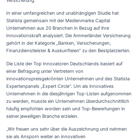
Versicherung.
In einer umfangreichen und unabhängigen Studie hat
Statista gemeinsam mit der Medienmarke Capital
Unternehmen aus 20 Branchen in Bezug auf ihre
Innovationskraft analysiert. Die Ammerländer Versicherung
gehört in der Kategorie „Banken, Versicherungen,
Finanzdienstleister & Auskunfteien“ zu den Bestplatzierten.
Die Liste der Top Innovatoren Deutschlands basiert auf
einer Befragung unter Vertretern von
innovationspreisgekrönten Unternehmen und des Statista
Expertenpanels „Expert Circle“. Um als innovatives
Unternehmen in die diesjährigen Top-Listen aufgenommen
zu werden, musste ein Unternehmen überdurchschnittlich
häufig empfohlen worden sein und Top-Bewertungen in
seiner jeweiligen Branche erzielen.
„Wir freuen uns sehr über die Auszeichnung und nehmen
sie als Ansporn weiter an innovativen