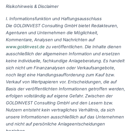
Risikohinweis & Disclaimer
I. Informationsfunktion und Haftungsausschluss
Die GOLDINVEST Consulting GmbH bietet Redakteuren,
Agenturen und Unternehmen die Möglichkeit,
Kommentare, Analysen und Nachrichten auf
www.goldinvest.de
zu veröffentlichen. Die Inhalte dienen
ausschließlich der allgemeinen Information und ersetzen
keine individuelle, fachkundige Anlageberatung. Es handelt
sich nicht um Finanzanalysen oder Verkaufsangebote,
noch liegt eine Handlungsaufforderung zum Kauf bzw.
Verkauf von Wertpapieren vor. Entscheidungen, die auf
Basis der veröffentlichten Informationen getroffen werden,
erfolgen vollständig auf eigene Gefahr. Zwischen der
GOLDINVEST Consulting GmbH und den Lesern bzw.
Nutzern entsteht kein vertragliches Verhältnis, da sich
unsere Informationen ausschließlich auf das Unternehmen
und nicht auf persönliche Anlageentscheidungen
beziehen.