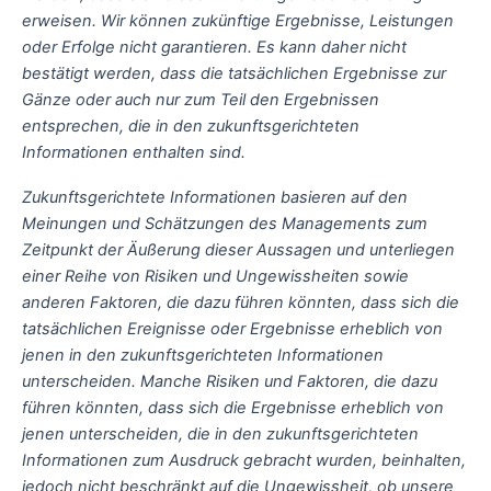
erweisen. Wir können zukünftige Ergebnisse, Leistungen
oder Erfolge nicht garantieren. Es kann daher nicht
bestätigt werden, dass die tatsächlichen Ergebnisse zur
Gänze oder auch nur zum Teil den Ergebnissen
entsprechen, die in den zukunftsgerichteten
Informationen enthalten sind.
Zukunftsgerichtete Informationen basieren auf den
Meinungen und Schätzungen des Managements zum
Zeitpunkt der Äußerung dieser Aussagen und unterliegen
einer Reihe von Risiken und Ungewissheiten sowie
anderen Faktoren, die dazu führen könnten, dass sich die
tatsächlichen Ereignisse oder Ergebnisse erheblich von
jenen in den zukunftsgerichteten Informationen
unterscheiden. Manche Risiken und Faktoren, die dazu
führen könnten, dass sich die Ergebnisse erheblich von
jenen unterscheiden, die in den zukunftsgerichteten
Informationen zum Ausdruck gebracht wurden, beinhalten,
jedoch nicht beschränkt auf die Ungewissheit, ob unsere