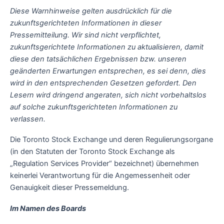
Diese Warnhinweise gelten ausdrücklich für die
zukunftsgerichteten Informationen in dieser
Pressemitteilung. Wir sind nicht verpflichtet,
zukunftsgerichtete Informationen zu aktualisieren, damit
diese den tatsächlichen Ergebnissen bzw. unseren
geänderten Erwartungen entsprechen, es sei denn, dies
wird in den entsprechenden Gesetzen gefordert. Den
Lesern wird dringend angeraten, sich nicht vorbehaltslos
auf solche zukunftsgerichteten Informationen zu
verlassen.
Die Toronto Stock Exchange und deren Regulierungsorgane
(in den Statuten der Toronto Stock Exchange als
„Regulation Services Provider“ bezeichnet) übernehmen
keinerlei Verantwortung für die Angemessenheit oder
Genauigkeit dieser Pressemeldung.
Im Namen des Boards