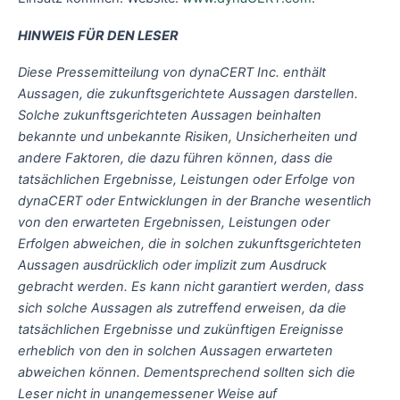
HINWEIS FÜR DEN LESER
Diese Pressemitteilung von dynaCERT Inc. enthält
Aussagen, die zukunftsgerichtete Aussagen darstellen.
Solche zukunftsgerichteten Aussagen beinhalten
bekannte und unbekannte Risiken, Unsicherheiten und
andere Faktoren, die dazu führen können, dass die
tatsächlichen Ergebnisse, Leistungen oder Erfolge von
dynaCERT oder Entwicklungen in der Branche wesentlich
von den erwarteten Ergebnissen, Leistungen oder
Erfolgen abweichen, die in solchen zukunftsgerichteten
Aussagen ausdrücklich oder implizit zum Ausdruck
gebracht werden. Es kann nicht garantiert werden, dass
sich solche Aussagen als zutreffend erweisen, da die
tatsächlichen Ergebnisse und zukünftigen Ereignisse
erheblich von den in solchen Aussagen erwarteten
abweichen können. Dementsprechend sollten sich die
Leser nicht in unangemessener Weise auf