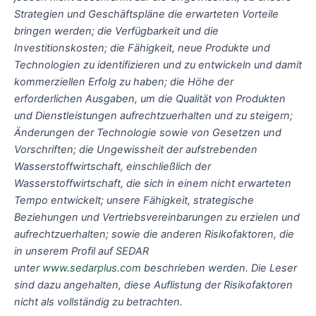
Strategien und Geschäftspläne die erwarteten Vorteile
bringen werden; die Verfügbarkeit und die
Investitionskosten; die Fähigkeit, neue Produkte und
Technologien zu identifizieren und zu entwickeln und damit
kommerziellen Erfolg zu haben; die Höhe der
erforderlichen Ausgaben, um die Qualität von Produkten
und Dienstleistungen aufrechtzuerhalten und zu steigern;
Änderungen der Technologie sowie von Gesetzen und
Vorschriften; die Ungewissheit der aufstrebenden
Wasserstoffwirtschaft, einschließlich der
Wasserstoffwirtschaft, die sich in einem nicht erwarteten
Tempo entwickelt; unsere Fähigkeit, strategische
Beziehungen und Vertriebsvereinbarungen zu erzielen und
aufrechtzuerhalten; sowie die anderen Risikofaktoren, die
in unserem Profil auf SEDAR
unter
www.sedarplus.com
beschrieben werden. Die Leser
sind dazu angehalten, diese Auflistung der Risikofaktoren
nicht als vollständig zu betrachten.