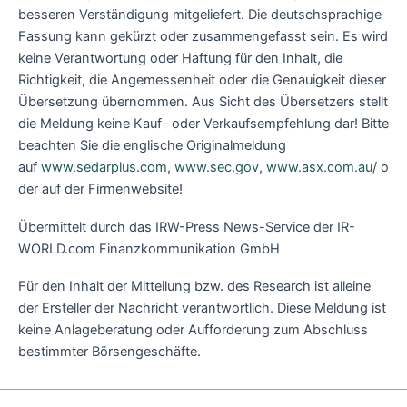
besseren Verständigung mitgeliefert. Die deutschsprachige
Fassung kann gekürzt oder zusammengefasst sein. Es wird
keine Verantwortung oder Haftung für den Inhalt, die
Richtigkeit, die Angemessenheit oder die Genauigkeit dieser
Übersetzung übernommen. Aus Sicht des Übersetzers stellt
die Meldung keine Kauf- oder Verkaufsempfehlung dar! Bitte
beachten Sie die englische Originalmeldung
auf
www.sedarplus.com
,
www.sec.gov
,
www.asx.com.au/
o
der auf der Firmenwebsite!
Übermittelt durch das IRW-Press News-Service der IR-
WORLD.com Finanzkommunikation GmbH
Für den Inhalt der Mitteilung bzw. des Research ist alleine
der Ersteller der Nachricht verantwortlich. Diese Meldung ist
keine Anlageberatung oder Aufforderung zum Abschluss
bestimmter Börsengeschäfte.