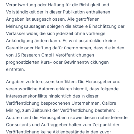
Verantwortung oder Haftung für die Richtigkeit und
Vollständigkeit der in dieser Publikation enthaltenen
Angaben ist ausgeschlossen. Alle getroffenen
Meinungsaussagen spiegeln die aktuelle Einschätzung der
Verfasser wider, die sich jederzeit ohne vorherige
Ankündigung ändern kann. Es wird ausdrücklich keine
Garantie oder Haftung dafür übernommen, dass die in den
von JS Research GmbH Veröffentlichungen
prognostizierten Kurs- oder Gewinnentwicklungen
eintreten.
Angaben zu Interessenskonflikten: Die Herausgeber und
verantwortliche Autoren erklären hiermit, dass folgende
Interessenskonflikte hinsichtlich des in dieser
Veröffentlichung besprochenen Unternehmen, Calibre
Mining, zum Zeitpunkt der Veröffentlichung bestehen: I.
Autoren und die Herausgeberin sowie diesen nahestehende
Consultants und Auftraggeber halten zum Zeitpunkt der
Veröffentlichung keine Aktienbestände in den zuvor