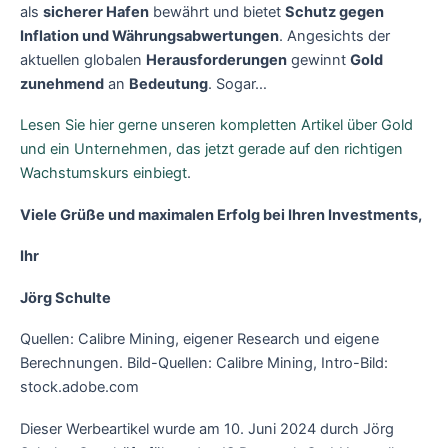
als
sicherer Hafen
bewährt und bietet
Schutz gegen
Inflation und Währungsabwertungen
. Angesichts der
aktuellen globalen
Herausforderungen
gewinnt
Gold
zunehmend
an
Bedeutung
. Sogar…
Lesen Sie hier gerne unseren kompletten Artikel über Gold
und ein Unternehmen, das jetzt gerade auf den richtigen
Wachstumskurs einbiegt
.
Viele Grüße und maximalen Erfolg bei Ihren Investments,
Ihr
Jörg Schulte
Quellen: Calibre Mining, eigener Research und eigene
Berechnungen. Bild-Quellen: Calibre Mining, Intro-Bild:
stock.adobe.com
Dieser Werbeartikel wurde am 10. Juni 2024 durch Jörg