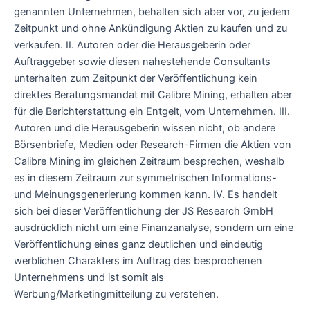
genannten Unternehmen, behalten sich aber vor, zu jedem
Zeitpunkt und ohne Ankündigung Aktien zu kaufen und zu
verkaufen. II. Autoren oder die Herausgeberin oder
Auftraggeber sowie diesen nahestehende Consultants
unterhalten zum Zeitpunkt der Veröffentlichung kein
direktes Beratungsmandat mit Calibre Mining, erhalten aber
für die Berichterstattung ein Entgelt, vom Unternehmen. III.
Autoren und die Herausgeberin wissen nicht, ob andere
Börsenbriefe, Medien oder Research-Firmen die Aktien von
Calibre Mining im gleichen Zeitraum besprechen, weshalb
es in diesem Zeitraum zur symmetrischen Informations-
und Meinungsgenerierung kommen kann. IV. Es handelt
sich bei dieser Veröffentlichung der JS Research GmbH
ausdrücklich nicht um eine Finanzanalyse, sondern um eine
Veröffentlichung eines ganz deutlichen und eindeutig
werblichen Charakters im Auftrag des besprochenen
Unternehmens und ist somit als
Werbung/Marketingmitteilung zu verstehen.