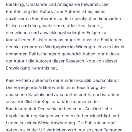
Beratung, Umstände und Anlageziele bewerten. Die
Empfehlung des Autors / der Autoren ist es, einen
qualifizierten Fachberater zu den spezifischen finanziellen
Risiken und den gesetzlichen, offiziellen, kredit-,
steuerlichen und abwicklungsbedingten Folgen zu
konsultieren. Es ist durchaus möglich, dass die Emittenten
der hier genannten Wertpapiere im Widerspruch zum hier in
genannten Fall fallbringend gehandelt haben, ohne dass
der Autor / die Autoren dieser Research Note von dieser
Entwicklung Kenntnis hat.
Kein Vertrieb außerhalb der Bundesrepublik Deutschland!
Der vorliegende Artikel wurde unter Beachtung der
deutschen Kapitalmarktvorschriften erstellt und ist daher
ausschließlich für Kapitamarktteilnehmer in der
Bundesrepublik Deutschland bestimmt. Ausländische
Kapitalmarktregelungen wurden nicht berücksichtigt und
finden in keiner Weise Anwendung. Die Publikation darf,
sofern sie in der UK vertrieben wird, nur solchen Personen