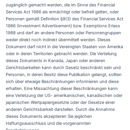
zugänglich gemacht werden, die im Sinne des Financial
Services Act 1986 als ermächtigt oder befreit gelten, oder
Personen gemäß Definition §9(3) des Financial Services Act
1986 (Investment Advertisement) bzw. Exemptions Erlass
1988 und darf an andere Personen oder Personengruppen
weder direkt noch indirekt übermittelt werden. Dieses
Dokument darf nicht in die Vereinigten Staaten von Amerika
oder in deren Territorien gebracht werden. Die Verteilung
dieses Dokuments in Kanada, Japan oder anderen
Gerichtsbarkeiten kann durch Gesetz beschränkt sein und
Personen, in deren Besitz diese Publikation gelangt, sollten
sich über etwaige Beschränkungen informieren und diese
erhalten. Eine Missachtung dieser Beschränkungen kann
eine Verletzung der US- amerikanischen, kanadischen oder
japanischen Wertpapiergesetzte oder der Gesetze einer
anderen Gerichtsbarkeit darstellen. Durch die Annahme
dieses Dokuments akzeptieren Sie jeglichen
Haftungsausschluss und die vorgenannten