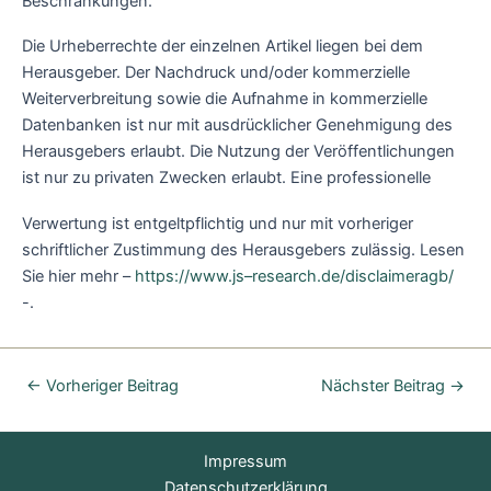
Beschränkungen.
Die Urheberrechte der einzelnen Artikel liegen bei dem
Herausgeber. Der Nachdruck und/oder kommerzielle
Weiterverbreitung sowie die Aufnahme in kommerzielle
Datenbanken ist nur mit ausdrücklicher Genehmigung des
Herausgebers erlaubt. Die Nutzung der Veröffentlichungen
ist nur zu privaten Zwecken erlaubt. Eine professionelle
Verwertung ist entgeltpflichtig und nur mit vorheriger
schriftlicher Zustimmung des Herausgebers zulässig. Lesen
Sie hier mehr –
https://www.js
–
research.de/disclaimer
agb/
-.
←
Vorheriger Beitrag
Nächster Beitrag
→
Impressum
Datenschutzerklärung