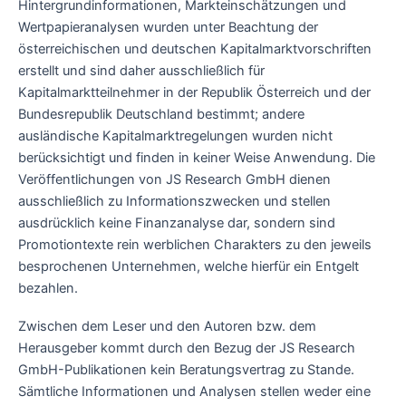
Hintergrundinformationen, Markteinschätzungen und
Wertpapieranalysen wurden unter Beachtung der
österreichischen und deutschen Kapitalmarktvorschriften
erstellt und sind daher ausschließlich für
Kapitalmarktteilnehmer in der Republik Österreich und der
Bundesrepublik Deutschland bestimmt; andere
ausländische Kapitalmarktregelungen wurden nicht
berücksichtigt und finden in keiner Weise Anwendung. Die
Veröffentlichungen von JS Research GmbH dienen
ausschließlich zu Informationszwecken und stellen
ausdrücklich keine Finanzanalyse dar, sondern sind
Promotiontexte rein werblichen Charakters zu den jeweils
besprochenen Unternehmen, welche hierfür ein Entgelt
bezahlen.
Zwischen dem Leser und den Autoren bzw. dem
Herausgeber kommt durch den Bezug der JS Research
GmbH-Publikationen kein Beratungsvertrag zu Stande.
Sämtliche Informationen und Analysen stellen weder eine