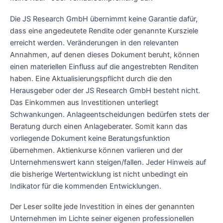
Die JS Research GmbH übernimmt keine Garantie dafür,
dass eine angedeutete Rendite oder genannte Kursziele
erreicht werden. Veränderungen in den relevanten
Annahmen, auf denen dieses Dokument beruht, können
einen materiellen Einfluss auf die angestrebten Renditen
haben. Eine Aktualisierungspflicht durch die den
Herausgeber oder der JS Research GmbH besteht nicht.
Das Einkommen aus Investitionen unterliegt
Schwankungen. Anlageentscheidungen bedürfen stets der
Beratung durch einen Anlageberater. Somit kann das
vorliegende Dokument keine Beratungsfunktion
übernehmen. Aktienkurse können variieren und der
Unternehmenswert kann steigen/fallen. Jeder Hinweis auf
die bisherige Wertentwicklung ist nicht unbedingt ein
Indikator für die kommenden Entwicklungen.
Der Leser sollte jede Investition in eines der genannten
Unternehmen im Lichte seiner eigenen professionellen