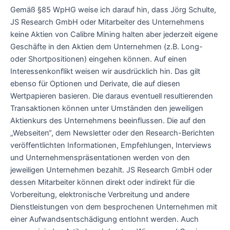
Gemäß §85 WpHG weise ich darauf hin, dass Jörg Schulte,
JS Research GmbH oder Mitarbeiter des Unternehmens
keine Aktien von Calibre Mining halten aber jederzeit eigene
Geschäfte in den Aktien dem Unternehmen (z.B. Long-
oder Shortpositionen) eingehen können. Auf einen
Interessenkonflikt weisen wir ausdrücklich hin. Das gilt
ebenso für Optionen und Derivate, die auf diesen
Wertpapieren basieren. Die daraus eventuell resultierenden
Transaktionen können unter Umständen den jeweiligen
Aktienkurs des Unternehmens beeinflussen. Die auf den
„Webseiten“, dem Newsletter oder den Research-Berichten
veröffentlichten Informationen, Empfehlungen, Interviews
und Unternehmenspräsentationen werden von den
jeweiligen Unternehmen bezahlt. JS Research GmbH oder
dessen Mitarbeiter können direkt oder indirekt für die
Vorbereitung, elektronische Verbreitung und andere
Dienstleistungen von dem besprochenen Unternehmen mit
einer Aufwandsentschädigung entlohnt werden. Auch