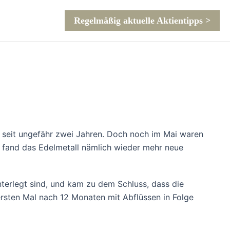
Regelmäßig aktuelle Aktientipps >
r seit ungefähr zwei Jahren. Doch noch im Mai waren
 fand das Edelmetall nämlich wieder mehr neue
terlegt sind, und kam zu dem Schluss, dass die
rsten Mal nach 12 Monaten mit Abflüssen in Folge