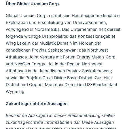
Über Global Uranium Corp.
Global Uranium Corp. richtet sein Hauptaugenmerk auf die
Exploration und Erschließung von Uranvorkommen,
vorwiegend in Nordamerika. Das Unternehmen hält derzeit
folgende wichtige Uranprojekte: das Konzessionsgebiet
Wing Lake in der Mudjatik Domain im Norden der
kanadischen Provinz Saskatchewan; das Northwest
Athabasca-Joint Venture mit Forum Energy Metals Corp.
und NexGen Energy Ltd. in der Region Northwest
Athabasca in der kanadischen Provinz Saskatchewan;
sowie die Projekte Great Divide Basin District, Gas Hills
District und Copper Mountain District im US-Bundesstaat
Wyoming.
Zukunftsgerichtete Aussagen
Bestimmte Aussagen in dieser Pressemitteilung stellen
zukunftsgerichtete Informationen dar. Diese Aussagen