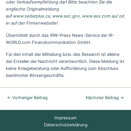
oder Verkaufsempfehlung dar! Bitte beachten Sie die
englische Originalmeldung
auf
www.sedarplus.ca
,
www.sec.gov
,
www.asx.com.au/
od
er auf der Firmenwebsite!‎
Übermittelt durch das IRW-Press News-Service der IR-
WORLD.com Finanzkommunikation GmbH.
Für den Inhalt der Mitteilung bzw. des Research ist alleine
der Ersteller der Nachricht verantwortlich. Diese Meldung ist
keine Anlageberatung oder Aufforderung zum Abschluss
bestimmter Börsengeschäfte.
←
Vorheriger Beitrag
Nächster Beitrag
→
Impressum
Datenschutzerklärung