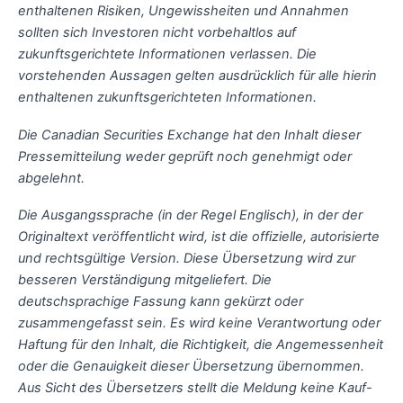
enthaltenen Risiken, Ungewissheiten und Annahmen
sollten sich Investoren nicht vorbehaltlos auf
zukunftsgerichtete Informationen verlassen. Die
vorstehenden Aussagen gelten ausdrücklich für alle hierin
enthaltenen zukunftsgerichteten Informationen.
Die Canadian Securities Exchange hat den Inhalt dieser
Pressemitteilung weder geprüft noch genehmigt oder
abgelehnt.
Die Ausgangssprache (in der Regel Englisch), in der der
Originaltext veröffentlicht wird, ist die offizielle, autorisierte
und rechtsgültige Version. Diese Übersetzung wird zur
besseren Verständigung mitgeliefert. Die
deutschsprachige Fassung kann gekürzt oder
zusammengefasst sein. Es wird keine Verantwortung oder
Haftung für den Inhalt, die Richtigkeit, die Angemessenheit
oder die Genauigkeit dieser Übersetzung übernommen.
Aus Sicht des Übersetzers stellt die Meldung keine Kauf-