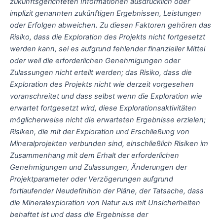
zukunftsgerichteten Informationen ausdrücklich oder
implizit genannten zukünftigen Ergebnissen, Leistungen
oder Erfolgen abweichen. Zu diesen Faktoren gehören das
Risiko, dass die Exploration des Projekts nicht fortgesetzt
werden kann, sei es aufgrund fehlender finanzieller Mittel
oder weil die erforderlichen Genehmigungen oder
Zulassungen nicht erteilt werden; das Risiko, dass die
Exploration des Projekts nicht wie derzeit vorgesehen
voranschreitet und dass selbst wenn die Exploration wie
erwartet fortgesetzt wird, diese Explorationsaktivitäten
möglicherweise nicht die erwarteten Ergebnisse erzielen;
Risiken, die mit der Exploration und Erschließung von
Mineralprojekten verbunden sind, einschließlich Risiken im
Zusammenhang mit dem Erhalt der erforderlichen
Genehmigungen und Zulassungen, Änderungen der
Projektparameter oder Verzögerungen aufgrund
fortlaufender Neudefinition der Pläne, der Tatsache, dass
die Mineralexploration von Natur aus mit Unsicherheiten
behaftet ist und dass die Ergebnisse der