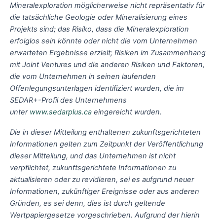
Mineralexploration möglicherweise nicht repräsentativ für
die tatsächliche Geologie oder Mineralisierung eines
Projekts sind; das Risiko, dass die Mineralexploration
erfolglos sein könnte oder nicht die vom Unternehmen
erwarteten Ergebnisse erzielt; Risiken im Zusammenhang
mit Joint Ventures und die anderen Risiken und Faktoren,
die vom Unternehmen in seinen laufenden
Offenlegungsunterlagen identifiziert wurden, die im
SEDAR+-Profil des Unternehmens
unter
www.sedarplus.ca
eingereicht wurden.
Die in dieser Mitteilung enthaltenen zukunftsgerichteten
Informationen gelten zum Zeitpunkt der Veröffentlichung
dieser Mitteilung, und das Unternehmen ist nicht
verpflichtet, zukunftsgerichtete Informationen zu
aktualisieren oder zu revidieren, sei es aufgrund neuer
Informationen, zukünftiger Ereignisse oder aus anderen
Gründen, es sei denn, dies ist durch geltende
Wertpapiergesetze vorgeschrieben. Aufgrund der hierin