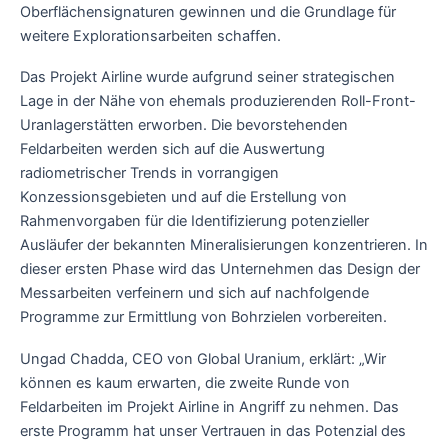
Oberflächensignaturen gewinnen und die Grundlage für
weitere Explorationsarbeiten schaffen.
Das Projekt Airline wurde aufgrund seiner strategischen
Lage in der Nähe von ehemals produzierenden Roll-Front-
Uranlagerstätten erworben. Die bevorstehenden
Feldarbeiten werden sich auf die Auswertung
radiometrischer Trends in vorrangigen
Konzessionsgebieten und auf die Erstellung von
Rahmenvorgaben für die Identifizierung potenzieller
Ausläufer der bekannten Mineralisierungen konzentrieren. In
dieser ersten Phase wird das Unternehmen das Design der
Messarbeiten verfeinern und sich auf nachfolgende
Programme zur Ermittlung von Bohrzielen vorbereiten.
Ungad Chadda, CEO von Global Uranium, erklärt: „Wir
können es kaum erwarten, die zweite Runde von
Feldarbeiten im Projekt Airline in Angriff zu nehmen. Das
erste Programm hat unser Vertrauen in das Potenzial des