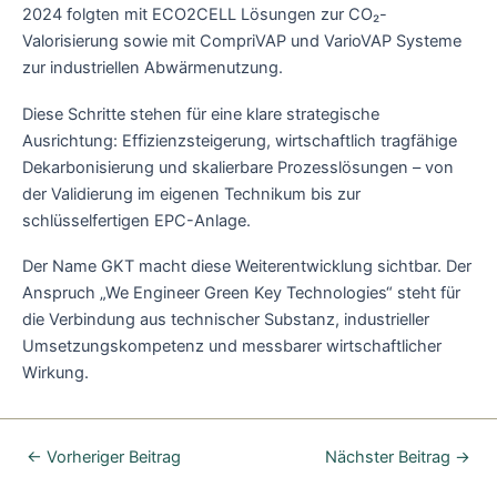
2024 folgten mit ECO2CELL Lösungen zur CO₂-
Valorisierung sowie mit CompriVAP und VarioVAP Systeme
zur industriellen Abwärmenutzung.
Diese Schritte stehen für eine klare strategische
Ausrichtung: Effizienzsteigerung, wirtschaftlich tragfähige
Dekarbonisierung und skalierbare Prozesslösungen – von
der Validierung im eigenen Technikum bis zur
schlüsselfertigen EPC-Anlage.
Der Name GKT macht diese Weiterentwicklung sichtbar. Der
Anspruch „We Engineer Green Key Technologies“ steht für
die Verbindung aus technischer Substanz, industrieller
Umsetzungskompetenz und messbarer wirtschaftlicher
Wirkung.
←
Vorheriger Beitrag
Nächster Beitrag
→