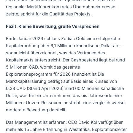
regionaler Marktführer konkretes Übernahmeinteresse
zeigte, spricht für die Qualität des Projekts.
Fazit: Kleine Bewertung, große Versprechen
Ende Januar 2026 schloss Zodiac Gold eine erfolgreiche
Kapitalerhöhung über 6,1 Millionen kanadische Dollar ab –
sogar leicht überzeichnet, was das Vertrauen des
Kapitalmarkts unterstreicht. Der Cashbestand liegt bei rund
5 Millionen CAD, womit das gesamte
Explorationsprogramm für 2026 finanziert ist.Die
Marktkapitalisierung beträgt auf Basis eines Kurses von
0,38 CAD (Stand April 2026) rund 60 Millionen kanadische
Dollar, was für ein Unternehmen, das bis Jahresende eine
Millionen-Unzen-Ressource anstrebt, eine vergleichsweise
moderate Bewertung darstellt.
Das Management ist erfahren: CEO David Kol verfügt über
mehr als 15 Jahre Erfahrung in Westafrika, Explorationsleiter