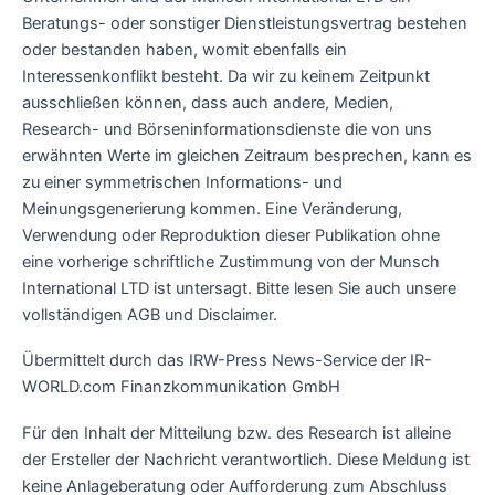
Beratungs- oder sonstiger Dienstleistungsvertrag bestehen
oder bestanden haben, womit ebenfalls ein
Interessenkonflikt besteht. Da wir zu keinem Zeitpunkt
ausschließen können, dass auch andere, Medien,
Research- und Börseninformationsdienste die von uns
erwähnten Werte im gleichen Zeitraum besprechen, kann es
zu einer symmetrischen Informations- und
Meinungsgenerierung kommen. Eine Veränderung,
Verwendung oder Reproduktion dieser Publikation ohne
eine vorherige schriftliche Zustimmung von der Munsch
International LTD ist untersagt. Bitte lesen Sie auch unsere
vollständigen AGB und Disclaimer.
Übermittelt durch das IRW-Press News-Service der IR-
WORLD.com Finanzkommunikation GmbH
Für den Inhalt der Mitteilung bzw. des Research ist alleine
der Ersteller der Nachricht verantwortlich. Diese Meldung ist
keine Anlageberatung oder Aufforderung zum Abschluss